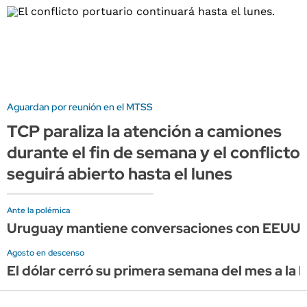
Aguardan por reunión en el MTSS
TCP paraliza la atención a camiones
durante el fin de semana y el conflicto
seguirá abierto hasta el lunes
Ante la polémica
Uruguay mantiene conversaciones con EEUU, pe
Agosto en descenso
El dólar cerró su primera semana del mes a la 