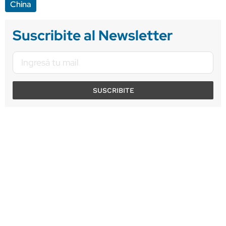
China
Suscribite al Newsletter
SUSCRIBITE