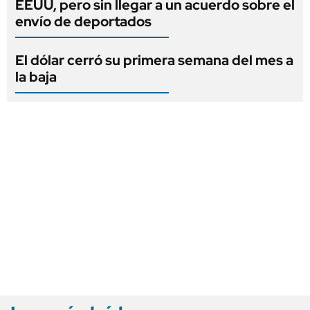
EEUU, pero sin llegar a un acuerdo sobre el
envío de deportados
El dólar cerró su primera semana del mes a
la baja