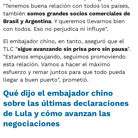
"Tenemos buena relación con todos los países,
también
somos grandes socios comerciales de
Brasil y Argentina
. Y queremos llevarnos bien
con todos. Eso no perjudica ni influye".
El embajador chino, en tanto, aseguró que el
TLC "
sigue avanzando sin prisa pero sin pausa
".
"Estamos empujando, seguimos promoviendo
esta relación. Vamos a hacer el máximo
esfuerzo y remar juntos para que todo pueda
llegar a buen puerto", prometió.
Qué dijo el embajador chino
sobre las últimas declaraciones
de Lula y cómo avanzan las
negociaciones