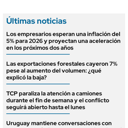
Últimas noticias
Los empresarios esperan una inflación del
5% para 2026 y proyectan una aceleración
en los próximos dos años
Las exportaciones forestales cayeron 7%
pese al aumento del volumen: ¿qué
explicó la baja?
TCP paraliza la atención a camiones
durante el fin de semana y el conflicto
seguirá abierto hasta el lunes
Uruguay mantiene conversaciones con