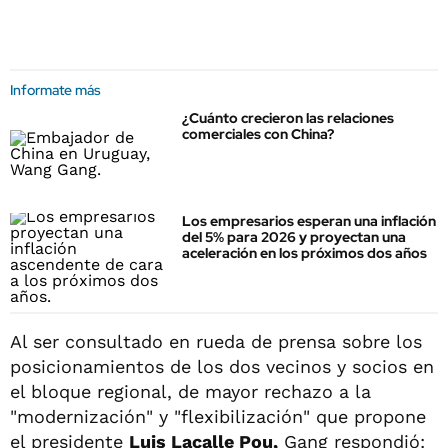
Informate más
¿Cuánto crecieron las relaciones
comerciales con China?
Los empresarios esperan una inflación
del 5% para 2026 y proyectan una
aceleración en los próximos dos años
Al ser consultado en rueda de prensa sobre los
posicionamientos de los dos vecinos y socios en
el bloque regional, de mayor rechazo a la
"modernización" y "flexibilización" que propone
el presidente
Luis Lacalle Pou,
Gang respondió: