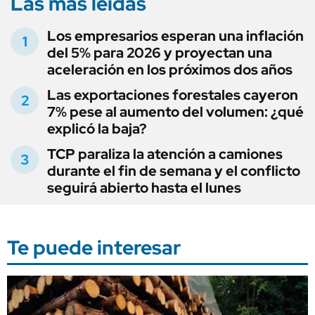
Las más leídas
Los empresarios esperan una inflación
del 5% para 2026 y proyectan una
aceleración en los próximos dos años
Las exportaciones forestales cayeron
7% pese al aumento del volumen: ¿qué
explicó la baja?
TCP paraliza la atención a camiones
durante el fin de semana y el conflicto
seguirá abierto hasta el lunes
Te puede interesar