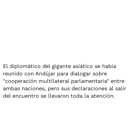
El diplomático del gigante asiático se había
reunido con Andújar para dialogar sobre
"cooperación multilateral parlamentaria" entre
ambas naciones, pero sus declaraciones al salir
del encuentro se llevaron toda la atención.