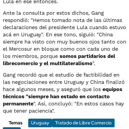
Lula en ese entonces.
Ante la consulta por estos dichos, Gang
respondió: "Hemos tomado nota de las últimas
declaraciones del presidente Lula cuando estuvo
acá en Uruguay". En ese tono, siguió: "China
siempre ha visto con muy buenos ojos tanto con
el Mercosur en bloque como con cada uno de
los miembros, porque
somos partidarios del
librecomercio y el multilateralismo
".
Gang recordó que el estudio de factibilidad en
las negociaciones entre Uruguay y China finalizó
hace algunos meses, y aseguró que los
equipos
técnicos "siempre han estado en contacto
permanente
". Así, concluyó: "En estos casos hay
que tener paciencia".
Temas
Uruguay
Tratado de Libre Comercio