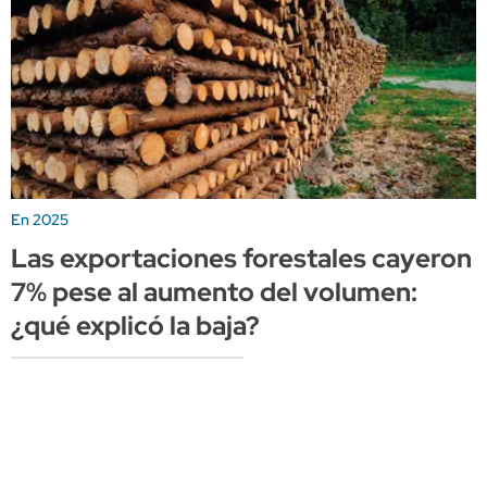
En 2025
Las exportaciones forestales cayeron
7% pese al aumento del volumen:
¿qué explicó la baja?