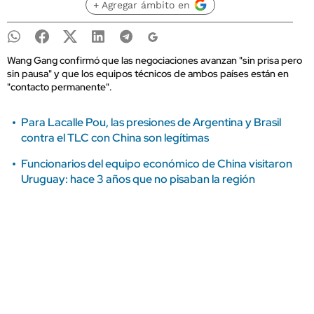
+ Agregar ámbito en
Wang Gang confirmó que las negociaciones avanzan "sin prisa pero
sin pausa" y que los equipos técnicos de ambos países están en
"contacto permanente".
Para Lacalle Pou, las presiones de Argentina y Brasil
contra el TLC con China son legítimas
Funcionarios del equipo económico de China visitaron
Uruguay: hace 3 años que no pisaban la región