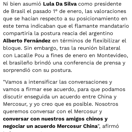
Ni bien asumió
Lula Da Silva
como presidente
de Brasil el pasado 1° de enero, las valoraciones
que se hacían respecto a su posicionamiento en
este tema indicaban que el flamante mandatario
compartiría la postura reacia del argentino
Alberto Fernández
en términos de flexibilizar el
bloque. Sin embargo, tras la reunión bilateral
con Lacalle Pou a fines de enero en Montevideo,
el brasileño brindó una conferencia de prensa y
sorprendió con su postura.
"Vamos a intensificar las conversaciones y
vamos a firmar ese acuerdo, para que podamos
discutir enseguida un acuerdo entre China y
Mercosur, y yo creo que es posible. Nosotros
queremos conversar con el Mercosur y
conversar con nuestros amigos chinos y
negociar un acuerdo Mercosur China
", afirmó