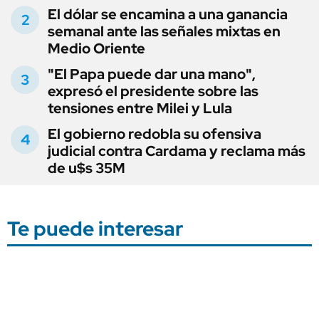
El dólar se encamina a una ganancia
semanal ante las señales mixtas en
Medio Oriente
"El Papa puede dar una mano",
expresó el presidente sobre las
tensiones entre Milei y Lula
El gobierno redobla su ofensiva
judicial contra Cardama y reclama más
de u$s 35M
Te puede interesar