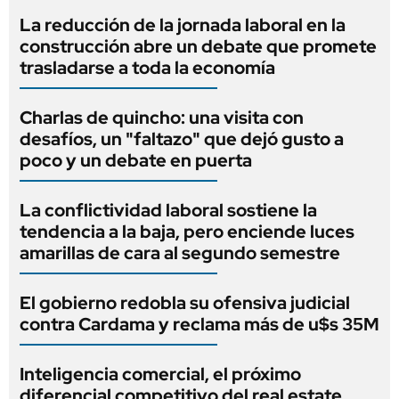
La reducción de la jornada laboral en la
construcción abre un debate que promete
trasladarse a toda la economía
Charlas de quincho: una visita con
desafíos, un "faltazo" que dejó gusto a
poco y un debate en puerta
La conflictividad laboral sostiene la
tendencia a la baja, pero enciende luces
amarillas de cara al segundo semestre
El gobierno redobla su ofensiva judicial
contra Cardama y reclama más de u$s 35M
Inteligencia comercial, el próximo
diferencial competitivo del real estate