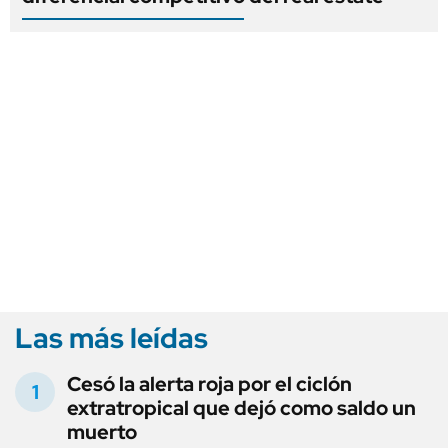
Las más leídas
Cesó la alerta roja por el ciclón
extratropical que dejó como saldo un
muerto