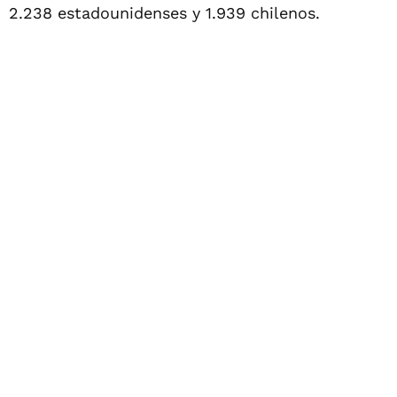
2.238 estadounidenses y 1.939 chilenos.