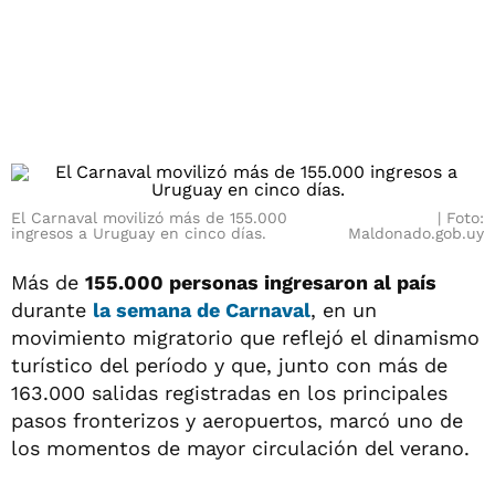
El Carnaval movilizó más de 155.000
Foto:
ingresos a Uruguay en cinco días.
Maldonado.gob.uy
Más de
155.000 personas ingresaron al país
durante
la semana de
Carnaval
, en un
movimiento migratorio que reflejó el dinamismo
turístico del período y que, junto con más de
163.000 salidas registradas en los principales
pasos fronterizos y aeropuertos, marcó uno de
los momentos de mayor circulación del verano.