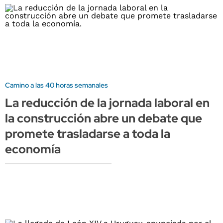
Camino a las 40 horas semanales
La reducción de la jornada laboral en
la construcción abre un debate que
promete trasladarse a toda la
economía