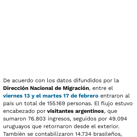
De acuerdo con los datos difundidos por la
Dirección Nacional de Migración
, entre el
viernes 13 y el martes 17 de febrero
entraron al
país un total de 155.169 personas. El flujo estuvo
encabezado por
visitantes argentinos
, que
sumaron 76.803 ingresos, seguidos por 49.094
uruguayos que retornaron desde el exterior.
También se contabilizaron 14.734 brasileños,