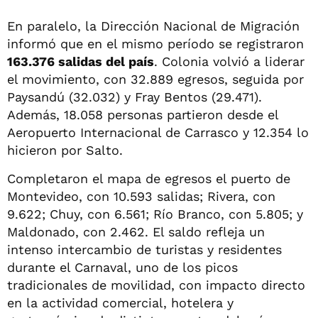
En paralelo, la Dirección Nacional de Migración
informó que en el mismo período se registraron
163.376 salidas del país
. Colonia volvió a liderar
el movimiento, con 32.889 egresos, seguida por
Paysandú (32.032) y Fray Bentos (29.471).
Además, 18.058 personas partieron desde el
Aeropuerto Internacional de Carrasco y 12.354 lo
hicieron por Salto.
Completaron el mapa de egresos el puerto de
Montevideo, con 10.593 salidas; Rivera, con
9.622; Chuy, con 6.561; Río Branco, con 5.805; y
Maldonado, con 2.462. El saldo refleja un
intenso intercambio de turistas y residentes
durante el Carnaval, uno de los picos
tradicionales de movilidad, con impacto directo
en la actividad comercial, hotelera y