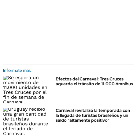
Informate más
Efectos del Carnaval: Tres Cruces
aguarda el tránsito de 11.000 ómnibus
Carnaval revitalizó la temporada con
la llegada de turistas brasileños y un
saldo "altamente positivo"