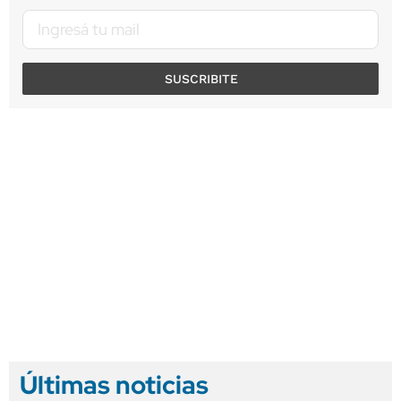
SUSCRIBITE
Últimas noticias