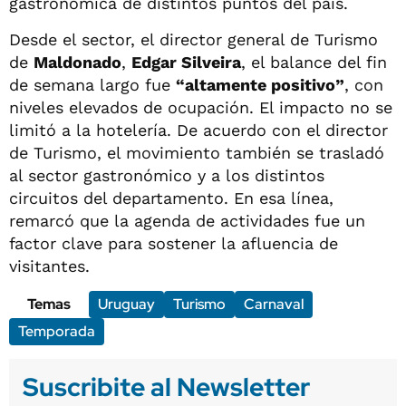
gastronómica de distintos puntos del país.
Desde el sector, el director general de Turismo
de
Maldonado
,
Edgar Silveira
, el balance del fin
de semana largo fue
“altamente positivo”
, con
niveles elevados de ocupación. El impacto no se
limitó a la hotelería. De acuerdo con el director
de Turismo, el movimiento también se trasladó
al sector gastronómico y a los distintos
circuitos del departamento. En esa línea,
remarcó que la agenda de actividades fue un
factor clave para sostener la afluencia de
visitantes.
Temas
Uruguay
Turismo
Carnaval
Temporada
Suscribite al Newsletter