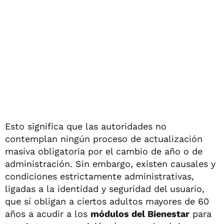
Esto significa que las autoridades no
contemplan ningún proceso de actualización
masiva obligatoria por el cambio de año o de
administración. Sin embargo, existen causales y
condiciones estrictamente administrativas,
ligadas a la identidad y seguridad del usuario,
que sí obligan a ciertos adultos mayores de 60
años a acudir a los
módulos del Bienestar
para