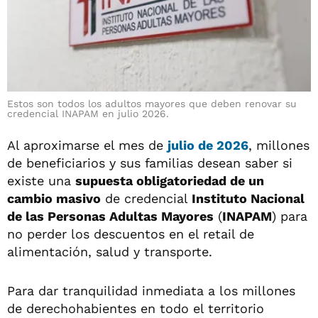
Estos son todos los adultos mayores que deben renovar su
credencial INAPAM en julio 2026.
Al aproximarse el mes de
julio de 2026
, millones
de beneficiarios y sus familias desean saber si
existe una
supuesta obligatoriedad de un
cambio masivo
de credencial
Instituto Nacional
de las Personas Adultas Mayores
(
INAPAM
) para
no perder los descuentos en el retail de
alimentación, salud y transporte.
Para dar tranquilidad inmediata a los millones
de derechohabientes en todo el territorio