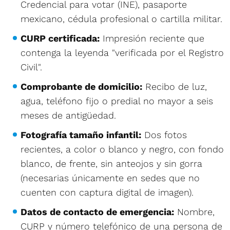
Credencial para votar (INE), pasaporte
mexicano, cédula profesional o cartilla militar.
CURP certificada:
Impresión reciente que
contenga la leyenda "verificada por el Registro
Civil".
Comprobante de domicilio:
Recibo de luz,
agua, teléfono fijo o predial no mayor a seis
meses de antigüedad.
Fotografía tamaño infantil:
Dos fotos
recientes, a color o blanco y negro, con fondo
blanco, de frente, sin anteojos y sin gorra
(necesarias únicamente en sedes que no
cuenten con captura digital de imagen).
Datos de contacto de emergencia:
Nombre,
CURP y número telefónico de una persona de