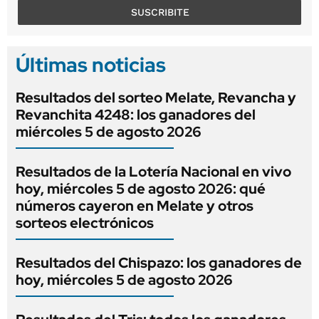
SUSCRIBITE
Últimas noticias
Resultados del sorteo Melate, Revancha y
Revanchita 4248: los ganadores del
miércoles 5 de agosto 2026
Resultados de la Lotería Nacional en vivo
hoy, miércoles 5 de agosto 2026: qué
números cayeron en Melate y otros
sorteos electrónicos
Resultados del Chispazo: los ganadores de
hoy, miércoles 5 de agosto 2026