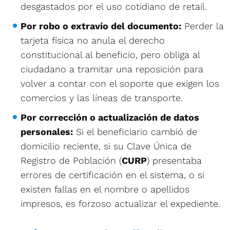
desgastados por el uso cotidiano de retail.
Por robo o extravío del documento:
Perder la
tarjeta física no anula el derecho
constitucional al beneficio, pero obliga al
ciudadano a tramitar una reposición para
volver a contar con el soporte que exigen los
comercios y las líneas de transporte.
Por corrección o actualización de datos
personales:
Si el beneficiario cambió de
domicilio reciente, si su Clave Única de
Registro de Población (
CURP
) presentaba
errores de certificación en el sistema, o si
existen fallas en el nombre o apellidos
impresos, es forzoso actualizar el expediente.