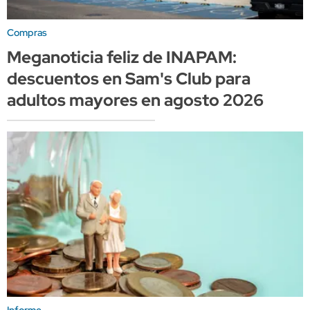
Compras
Meganoticia feliz de INAPAM:
descuentos en Sam's Club para
adultos mayores en agosto 2026