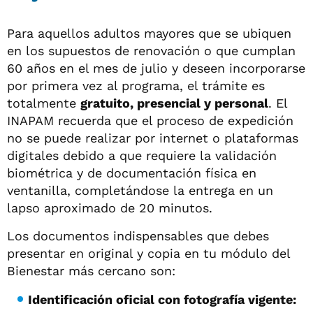
Para aquellos adultos mayores que se ubiquen
en los supuestos de renovación o que cumplan
60 años en el mes de julio y deseen incorporarse
por primera vez al programa, el trámite es
totalmente
gratuito, presencial y personal
. El
INAPAM recuerda que el proceso de expedición
no se puede realizar por internet o plataformas
digitales debido a que requiere la validación
biométrica y de documentación física en
ventanilla, completándose la entrega en un
lapso aproximado de 20 minutos.
Los documentos indispensables que debes
presentar en original y copia en tu módulo del
Bienestar más cercano son:
Identificación oficial con fotografía vigente: