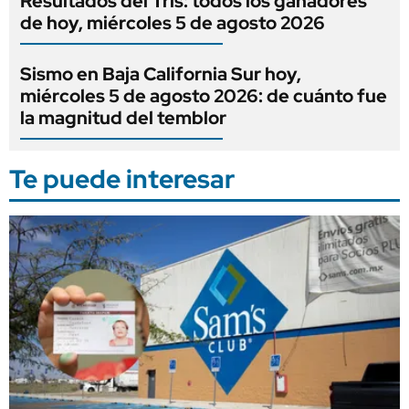
Resultados del Tris: todos los ganadores
de hoy, miércoles 5 de agosto 2026
Sismo en Baja California Sur hoy,
miércoles 5 de agosto 2026: de cuánto fue
la magnitud del temblor
Te puede interesar