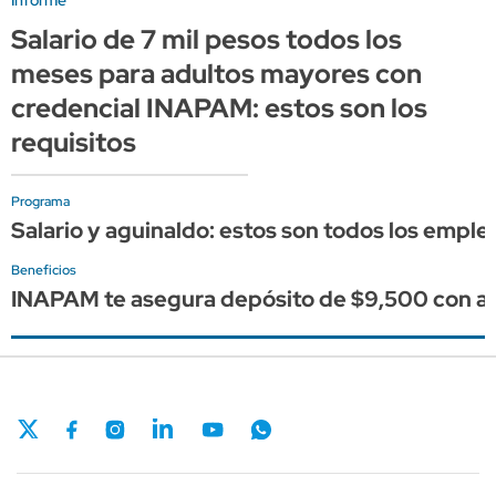
Informe
Salario de 7 mil pesos todos los
meses para adultos mayores con
credencial INAPAM: estos son los
requisitos
Programa
Salario y aguinaldo: estos son todos los empl
Beneficios
INAPAM te asegura depósito de $9,500 con agui