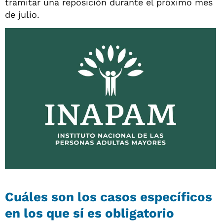
tramitar una reposición durante el próximo mes
de julio.
Cuáles son los casos específicos
en los que sí es obligatorio