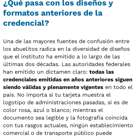
¿Qué pasa con los diseños y
formatos anteriores de la
credencial?
Una de las mayores fuentes de confusión entre
los abuelitos radica en la diversidad de diseños
que el instituto ha emitido a lo largo de las
últimas dos décadas. Las autoridades federales
han emitido un dictamen claro:
todas las
credenciales emitidas en años anteriores siguen
siendo válidas y plenamente vigentes
en todo el
país. No importa si tu tarjeta muestra el
logotipo de administraciones pasadas, si es de
color rosa, azul o blanco; mientras el
documento sea legible y la fotografía coincida
con tus rasgos actuales, ningún establecimiento
comercial o de transporte público puede