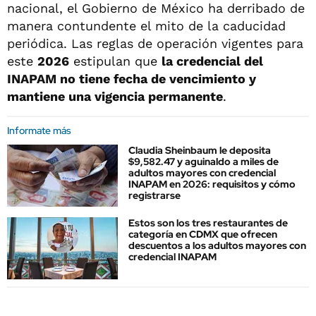
nacional, el Gobierno de México ha derribado de
manera contundente el mito de la caducidad
periódica. Las reglas de operación vigentes para
este
2026
estipulan que
la credencial del
INAPAM no tiene fecha de vencimiento y
mantiene una vigencia permanente
.
Informate más
Claudia Sheinbaum le deposita
$9,582.47 y aguinaldo a miles de
adultos mayores con credencial
INAPAM en 2026: requisitos y cómo
registrarse
Estos son los tres restaurantes de
categoría en CDMX que ofrecen
descuentos a los adultos mayores con
credencial INAPAM