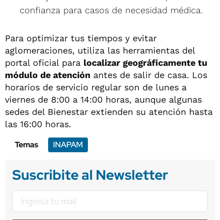
confianza para casos de necesidad médica.
Para optimizar tus tiempos y evitar
aglomeraciones, utiliza las herramientas del
portal oficial para
localizar geográficamente tu
módulo de atención
antes de salir de casa. Los
horarios de servicio regular son de lunes a
viernes de 8:00 a 14:00 horas, aunque algunas
sedes del Bienestar extienden su atención hasta
las 16:00 horas.
Temas
INAPAM
Suscribite al Newsletter