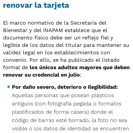
renovar la tarjeta
El marco normativo de la Secretaría del
Bienestar y del INAPAM establece que el
documento físico debe ser un reflejo fiel y
legible de los datos del titular para mantener su
validez legal en los establecimientos con
convenio. Por ello, se ha publicado el listado
formal de
los únicos adultos mayores que deben
renovar su credencial en julio
:
Por daño severo, deterioro o ilegibilidad:
Aquellas personas que posean plásticos
antiguos (con fotografía pegada o formatos
plastificados de forma casera) donde el
código de barras esté borrado, la foto no sea
visible o los datos de identidad se encuentren