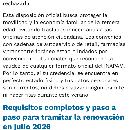
rechazarla.
Esta disposición oficial busca proteger la
movilidad y la economía familiar de la tercera
edad, evitando traslados innecesarias a las
oficinas de atención ciudadana. Los convenios
con cadenas de autoservicio de retail, farmacias
y transporte foráneo están blindados por
convenios institucionales que reconocen la
validez de cualquier formato oficial del INAPAM.
Por lo tanto, si tu credencial se encuentra en
perfecto estado físico y tus datos personales
son correctos, no debes realizar ningún trámite
ni hacer filas durante este verano.
Requisitos completos y paso a
paso para tramitar la renovación
en julio 2026