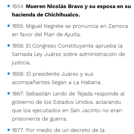
1854:
Mueren Nicolás Bravo y su esposa en su
hacienda de Chichihualco.
1855: Miguel Negrete se pronuncia en Zamora
en favor del Plan de Ayutla.
1856: El Congreso Constituyente aprueba la
llamada Ley Juárez sobre administración de
justicia.
1858: El presidente Juárez y sus
acompañantes llegan a La Habana.
1867: Sebastián Lerdo de Tejada responde al
gobierno de los Estados Unidos, aclarando
que los ejecutados en San Jacinto no eran
prisioneros de guerra.
1877: Por medio de un decreto de la