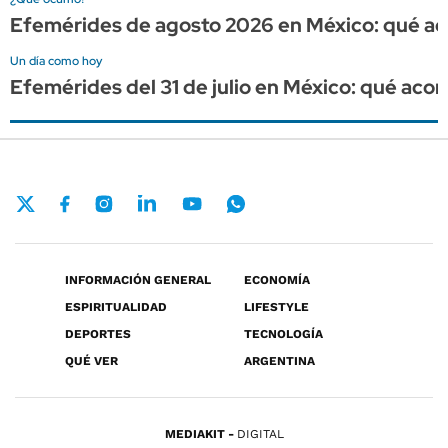
Efemérides de agosto 2026 en México: qué a
Un día como hoy
Efemérides del 31 de julio en México: qué aco
INFORMACIÓN GENERAL
ECONOMÍA
ESPIRITUALIDAD
LIFESTYLE
DEPORTES
TECNOLOGÍA
QUÉ VER
ARGENTINA
MEDIAKIT
DIGITAL