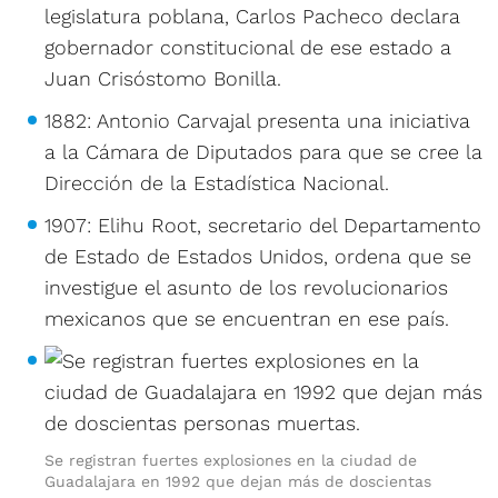
legislatura poblana, Carlos Pacheco declara
gobernador constitucional de ese estado a
Juan Crisóstomo Bonilla.
1882: Antonio Carvajal presenta una iniciativa
a la Cámara de Diputados para que se cree la
Dirección de la Estadística Nacional.
1907: Elihu Root, secretario del Departamento
de Estado de Estados Unidos, ordena que se
investigue el asunto de los revolucionarios
mexicanos que se encuentran en ese país.
Se registran fuertes explosiones en la ciudad de
Guadalajara en 1992 que dejan más de doscientas