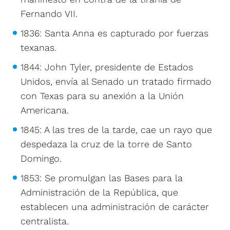
Fernando VII.
1836: Santa Anna es capturado por fuerzas
texanas.
1844: John Tyler, presidente de Estados
Unidos, envía al Senado un tratado firmado
con Texas para su anexión a la Unión
Americana.
1845: A las tres de la tarde, cae un rayo que
despedaza la cruz de la torre de Santo
Domingo.
1853: Se promulgan las Bases para la
Administración de la República, que
establecen una administración de carácter
centralista.