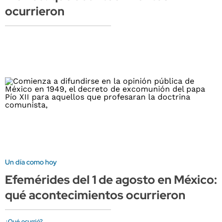
ocurrieron
Un día como hoy
Efemérides del 1 de agosto en México:
qué acontecimientos ocurrieron
¿Qué ocurrió?