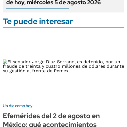
de hoy, miércoles 5 de agosto 2026
Te puede interesar
Un día como hoy
Efemérides del 2 de agosto en
México: qué acontecimientos