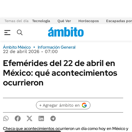
Temas del día
Tecnología
Qué Ver
Horóscopos
Escapadas por
Ámbito México
Información General
22 de abril 2026 - 07:00
Efemérides del 22 de abril en
México: qué acontecimientos
ocurrieron
+ Agregar ámbito en
Checa que acontecimientos ocurrieron un día como hoy en México y