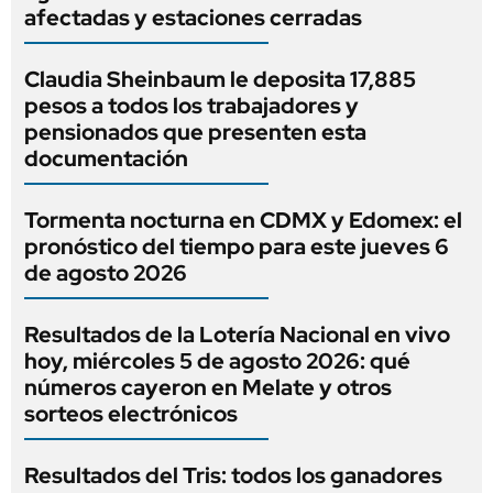
afectadas y estaciones cerradas
Claudia Sheinbaum le deposita 17,885
pesos a todos los trabajadores y
pensionados que presenten esta
documentación
Tormenta nocturna en CDMX y Edomex: el
pronóstico del tiempo para este jueves 6
de agosto 2026
Resultados de la Lotería Nacional en vivo
hoy, miércoles 5 de agosto 2026: qué
números cayeron en Melate y otros
sorteos electrónicos
Resultados del Tris: todos los ganadores