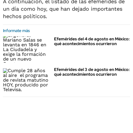
A continuación, el listado de las efemérides de
un día como hoy, que han dejado importantes
hechos políticos.
Informate más
Efemérides del 4 de agosto en México:
qué acontecimientos ocurrieron
Efemérides del 3 de agosto en México:
qué acontecimientos ocurrieron