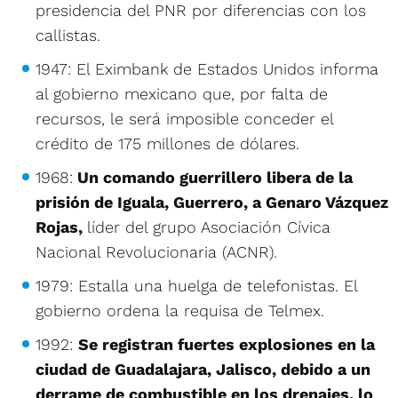
presidencia del PNR por diferencias con los
callistas.
1947: El Eximbank de Estados Unidos informa
al gobierno mexicano que, por falta de
recursos, le será imposible conceder el
crédito de 175 millones de dólares.
1968:
Un comando guerrillero libera de la
prisión de Iguala, Guerrero, a Genaro Vázquez
Rojas,
líder del grupo Asociación Cívica
Nacional Revolucionaria (ACNR).
1979: Estalla una huelga de telefonistas. El
gobierno ordena la requisa de Telmex.
1992:
Se registran fuertes explosiones en la
ciudad de Guadalajara, Jalisco, debido a un
derrame de combustible en los drenajes, lo