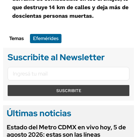
que destruye 14 km de calles y deja más de
doscientas personas muertas.
Temas
Efemérides
Suscribite al Newsletter
SUSCRIBITE
Últimas noticias
Estado del Metro CDMX en vivo hoy, 5 de
agosto 2026: estas son las líneas