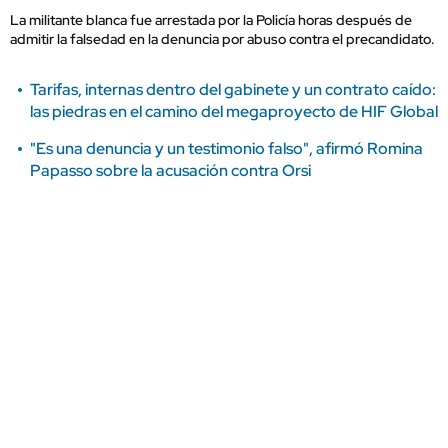
La militante blanca fue arrestada por la Policía horas después de
admitir la falsedad en la denuncia por abuso contra el precandidato.
Tarifas, internas dentro del gabinete y un contrato caído:
las piedras en el camino del megaproyecto de HIF Global
"Es una denuncia y un testimonio falso", afirmó Romina
Papasso sobre la acusación contra Orsi