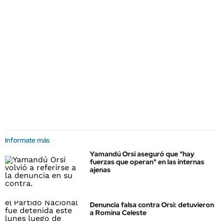
Informate más
Yamandú Orsi aseguró que "hay
fuerzas que operan" en las internas
ajenas
Denuncia falsa contra Orsi: detuvieron
a Romina Celeste