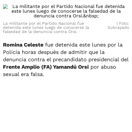
La militante por el Partido Nacional fue
Foto:
detenida este lunes luego de conocerse la
Subrayado
falsedad de la denuncia contra Orsi.
Romina Celeste
fue detenida este lunes por la
Policía horas después de admitir que la
denuncia contra el precandidato presidencial del
Frente Amplio (FA) Yamandú Orsi
por abuso
sexual era falsa.