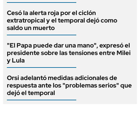
Cesó la alerta roja por el ciclón
extratropical y el temporal dejó como
saldo un muerto
"El Papa puede dar una mano", expresó el
presidente sobre las tensiones entre Milei
y Lula
Orsi adelantó medidas adicionales de
respuesta ante los "problemas serios" que
dejó el temporal