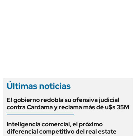
Últimas noticias
El gobierno redobla su ofensiva judicial
contra Cardama y reclama más de u$s 35M
Inteligencia comercial, el próximo
diferencial competitivo del real estate