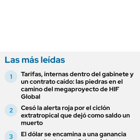
Las más leídas
Tarifas, internas dentro del gabinete y
un contrato caído: las piedras en el
camino del megaproyecto de HIF
Global
Cesó la alerta roja por el ciclón
extratropical que dejó como saldo un
muerto
El dólar se encamina a una ganancia