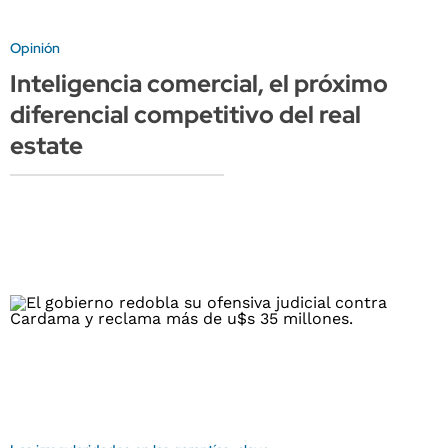
Opinión
Inteligencia comercial, el próximo
diferencial competitivo del real
estate