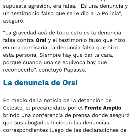
supuesta agresión, era falsa. “Es una denuncia y
un testimonio falso que se le dio a la Policía”,
aseguró.
"La gravedad acá de todo esto es la denuncia
falsa contra
Orsi
y el testimonio falso que hizo
en una comisaría; la denuncia falsa que hizo
esta persona. Siempre hay que dar la cara,
porque cuando una se equivoca hay que
reconocerlo”, concluyó Papasso.
La denuncia de Orsi
En medio de la noticia de la detención de
Celeste, el precandidato por el
Frente Amplio
brindó una conferencia de prensa donde aseguró
que sus abogados hicieron las denuncias
correspondientes luego de las declaraciones de