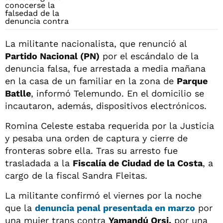
La militante nacionalista, que renunció al
Partido Nacional (PN)
por el escándalo de la
denuncia falsa, fue arrestada a media mañana
en la casa de un familiar en la zona de
Parque
Batlle
, informó Telemundo. En el domicilio se
incautaron, además, dispositivos electrónicos.
Romina Celeste estaba requerida por la Justicia
y pesaba una orden de captura y cierre de
fronteras sobre ella. Tras su arresto fue
trasladada a la
Fiscalía de Ciudad de la Costa
, a
cargo de la fiscal Sandra Fleitas.
La militante
confirmó el viernes por la noche
que la
denuncia penal
presentada en marzo
por
una mujer trans contra
Yamandú Orsi,
por una