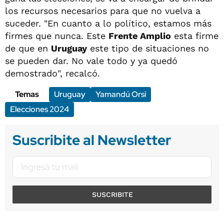
los recursos necesarios para que no vuelva a
suceder. "En cuanto a lo político, estamos más
firmes que nunca. Este
Frente Amplio
esta firme
de que en
Uruguay
este tipo de situaciones no
se pueden dar. No vale todo y ya quedó
demostrado", recalcó.
Temas
Uruguay
Yamandú Orsi
Elecciones 2024
Suscribite al Newsletter
SUSCRIBITE