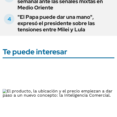
semanal ante las señales mixtas en
Medio Oriente
"El Papa puede dar una mano",
expresó el presidente sobre las
tensiones entre Milei y Lula
Te puede interesar