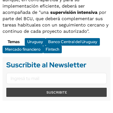
implementación eficiente, deberá ser
acompañada de "una
supervisión intensiva
por
parte del BCU, que deberá complementar sus
tareas habituales con un seguimiento cercano y
continuo de cada proyecto autorizado".
Temas
Uruguay
Banco Central del Uruguay
Mercado financiero
Fintech
Suscribite al Newsletter
SUSCRIBITE