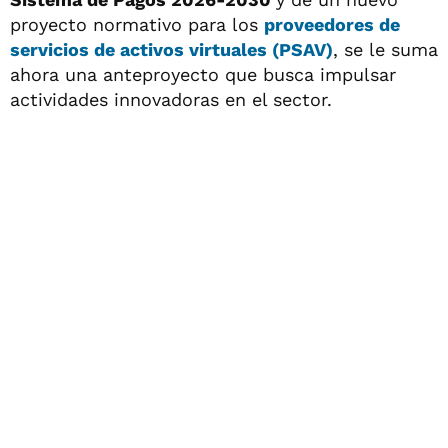
proyecto normativo para los
proveedores de
servicios de activos virtuales (PSAV)
, se le suma
ahora una anteproyecto que busca impulsar
actividades innovadoras en el sector.