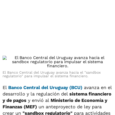
El Banco Central del Uruguay avanza hacia el "sandbox
regulatorio" para impulsar el sistema financiero.
El
Banco Central del Uruguay (BCU)
avanza en el
desarrollo y la regulación del
sistema financiero
y de pagos
y envió al
Ministerio de Economía y
Finanzas (MEF)
un anteproyecto de ley para
crear un
"sandbox regulatorio"
para actividades