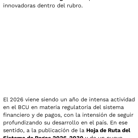
innovadoras dentro del rubro.
El 2026 viene siendo un año de intensa actividad
en el BCU en materia regulatoria del sistema
financiero y de pagos, con la intensión de seguir
profundizando su desarrollo en el país. En ese
sentido, a la publicación de la
Hoja de Ruta del
Sistema de Pagos 2026-2030
y de un nuevo