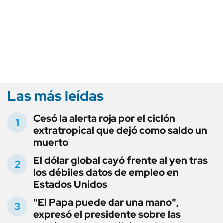
Las más leídas
Cesó la alerta roja por el ciclón
extratropical que dejó como saldo un
muerto
El dólar global cayó frente al yen tras
los débiles datos de empleo en
Estados Unidos
"El Papa puede dar una mano",
expresó el presidente sobre las