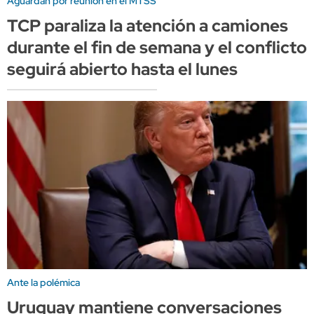
Aguardan por reunión en el MTSS
TCP paraliza la atención a camiones
durante el fin de semana y el conflicto
seguirá abierto hasta el lunes
Ante la polémica
Uruguay mantiene conversaciones