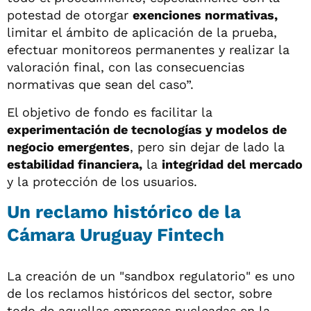
potestad de otorgar
exenciones normativas,
limitar el ámbito de aplicación de la prueba,
efectuar monitoreos permanentes y realizar la
valoración final, con las consecuencias
normativas que sean del caso”.
El objetivo de fondo es facilitar la
experimentación de tecnologías y modelos de
negocio emergentes
, pero sin dejar de lado la
estabilidad financiera,
la
integridad del mercado
y la protección de los usuarios.
Un reclamo histórico de la
Cámara Uruguay Fintech
La creación de un "sandbox regulatorio" es uno
de los reclamos históricos del sector, sobre
todo de aquellas empresas nucleadas en la