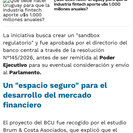
industria fintech aporte u$s 1.000
millones anuales?
La iniciativa busca crear un "sandbox
regulatorio" y fue aprobada por el directorio del
banco central a través de la resolución
N°145/2026, antes de ser remitida al
Poder
Ejecutivo
para su eventual consideración y envío
al
Parlamento.
Un "espacio seguro" para el
desarrollo del mercado
financiero
El proyecto del BCU fue recogido por el estudio
Brum & Costa Asociados, que explicó que el