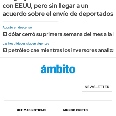
con EEUU, pero sin llegar a un
acuerdo sobre el envío de deportados
Agosto en descenso
El dólar cerró su primera semana del mes a la 
Las hostilidades siguen vigentes
El petróleo cae mientras los inversores anali
NEWSLETTER
ÚLTIMAS NOTICIAS
MUNDO CRIPTO