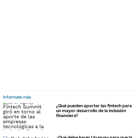
Informate más
¿Qué pueden aportar las fintech para
un mayor desarrollo de la inclusión
financiera?
¿Qué debe hacer Uruguay para que la