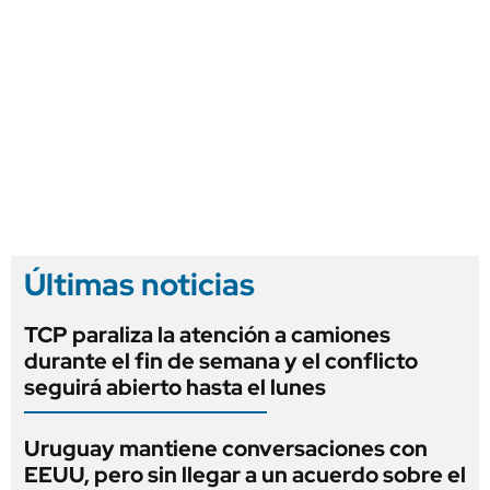
Últimas noticias
TCP paraliza la atención a camiones
durante el fin de semana y el conflicto
seguirá abierto hasta el lunes
Uruguay mantiene conversaciones con
EEUU, pero sin llegar a un acuerdo sobre el