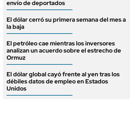
envío de deportados
El dólar cerró su primera semana del mes a
la baja
El petróleo cae mientras los inversores
analizan un acuerdo sobre el estrecho de
Ormuz
El dólar global cayó frente al yen tras los
débiles datos de empleo en Estados
Unidos