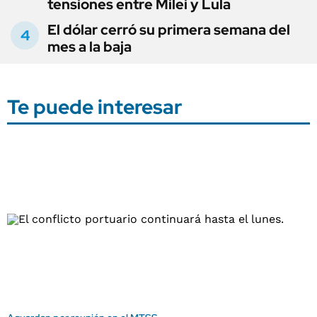
tensiones entre Milei y Lula
El dólar cerró su primera semana del
mes a la baja
Te puede interesar