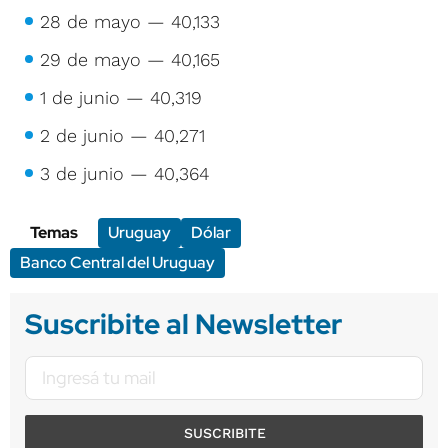
28 de mayo — 40,133
29 de mayo — 40,165
1 de junio — 40,319
2 de junio — 40,271
3 de junio — 40,364
Temas
Uruguay
Dólar
Banco Central del Uruguay
Suscribite al Newsletter
SUSCRIBITE