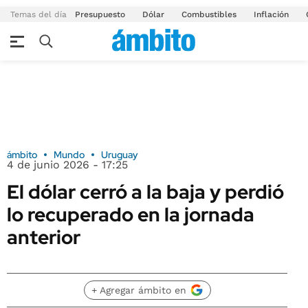
Temas del día
Presupuesto
Dólar
Combustibles
Inflación
ámbito
Mundo
Uruguay
4 de junio 2026 - 17:25
El dólar cerró a la baja y perdió
lo recuperado en la jornada
anterior
+ Agregar ámbito en