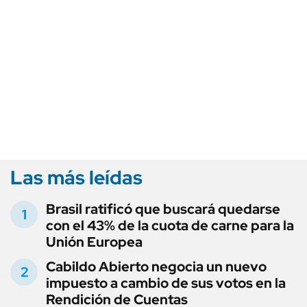
Las más leídas
Brasil ratificó que buscará quedarse
con el 43% de la cuota de carne para la
Unión Europea
Cabildo Abierto negocia un nuevo
impuesto a cambio de sus votos en la
Rendición de Cuentas