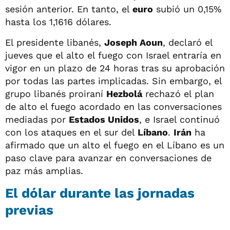
sesión anterior. En tanto, el
euro
subió un 0,15%
hasta los 1,1616 dólares.
El presidente libanés,
Joseph Aoun
, declaró el
jueves que el alto el fuego con Israel entraría en
vigor en un plazo de 24 horas tras su aprobación
por todas las partes implicadas. Sin embargo, el
grupo libanés proiraní
Hezbolá
rechazó el plan
de alto el fuego acordado en las conversaciones
mediadas por
Estados Unidos
, e Israel continuó
con los ataques en el sur del
Líbano
.
Irán
ha
afirmado que un alto el fuego en el Líbano es un
paso clave para avanzar en conversaciones de
paz más amplias.
El dólar durante las jornadas
previas