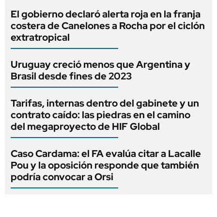
El gobierno declaró alerta roja en la franja
costera de Canelones a Rocha por el ciclón
extratropical
Uruguay creció menos que Argentina y
Brasil desde fines de 2023
Tarifas, internas dentro del gabinete y un
contrato caído: las piedras en el camino
del megaproyecto de HIF Global
Caso Cardama: el FA evalúa citar a Lacalle
Pou y la oposición responde que también
podría convocar a Orsi