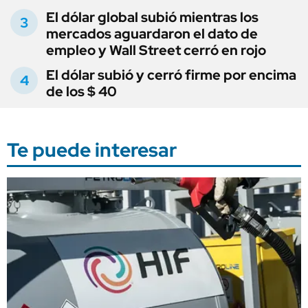
El dólar global subió mientras los
mercados aguardaron el dato de
empleo y Wall Street cerró en rojo
El dólar subió y cerró firme por encima
de los $ 40
Te puede interesar