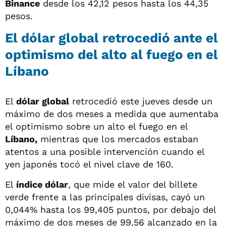
Binance
desde los 42,12 pesos hasta los 44,35
pesos.
El dólar global retrocedió ante el
optimismo del alto al fuego en el
Líbano
El
dólar global
retrocedió este jueves desde un
máximo de dos meses a medida que aumentaba
el optimismo sobre un alto el fuego en el
Líbano,
mientras que los mercados estaban
atentos a una posible intervención cuando el
yen japonés tocó el nivel clave de 160.
El
índice dólar
, que mide el valor del billete
verde frente a las principales divisas, cayó un
0,044% hasta los 99,405 puntos, por debajo del
máximo de dos meses de 99,56 alcanzado en la