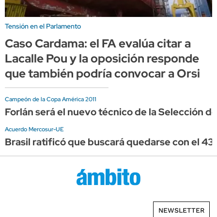
Tensión en el Parlamento
Caso Cardama: el FA evalúa citar a
Lacalle Pou y la oposición responde
que también podría convocar a Orsi
Campeón de la Copa América 2011
Forlán será el nuevo técnico de la Selección d
Acuerdo Mercosur-UE
Brasil ratificó que buscará quedarse con el 43
NEWSLETTER