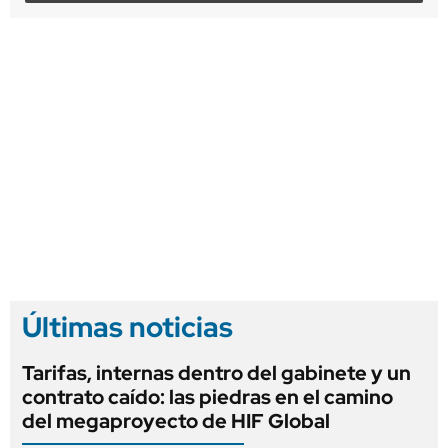
Últimas noticias
Tarifas, internas dentro del gabinete y un
contrato caído: las piedras en el camino
del megaproyecto de HIF Global