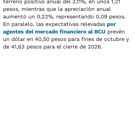
terreno positivo anual del 3,11%, en unos 1,21
pesos, mientras que la apreciación anual
aumentó un 0,22%, representando 0,09 pesos.
En paralelo, las expectativas relevadas
por
agentes del mercado financiero al BCU
prevén
un dólar en 40,50 pesos para fines de octubre y
de 41,63 pesos para el cierre de 2026.