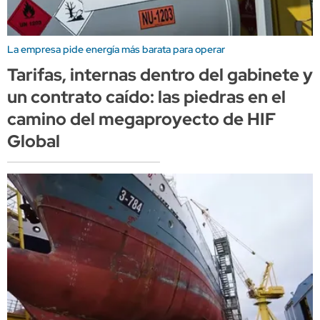
La empresa pide energía más barata para operar
Tarifas, internas dentro del gabinete y
un contrato caído: las piedras en el
camino del megaproyecto de HIF
Global