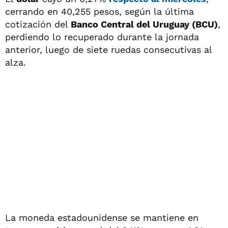
cerrando en 40,255 pesos, según la última
cotización del
Banco Central del Uruguay (BCU)
,
perdiendo lo recuperado durante la jornada
anterior, luego de siete ruedas consecutivas al
alza.
La moneda estadounidense se mantiene en