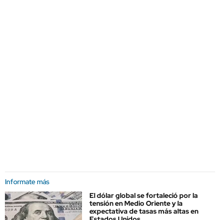
Informate más
El dólar global se fortaleció por la
tensión en Medio Oriente y la
expectativa de tasas más altas en
Estados Unidos