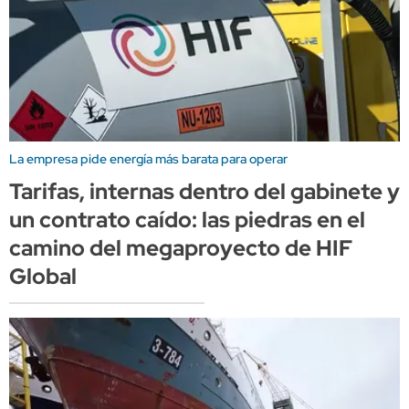
La empresa pide energía más barata para operar
Tarifas, internas dentro del gabinete y
un contrato caído: las piedras en el
camino del megaproyecto de HIF
Global