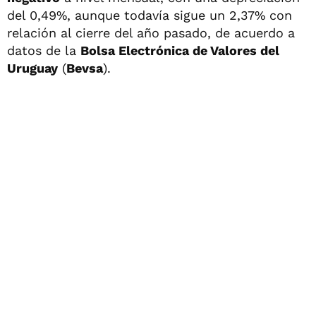
del 0,49%, aunque todavía sigue un 2,37% con
relación al cierre del año pasado, de acuerdo a
datos de la
Bolsa Electrónica de Valores del
Uruguay
(
Bevsa
).