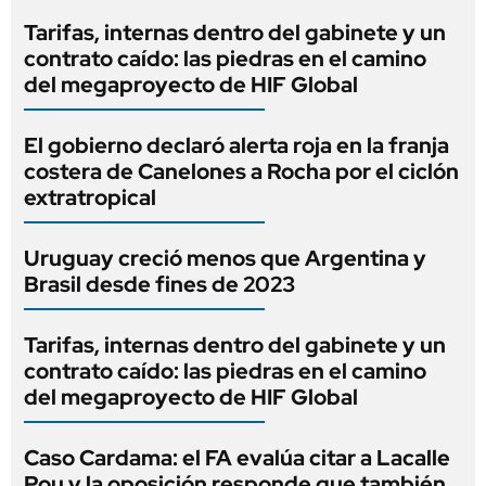
Tarifas, internas dentro del gabinete y un
contrato caído: las piedras en el camino
del megaproyecto de HIF Global
El gobierno declaró alerta roja en la franja
costera de Canelones a Rocha por el ciclón
extratropical
Uruguay creció menos que Argentina y
Brasil desde fines de 2023
Tarifas, internas dentro del gabinete y un
contrato caído: las piedras en el camino
del megaproyecto de HIF Global
Caso Cardama: el FA evalúa citar a Lacalle
Pou y la oposición responde que también