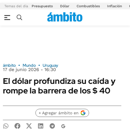
Temas del día
Presupuesto
Dólar
Combustibles
Inflación
ámbito
Mundo
Uruguay
17 de junio 2026 - 16:30
El dólar profundiza su caída y
rompe la barrera de los $ 40
+ Agregar ámbito en