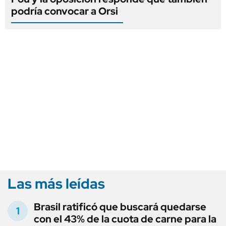
podría convocar a Orsi
Las más leídas
Brasil ratificó que buscará quedarse
con el 43% de la cuota de carne para la