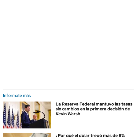
Informate más
La Reserva Federal mantuvo las tasas
sin cambios en la primera decisión de
Kevin Warsh
¿Por qué el dólar trepó más de 8%