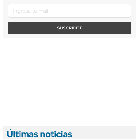
SUSCRIBITE
Últimas noticias