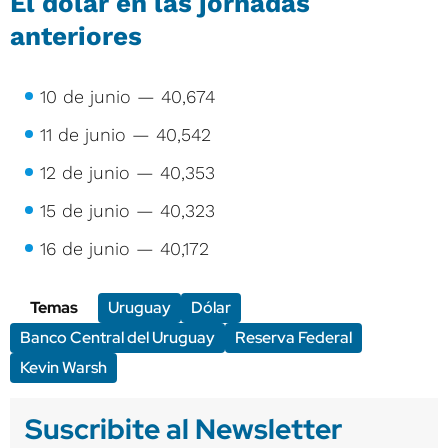
El dólar en las jornadas
anteriores
10 de junio — 40,674
11 de junio — 40,542
12 de junio — 40,353
15 de junio — 40,323
16 de junio — 40,172
Temas
Uruguay
Dólar
Banco Central del Uruguay
Reserva Federal
Kevin Warsh
Suscribite al Newsletter