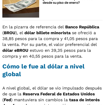
desde su piso de enero?
En la pizarra de referencia del
Banco República
(
BROU
), el
dólar billete minorista
se ofreció a
38,85 pesos para la compra y 41,05 pesos para
la venta. Por su parte, el valor preferencial del
dólar eBROU
estuvo en 39,35 pesos para la
compra y en 40,55 pesos para la venta.
Cómo le fue al dólar a nivel
global
A nivel global, el dólar se vio impulsado después
de que la
Reserva Federal de Estados Unidos
(
Fed
) mantuviera sin cambios la
tasa de interés