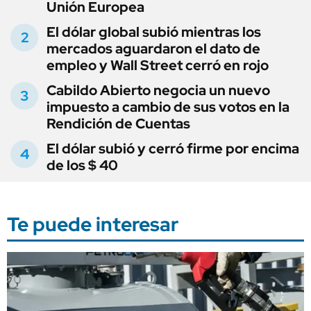
Unión Europea
El dólar global subió mientras los
mercados aguardaron el dato de
empleo y Wall Street cerró en rojo
Cabildo Abierto negocia un nuevo
impuesto a cambio de sus votos en la
Rendición de Cuentas
El dólar subió y cerró firme por encima
de los $ 40
Te puede interesar