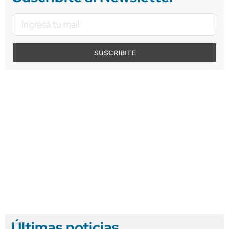
SUSCRIBITE
Últimas noticias