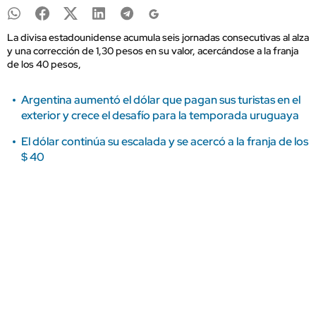
La divisa estadounidense acumula seis jornadas consecutivas al alza
y una corrección de 1,30 pesos en su valor, acercándose a la franja
de los 40 pesos,
Argentina aumentó el dólar que pagan sus turistas en el
exterior y crece el desafío para la temporada uruguaya
El dólar continúa su escalada y se acercó a la franja de los
$ 40