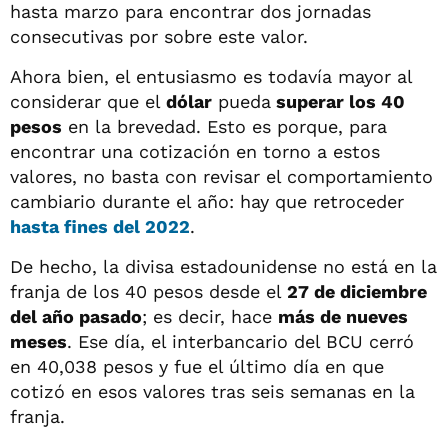
hasta marzo para encontrar dos jornadas
consecutivas por sobre este valor.
Ahora bien, el entusiasmo es todavía mayor al
considerar que el
dólar
pueda
superar los 40
pesos
en la brevedad. Esto es porque, para
encontrar una cotización en torno a estos
valores, no basta con revisar el comportamiento
cambiario durante el año: hay que retroceder
hasta fines del 2022
.
De hecho, la divisa estadounidense no está en la
franja de los 40 pesos desde el
27 de diciembre
del año pasado
; es decir, hace
más de nueves
meses
. Ese día, el interbancario del BCU cerró
en 40,038 pesos y fue el último día en que
cotizó en esos valores tras seis semanas en la
franja.