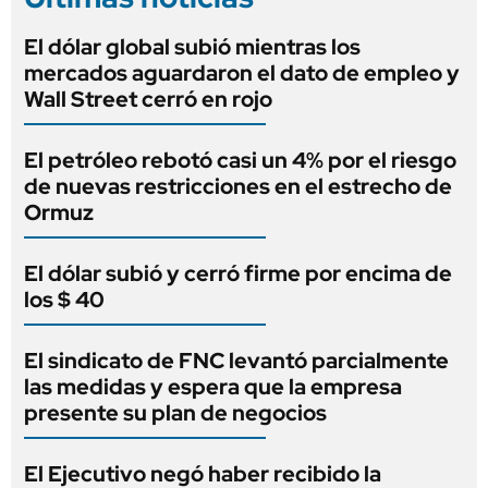
El dólar global subió mientras los
mercados aguardaron el dato de empleo y
Wall Street cerró en rojo
El petróleo rebotó casi un 4% por el riesgo
de nuevas restricciones en el estrecho de
Ormuz
El dólar subió y cerró firme por encima de
los $ 40
El sindicato de FNC levantó parcialmente
las medidas y espera que la empresa
presente su plan de negocios
El Ejecutivo negó haber recibido la