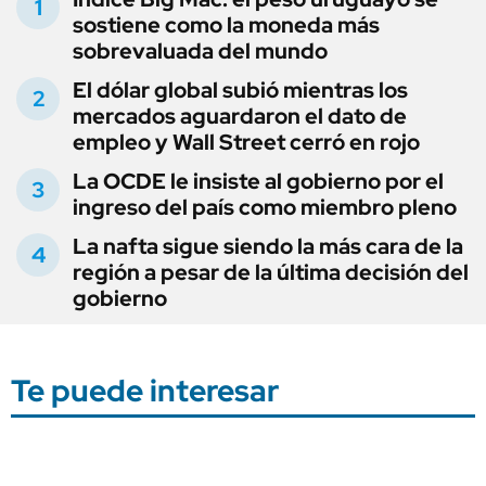
sostiene como la moneda más
sobrevaluada del mundo
El dólar global subió mientras los
mercados aguardaron el dato de
empleo y Wall Street cerró en rojo
La OCDE le insiste al gobierno por el
ingreso del país como miembro pleno
La nafta sigue siendo la más cara de la
región a pesar de la última decisión del
gobierno
Te puede interesar