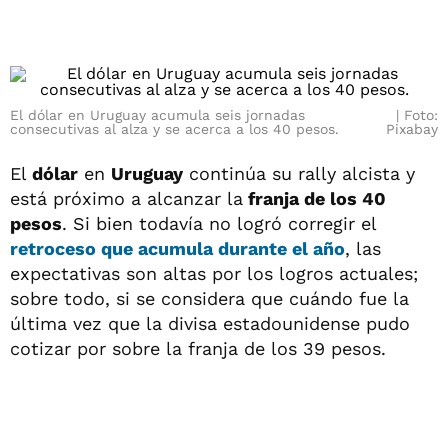
El dólar en Uruguay acumula seis jornadas
Foto:
consecutivas al alza y se acerca a los 40 pesos.
Pixabay
El
dólar
en
Uruguay
continúa su rally alcista y
está próximo a alcanzar la
franja de los 40
pesos
. Si bien todavía no logró corregir el
retroceso que acumula durante el año
, las
expectativas son altas por los logros actuales;
sobre todo, si se considera que cuándo fue la
última vez que la divisa estadounidense pudo
cotizar por sobre la franja de los 39 pesos.