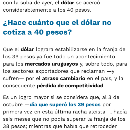
con la suba de ayer, el
dólar
se acercó
considerablemente a los 40 pesos.
¿Hace cuánto que el dólar no
cotiza a 40 pesos?
Que el
dólar
lograra estabilizarse en la franja de
los 39 pesos ya fue todo un acontecimiento
para los
mercados uruguayos
y, sobre todo, para
los sectores exportadores que reclaman —y
sufren— por el
atraso cambiario
en el país, y la
consecuente
pérdida de competitividad
.
Es un logro mayor si se considera que, al 3 de
octubre —
día que superó los 39 pesos
por
primera vez en esta última racha alcista—, hacía
seis meses que no podía superar la franja de los
38 pesos; mientras que había que retroceder