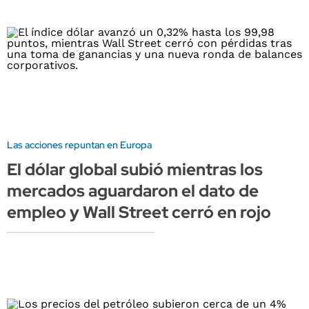
Las acciones repuntan en Europa
El dólar global subió mientras los
mercados aguardaron el dato de
empleo y Wall Street cerró en rojo