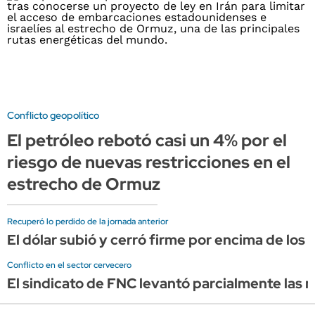
Conflicto geopolítico
El petróleo rebotó casi un 4% por el
riesgo de nuevas restricciones en el
estrecho de Ormuz
Recuperó lo perdido de la jornada anterior
El dólar subió y cerró firme por encima de los 
Conflicto en el sector cervecero
El sindicato de FNC levantó parcialmente las