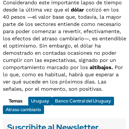
Considerando este importante lapso de tiempo
desde la última vez que el
dólar
cotizó en los
40 pesos —el valor base que, todavía, la mayor
parte de los sectores entiende como necesario
para poder comenzar a revertir, efectivamente,
los efectos del atraso cambiario—, es entendible
el optimismo. Sin embargo, el dólar ha
demostrado en contadas ocasiones no poder
cumplir con las expectativas, signado por un
comportamiento marcado por los
altibajos.
Por
lo que, como es habitual, habrá que esperar a
ver qué sucede en los próximos días. Las
señales, por el momento, son positivas.
Temas
Uruguay
Banco Central del Uruguay
Atraso cambiario
Suscribite al Newsletter