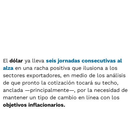
El
dólar
ya lleva
seis jornadas consecutivas al
alza
en una racha positiva que ilusiona a los
sectores exportadores, en medio de los análisis
de que pronto la cotización tocará su techo,
anclada —principalmente—, por la necesidad de
mantener un tipo de cambio en línea con los
objetivos inflacionarios.