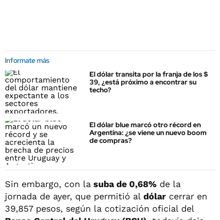
Informate más
El dólar transita por la franja de los $
39, ¿está próximo a encontrar su
techo?
El dólar blue marcó otro récord en
Argentina: ¿se viene un nuevo boom
de compras?
Sin embargo, con la
suba de 0,68%
de la
jornada de ayer, que permitió al
dólar
cerrar en
39,857 pesos, según la cotización oficial del