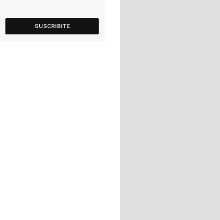
SUSCRIBITE