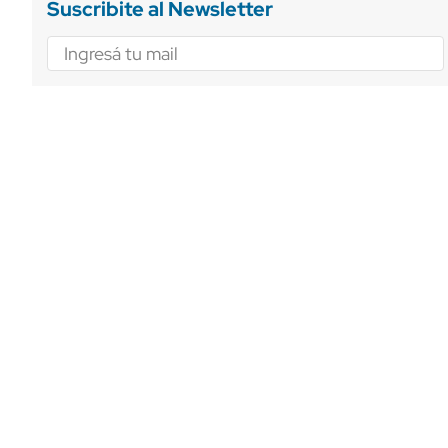
Suscribite al Newsletter