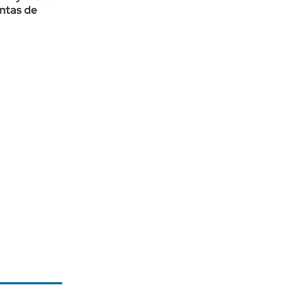
ntas de