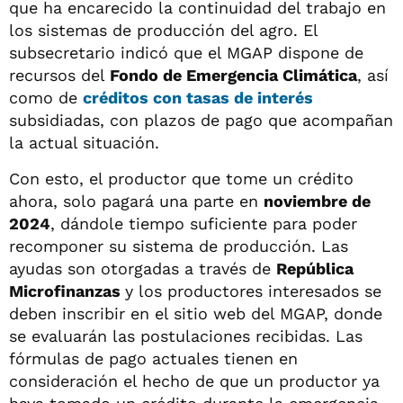
que ha encarecido la continuidad del trabajo en
los sistemas de producción del agro. El
subsecretario indicó que el MGAP dispone de
recursos del
Fondo de Emergencia Climática
, así
como de
créditos con tasas de interés
subsidiadas, con plazos de pago que acompañan
la actual situación.
Con esto, el productor que tome un crédito
ahora, solo pagará una parte en
noviembre de
2024
, dándole tiempo suficiente para poder
recomponer su sistema de producción. Las
ayudas son otorgadas a través de
República
Microfinanzas
y los productores interesados se
deben inscribir en el sitio web del MGAP, donde
se evaluarán las postulaciones recibidas. Las
fórmulas de pago actuales tienen en
consideración el hecho de que un productor ya