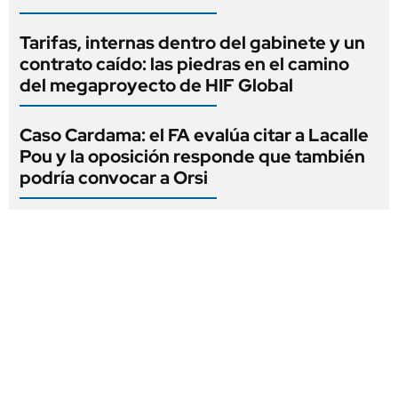
Tarifas, internas dentro del gabinete y un
contrato caído: las piedras en el camino
del megaproyecto de HIF Global
Caso Cardama: el FA evalúa citar a Lacalle
Pou y la oposición responde que también
podría convocar a Orsi