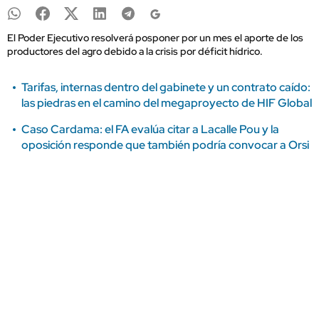
El Poder Ejecutivo resolverá posponer por un mes el aporte de los
productores del agro debido a la crisis por déficit hídrico.
Tarifas, internas dentro del gabinete y un contrato caído:
las piedras en el camino del megaproyecto de HIF Global
Caso Cardama: el FA evalúa citar a Lacalle Pou y la
oposición responde que también podría convocar a Orsi