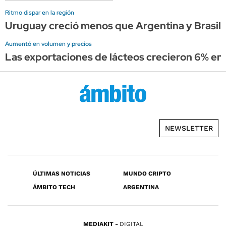
Ritmo dispar en la región
Uruguay creció menos que Argentina y Brasil 
Aumentó en volumen y precios
Las exportaciones de lácteos crecieron 6% en el
NEWSLETTER
ÚLTIMAS NOTICIAS
MUNDO CRIPTO
ÁMBITO TECH
ARGENTINA
MEDIAKIT
DIGITAL