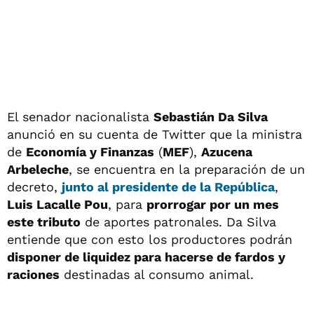
El senador nacionalista
Sebastián Da Silva
anunció en su cuenta de Twitter que la ministra
de
Economía y Finanzas
(
MEF
),
Azucena
Arbeleche
, se encuentra en la preparación de un
decreto,
junto al presidente de la República
,
Luis Lacalle Pou
, para
prorrogar por un mes
este tributo
de aportes patronales. Da Silva
entiende que con esto los productores podrán
disponer de liquidez para hacerse de fardos y
raciones
destinadas al consumo animal.