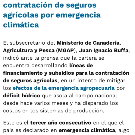
contratación de seguros
agrícolas por emergencia
climática
El subsecretario del
Ministerio de Ganadería,
Agricultura y Pesca
(
MGAP
),
Juan Ignacio Buffa
,
indicó ante la prensa que la cartera se
encuentra desarrollando
líneas de
financiamiento y subsidios para la contratación
de seguros agrícolas
, en un intento de mitigar
los
efectos de la emergencia agropecuaria
por
déficit hídrico
que asola al campo nacional
desde hace varios meses y ha disparado los
costos en los sistemas de producción.
Este es el
tercer año consecutivo
en el que el
país es declarado en
emergencia climática
, algo