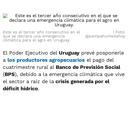
Este es el tercer año consecutivo en el
Foto:
que se declara una emergencia
@pampahumedahoy
climática para el agro en Uruguay.
El Poder Ejecutivo del
Uruguay
prevé posponerle
a
los productores agropecuarios
el pago del
cuatrimestre rural al
Banco de Previsión Social
(
BPS
), debido a la emergencia climática que vive
el sector a raíz de la
crisis generada por el
déficit hídrico
.