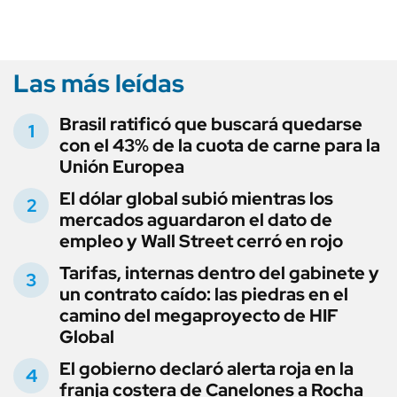
Las más leídas
Brasil ratificó que buscará quedarse
con el 43% de la cuota de carne para la
Unión Europea
El dólar global subió mientras los
mercados aguardaron el dato de
empleo y Wall Street cerró en rojo
Tarifas, internas dentro del gabinete y
un contrato caído: las piedras en el
camino del megaproyecto de HIF
Global
El gobierno declaró alerta roja en la
franja costera de Canelones a Rocha