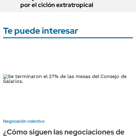
por el ciclón extratropical
Te puede interesar
Negociación colectiva
¿Cómo siguen las negociaciones de