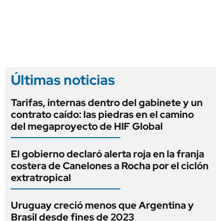
Últimas noticias
Tarifas, internas dentro del gabinete y un
contrato caído: las piedras en el camino
del megaproyecto de HIF Global
El gobierno declaró alerta roja en la franja
costera de Canelones a Rocha por el ciclón
extratropical
Uruguay creció menos que Argentina y
Brasil desde fines de 2023