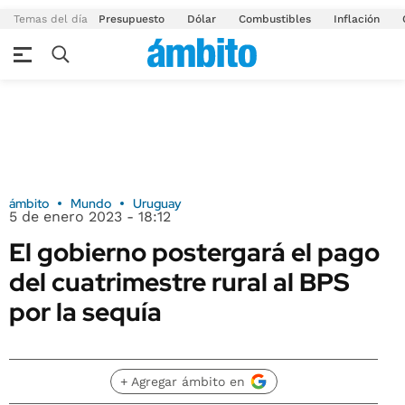
Temas del día
Presupuesto
Dólar
Combustibles
Inflación
ámbito
Mundo
Uruguay
5 de enero 2023 - 18:12
El gobierno postergará el pago
del cuatrimestre rural al BPS
por la sequía
+ Agregar ámbito en