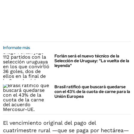
Informate más
Forlán será el nuevo técnico de la
Selección de Uruguay: "La vuelta de la
leyenda"
Brasil ratificó que buscará quedarse
con el 43% de la cuota de carne para la
Unión Europea
El vencimiento original del pago del
cuatrimestre rural —que se paga por hectárea—