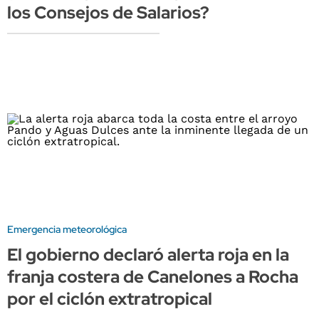
los Consejos de Salarios?
Emergencia meteorológica
El gobierno declaró alerta roja en la
franja costera de Canelones a Rocha
por el ciclón extratropical