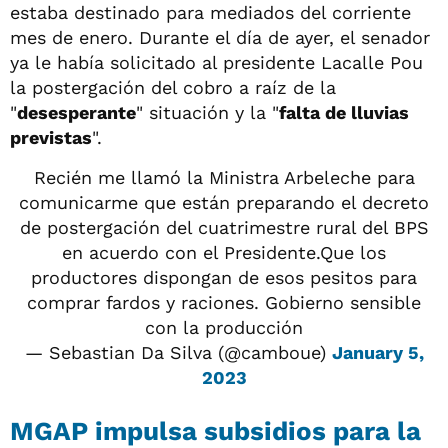
estaba destinado para mediados del corriente
mes de enero. Durante el día de ayer, el senador
ya le había solicitado al presidente Lacalle Pou
la postergación del cobro a raíz de la
"
desesperante
" situación y la "
falta de lluvias
previstas
".
Recién me llamó la Ministra Arbeleche para
comunicarme que están preparando el decreto
de postergación del cuatrimestre rural del BPS
en acuerdo con el Presidente.Que los
productores dispongan de esos pesitos para
comprar fardos y raciones. Gobierno sensible
con la producción
— Sebastian Da Silva (@camboue)
January 5,
2023
MGAP impulsa subsidios para la