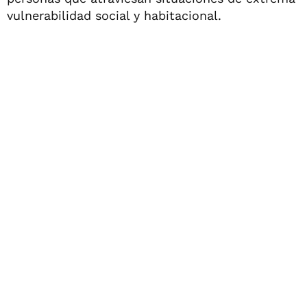
vulnerabilidad social y habitacional.