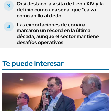
Orsi destacó la visita de León XIV y la
definió como una señal que "calza
como anillo al dedo"
Las exportaciones de corvina
marcaron un récord en la última
década, aunque el sector mantiene
desafíos operativos
Te puede interesar