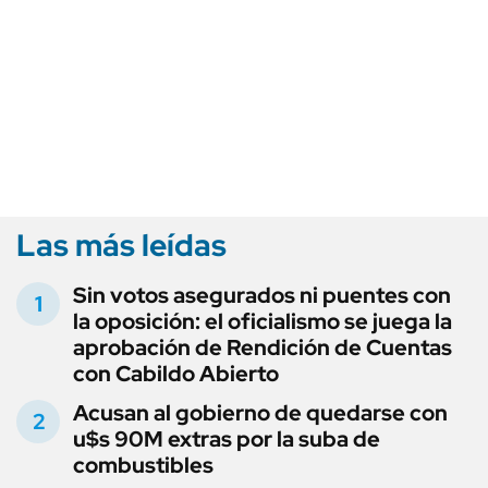
Las más leídas
Sin votos asegurados ni puentes con
la oposición: el oficialismo se juega la
aprobación de Rendición de Cuentas
con Cabildo Abierto
Acusan al gobierno de quedarse con
u$s 90M extras por la suba de
combustibles