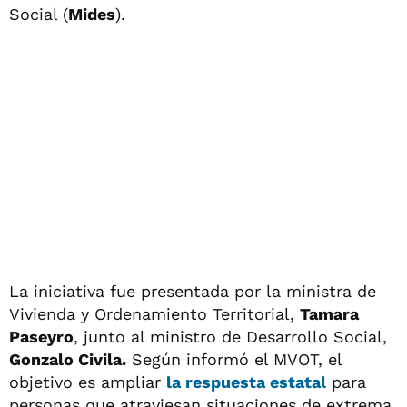
Social (
Mides
).
La iniciativa fue presentada por la ministra de
Vivienda y Ordenamiento Territorial,
Tamara
Paseyro
, junto al ministro de Desarrollo Social,
Gonzalo Civila.
Según informó el MVOT, el
objetivo es ampliar
la respuesta estatal
para
personas que atraviesan situaciones de extrema