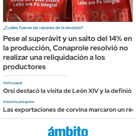
¿Cuáles fueron las razones de la decisión?
Pese al superávit y un salto del 14% en
la producción, Conaprole resolvió no
realizar una reliquidación a los
productores
Visita papal
Orsi destacó la visita de León XIV y la definió
Industria pesquera
Las exportaciones de corvina marcaron un réco