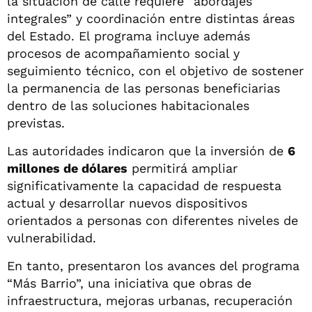
la situación de calle requiere “abordajes
integrales” y coordinación entre distintas áreas
del Estado. El programa incluye además
procesos de acompañamiento social y
seguimiento técnico, con el objetivo de sostener
la permanencia de las personas beneficiarias
dentro de las soluciones habitacionales
previstas.
Las autoridades indicaron que la inversión de
6
millones de dólares
permitirá ampliar
significativamente la capacidad de respuesta
actual y desarrollar nuevos dispositivos
orientados a personas con diferentes niveles de
vulnerabilidad.
En tanto, presentaron los avances del programa
“Más Barrio”, una iniciativa que obras de
infraestructura, mejoras urbanas, recuperación