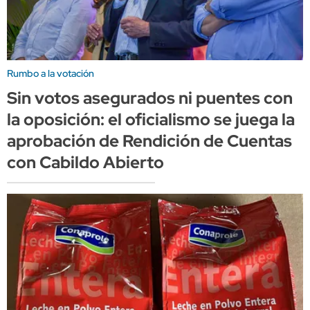
Rumbo a la votación
Sin votos asegurados ni puentes con
la oposición: el oficialismo se juega la
aprobación de Rendición de Cuentas
con Cabildo Abierto