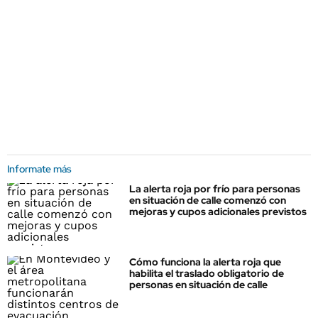
Informate más
La alerta roja por frío para personas
en situación de calle comenzó con
mejoras y cupos adicionales previstos
Cómo funciona la alerta roja que
habilita el traslado obligatorio de
personas en situación de calle