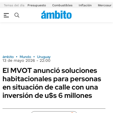
Temas del día
Presupuesto
Combustibles
Inflación
Mercosur
ámbito
Mundo
Uruguay
13 de mayo 2026 - 22:00
El MVOT anunció soluciones
habitacionales para personas
en situación de calle con una
inversión de u$s 6 millones