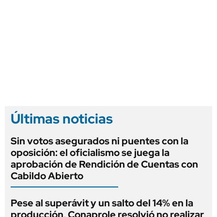
Últimas noticias
Sin votos asegurados ni puentes con la
oposición: el oficialismo se juega la
aprobación de Rendición de Cuentas con
Cabildo Abierto
Pese al superávit y un salto del 14% en la
producción, Conaprole resolvió no realizar