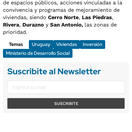
de espacios públicos, acciones vinculadas a la
convivencia y programas de mejoramiento de
viviendas, siendo
Cerro Norte
,
Las Piedras
,
Rivera
,
Durazno
y
San Antonio,
las zonas de
prioridad.
Temas
Uruguay
Viviendas
Inversión
Ministerio de Desarrollo Social
Suscribite al Newsletter
SUSCRIBITE