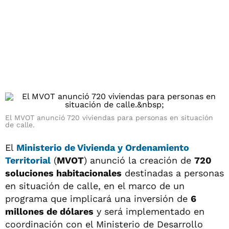
El MVOT anunció 720 viviendas para personas en situación
de calle.
El
Ministerio de Vivienda y Ordenamiento
Territorial
(
MVOT
) anunció la creación de
720
soluciones habitacionales
destinadas a personas
en situación de calle, en el marco de un
programa que implicará una inversión de
6
millones de dólares
y será implementado en
coordinación con el Ministerio de Desarrollo