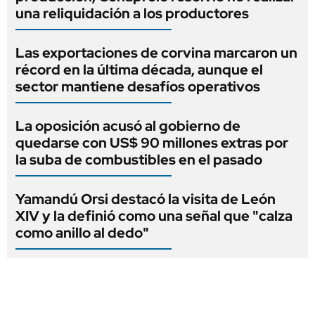
una reliquidación a los productores
Las exportaciones de corvina marcaron un
récord en la última década, aunque el
sector mantiene desafíos operativos
La oposición acusó al gobierno de
quedarse con US$ 90 millones extras por
la suba de combustibles en el pasado
Yamandú Orsi destacó la visita de León
XIV y la definió como una señal que "calza
como anillo al dedo"