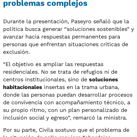
problemas complejos
Durante la presentación, Paseyro señaló que la
política busca generar “soluciones sostenibles” y
avanzar hacia respuestas permanentes para
personas que enfrentan situaciones críticas de
exclusión.
“El objetivo es ampliar las respuestas
residenciales. No se trata de refugios ni de
centros institucionales, sino de
soluciones
habitacionales
insertas en la trama urbana,
donde las personas puedan desarrollar procesos
de convivencia con acompañamiento técnico, a
su propio ritmo, con un plan personalizado de
inclusión social y egreso”, remarcó la ministra.
Por su parte, Civila sostuvo que el problema de