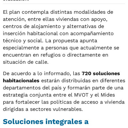
El plan contempla distintas modalidades de
atención, entre ellas viviendas con apoyo,
centros de alojamiento y alternativas de
inserción habitacional con acompañamiento
técnico y social. La propuesta apunta
especialmente a personas que actualmente se
encuentran en refugios o directamente en
situación de calle.
De acuerdo a lo informado, las
720 soluciones
habitacionales
estarán distribuidas en diferentes
departamentos del país y formarán parte de una
estrategia conjunta entre el MVOT y el Mides
para fortalecer las políticas de acceso a vivienda
dirigidas a sectores vulnerables.
Soluciones integrales a