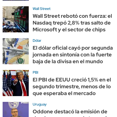
Wall Street
Wall Street rebotó con fuerza: el
Nasdaq trepó 2,8% tras salto de
Microsoft y el sector de chips
Dólar
El dólar oficial cayó por segunda
jornada en sintonía con la fuerte
baja de la divisa en el mundo
PBI
El PBI de EEUU creció 1,5% en el
segundo trimestre, menos de lo
que esperaba el mercado
Uruguay
Oddone destacó la emisión de