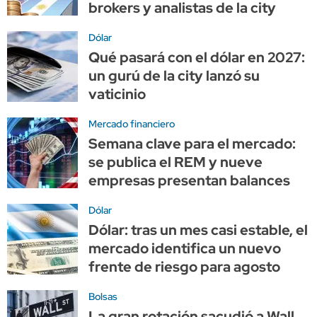
brokers y analistas de la city
Dólar
Qué pasará con el dólar en 2027:
un gurú de la city lanzó su
vaticinio
Mercado financiero
Semana clave para el mercado:
se publica el REM y nueve
empresas presentan balances
Dólar
Dólar: tras un mes casi estable, el
mercado identifica un nuevo
frente de riesgo para agosto
Bolsas
La gran rotación sacudió a Wall