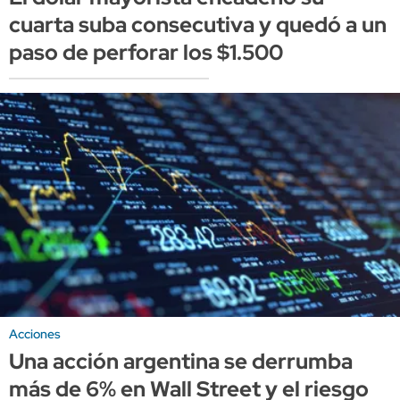
cuarta suba consecutiva y quedó a un
paso de perforar los $1.500
Acciones
Una acción argentina se derrumba
más de 6% en Wall Street y el riesgo