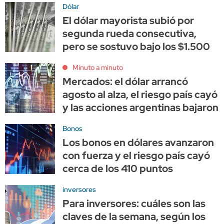
Dólar
El dólar mayorista subió por
segunda rueda consecutiva,
pero se sostuvo bajo los $1.500
Minuto a minuto
Mercados: el dólar arrancó
agosto al alza, el riesgo país cayó
y las acciones argentinas bajaron
Bonos
Los bonos en dólares avanzaron
con fuerza y el riesgo país cayó
cerca de los 410 puntos
inversores
Para inversores: cuáles son las
claves de la semana, según los