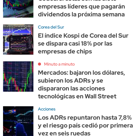
empresas líderes que pagarán
dividendos la próxima semana
Corea del Sur
El índice Kospi de Corea del Sur
se dispara casi 18% por las
empresas de chips
Minuto a minuto
Mercados: bajaron los dólares,
subieron los ADRs y se
dispararon las acciones
tecnológicas en Wall Street
Acciones
Los ADRs repuntaron hasta 7,8%
y el riesgo país cedió por primera
vez en seis ruedas