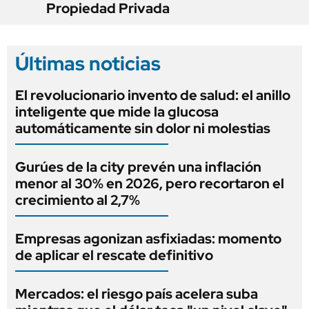
Propiedad Privada
Últimas noticias
El revolucionario invento de salud: el anillo
inteligente que mide la glucosa
automáticamente sin dolor ni molestias
Gurúes de la city prevén una inflación
menor al 30% en 2026, pero recortaron el
crecimiento al 2,7%
Empresas agonizan asfixiadas: momento
de aplicar el rescate definitivo
Mercados: el riesgo país acelera suba