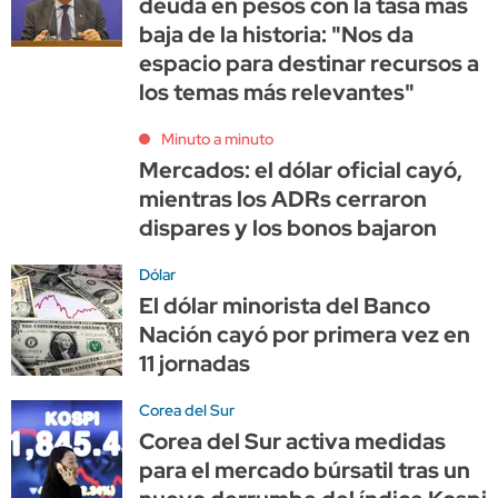
deuda en pesos con la tasa más
baja de la historia: "Nos da
espacio para destinar recursos a
los temas más relevantes"
Minuto a minuto
Mercados: el dólar oficial cayó,
mientras los ADRs cerraron
dispares y los bonos bajaron
Dólar
El dólar minorista del Banco
Nación cayó por primera vez en
11 jornadas
Corea del Sur
Corea del Sur activa medidas
para el mercado búrsatil tras un