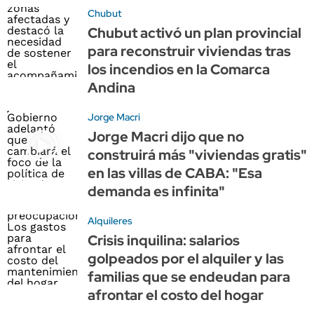
Chubut
Chubut activó un plan provincial
para reconstruir viviendas tras
los incendios en la Comarca
Andina
Jorge Macri
Jorge Macri dijo que no
construirá más "viviendas gratis"
en las villas de CABA: "Esa
demanda es infinita"
Alquileres
Crisis inquilina: salarios
golpeados por el alquiler y las
familias que se endeudan para
afrontar el costo del hogar