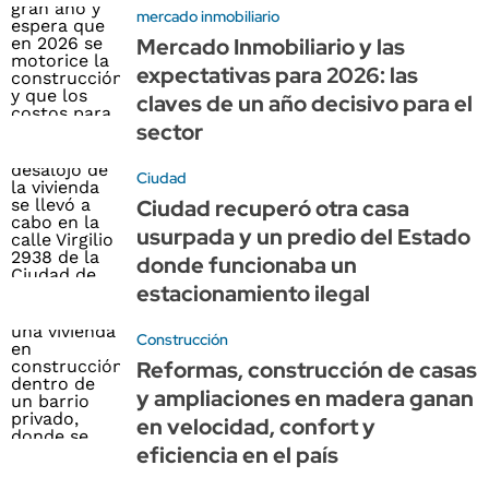
mercado inmobiliario
Mercado Inmobiliario y las
expectativas para 2026: las
claves de un año decisivo para el
sector
Ciudad
Ciudad recuperó otra casa
usurpada y un predio del Estado
donde funcionaba un
estacionamiento ilegal
Construcción
Reformas, construcción de casas
y ampliaciones en madera ganan
en velocidad, confort y
eficiencia en el país