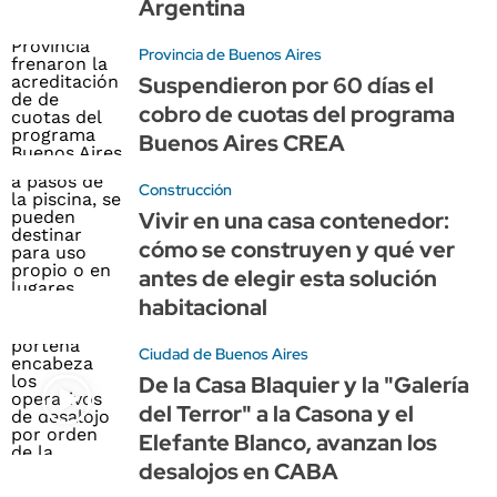
Argentina
Provincia de Buenos Aires
Suspendieron por 60 días el
cobro de cuotas del programa
Buenos Aires CREA
Construcción
Vivir en una casa contenedor:
cómo se construyen y qué ver
antes de elegir esta solución
habitacional
Ciudad de Buenos Aires
De la Casa Blaquier y la "Galería
del Terror" a la Casona y el
Elefante Blanco, avanzan los
desalojos en CABA