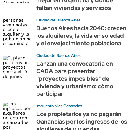
mejor en Argentina y dónde
faltan viviendas y servicios
Ciudad de Buenos Aires
Buenos Aires hacia 2040: crecen
los alquileres, la vida en soledad
y el envejecimiento poblacional
Ciudad de Buenos Aires
Lanzan una convocatoria en
CABA para presentar
"proyectos imposibles" de
vivienda y urbanismo: cómo
participar
Impuesto a las Ganancias
Los propietarios ya no pagarán
Ganancias por los ingresos de los
alquileres de viviendas