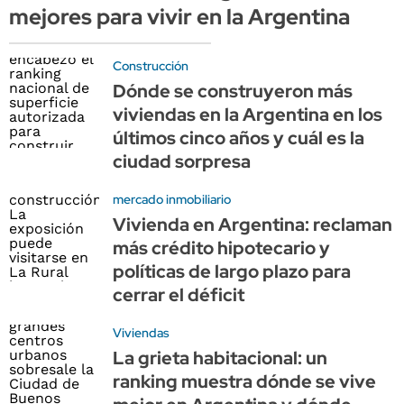
mejores para vivir en la Argentina
Construcción
Dónde se construyeron más
viviendas en la Argentina en los
últimos cinco años y cuál es la
ciudad sorpresa
mercado inmobiliario
Vivienda en Argentina: reclaman
más crédito hipotecario y
políticas de largo plazo para
cerrar el déficit
Viviendas
La grieta habitacional: un
ranking muestra dónde se vive