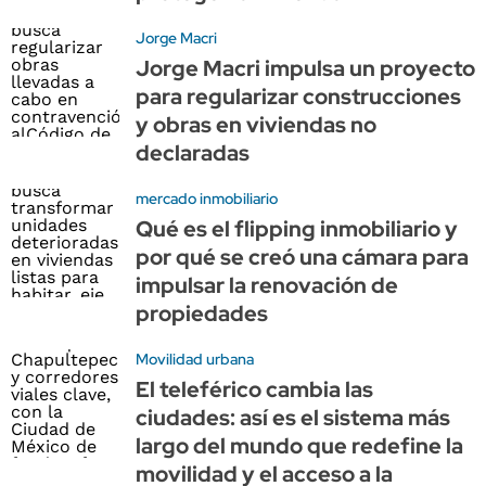
Jorge Macri
Jorge Macri impulsa un proyecto
para regularizar construcciones
y obras en viviendas no
declaradas
mercado inmobiliario
Qué es el flipping inmobiliario y
por qué se creó una cámara para
impulsar la renovación de
propiedades
Movilidad urbana
El teleférico cambia las
ciudades: así es el sistema más
largo del mundo que redefine la
movilidad y el acceso a la