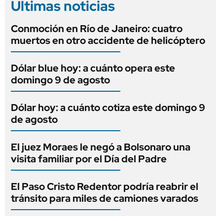
Últimas noticias
Conmoción en Río de Janeiro: cuatro
muertos en otro accidente de helicóptero
Dólar blue hoy: a cuánto opera este
domingo 9 de agosto
Dólar hoy: a cuánto cotiza este domingo 9
de agosto
El juez Moraes le negó a Bolsonaro una
visita familiar por el Día del Padre
El Paso Cristo Redentor podría reabrir el
tránsito para miles de camiones varados