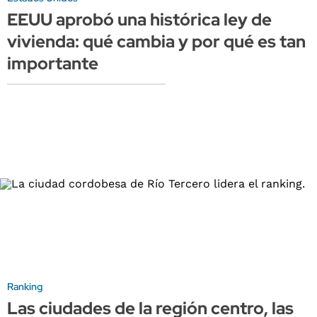
EEUU aprobó una histórica ley de
vivienda: qué cambia y por qué es tan
importante
Ranking
Las ciudades de la región centro, las