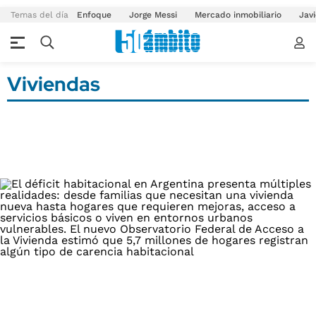
Temas del día
Enfoque
Jorge Messi
Mercado inmobiliario
Javi
Viviendas