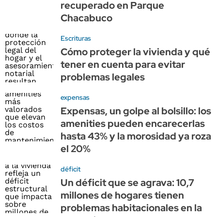
recuperado en Parque
Chacabuco
Escrituras
Cómo proteger la vivienda y qué
tener en cuenta para evitar
problemas legales
expensas
Expensas, un golpe al bolsillo: los
amenities pueden encarecerlas
hasta 43% y la morosidad ya roza
el 20%
déficit
Un déficit que se agrava: 10,7
millones de hogares tienen
problemas habitacionales en la