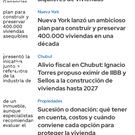
Nueva York
Nueva York lanzó un ambicioso
plan para construir y preservar
400.000 viviendas en una
década
Chubut
Alivio fiscal en Chubut: Ignacio
Torres propuso eximir de IIBB y
Sellos a la construcción de
viviendas hasta 2027
Propiedades
Sucesión o donación: qué tener
en cuenta, costos y cuándo
conviene cada opción para
proteger la vivienda