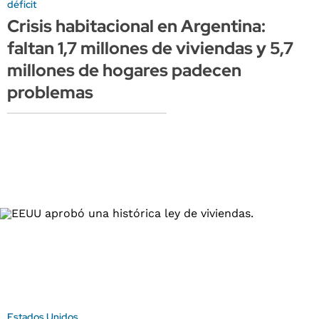
déficit
Crisis habitacional en Argentina:
faltan 1,7 millones de viviendas y 5,7
millones de hogares padecen
problemas
Estados Unidos