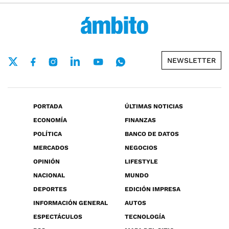
NEWSLETTER
PORTADA
ÚLTIMAS NOTICIAS
ECONOMÍA
FINANZAS
POLÍTICA
BANCO DE DATOS
MERCADOS
NEGOCIOS
OPINIÓN
LIFESTYLE
NACIONAL
MUNDO
DEPORTES
EDICIÓN IMPRESA
INFORMACIÓN GENERAL
AUTOS
ESPECTÁCULOS
TECNOLOGÍA