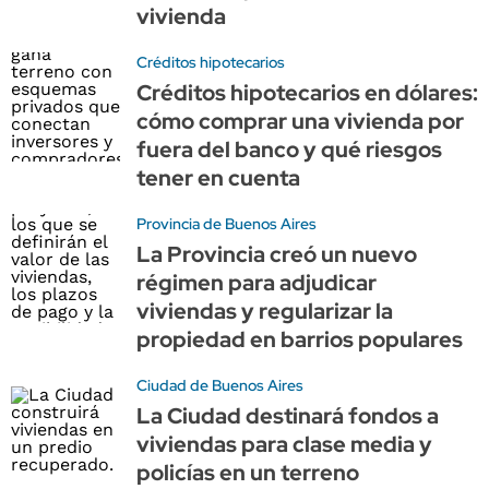
vivienda
Créditos hipotecarios
Créditos hipotecarios en dólares:
cómo comprar una vivienda por
fuera del banco y qué riesgos
tener en cuenta
Provincia de Buenos Aires
La Provincia creó un nuevo
régimen para adjudicar
viviendas y regularizar la
propiedad en barrios populares
Ciudad de Buenos Aires
La Ciudad destinará fondos a
viviendas para clase media y
policías en un terreno