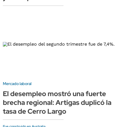
Mercado laboral
El desempleo mostró una fuerte
brecha regional: Artigas duplicó la
tasa de Cerro Largo
Fue construido en Australia