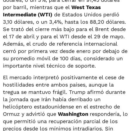
por barril, mientras que el
West Texas
Intermediate (WTI)
de Estados Unidos perdió
3,10 dólares, o un 3,4%, hasta los 88,20 dólares.
Se trató del cierre más bajo para el Brent desde
el 17 de abril y para el WTI desde el 29 de mayo.
Además, el crudo de referencia internacional
cerró por primera vez desde enero por debajo de
su promedio móvil de 100 días, considerado un
importante nivel técnico de soporte.
El mercado interpretó positivamente el cese de
hostilidades entre ambos países, aunque la
tregua se mantuvo frágil. Trump afirmó durante
la jornada que Irán había derribado un
helicóptero estadounidense en el estrecho de
Ormuz y advirtió que
Washington
respondería, lo
que permitió una recuperación parcial de los
precios desde los mínimos intradiarios. Sin