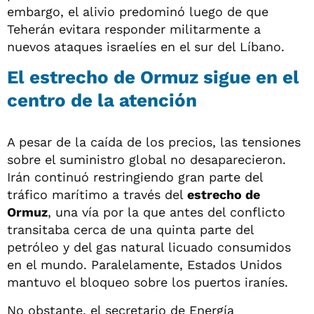
embargo, el alivio predominó luego de que
Teherán evitara responder militarmente a
nuevos ataques israelíes en el sur del Líbano.
El estrecho de Ormuz sigue en el
centro de la atención
A pesar de la caída de los precios, las tensiones
sobre el suministro global no desaparecieron.
Irán continuó restringiendo gran parte del
tráfico marítimo a través del
estrecho de
Ormuz
, una vía por la que antes del conflicto
transitaba cerca de una quinta parte del
petróleo y del gas natural licuado consumidos
en el mundo. Paralelamente, Estados Unidos
mantuvo el bloqueo sobre los puertos iraníes.
No obstante, el secretario de Energía