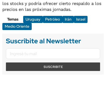
los stocks y podría ofrecer cierto respaldo a los
precios en las próximas jornadas.
Temas
Uruguay
Petróleo
Irán
Israel
Medio Oriente
Suscribite al Newsletter
SUSCRIBITE