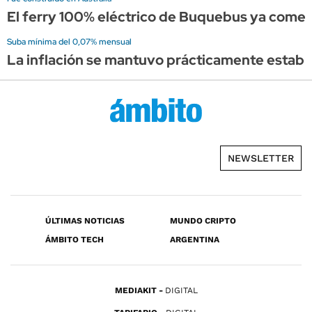
El ferry 100% eléctrico de Buquebus ya comen
Suba mínima del 0,07% mensual
La inflación se mantuvo prácticamente estable 
NEWSLETTER
ÚLTIMAS NOTICIAS
MUNDO CRIPTO
ÁMBITO TECH
ARGENTINA
MEDIAKIT
DIGITAL