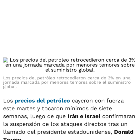
Los precios del petróleo retrocedieron cerca de 3% en una
jornada marcada por menores temores sobre el suministro
global.
Los
precios del petróleo
cayeron con fuerza
este martes y tocaron mínimos de siete
semanas, luego de que
Irán e Israel
confirmaran
la suspensión de los ataques directos tras un
llamado del presidente estadounidense,
Donald
Trump
.