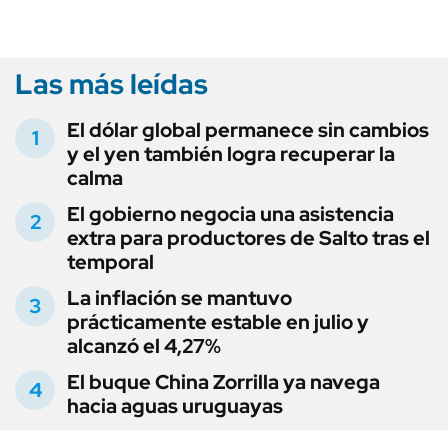
Las más leídas
El dólar global permanece sin cambios
y el yen también logra recuperar la
calma
El gobierno negocia una asistencia
extra para productores de Salto tras el
temporal
La inflación se mantuvo
prácticamente estable en julio y
alcanzó el 4,27%
El buque China Zorrilla ya navega
hacia aguas uruguayas