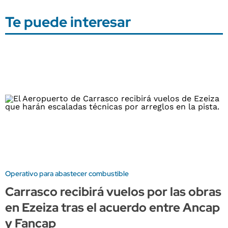
Te puede interesar
Operativo para abastecer combustible
Carrasco recibirá vuelos por las obras
en Ezeiza tras el acuerdo entre Ancap
y Fancap