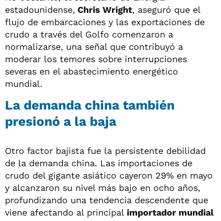
estadounidense,
Chris Wright
, aseguró que el
flujo de embarcaciones y las exportaciones de
crudo a través del Golfo comenzaron a
normalizarse, una señal que contribuyó a
moderar los temores sobre interrupciones
severas en el abastecimiento energético
mundial.
La demanda china también
presionó a la baja
Otro factor bajista fue la persistente debilidad
de la demanda china. Las importaciones de
crudo del gigante asiático cayeron 29% en mayo
y alcanzaron su nivel más bajo en ocho años,
profundizando una tendencia descendente que
viene afectando al principal
importador mundial