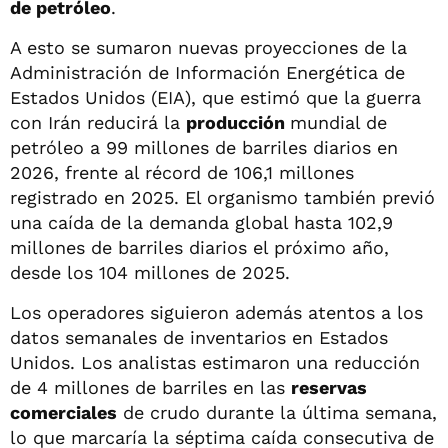
de petróleo
.
A esto se sumaron nuevas proyecciones de la
Administración de Información Energética de
Estados Unidos (EIA), que estimó que la guerra
con Irán reducirá la
producción
mundial de
petróleo a 99 millones de barriles diarios en
2026, frente al récord de 106,1 millones
registrado en 2025. El organismo también previó
una caída de la demanda global hasta 102,9
millones de barriles diarios el próximo año,
desde los 104 millones de 2025.
Los operadores siguieron además atentos a los
datos semanales de inventarios en Estados
Unidos. Los analistas estimaron una reducción
de 4 millones de barriles en las
reservas
comerciales
de crudo durante la última semana,
lo que marcaría la séptima caída consecutiva de