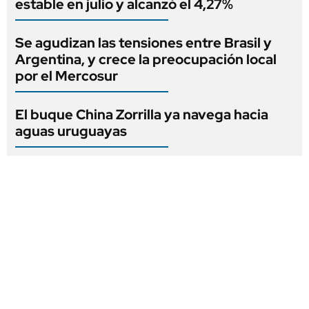
estable en julio y alcanzó el 4,27%
Se agudizan las tensiones entre Brasil y
Argentina, y crece la preocupación local
por el Mercosur
El buque China Zorrilla ya navega hacia
aguas uruguayas