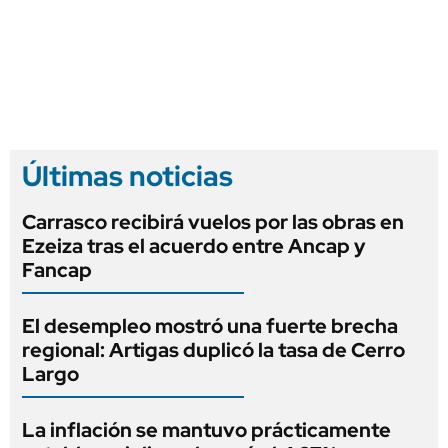
Últimas noticias
Carrasco recibirá vuelos por las obras en
Ezeiza tras el acuerdo entre Ancap y
Fancap
El desempleo mostró una fuerte brecha
regional: Artigas duplicó la tasa de Cerro
Largo
La inflación se mantuvo prácticamente