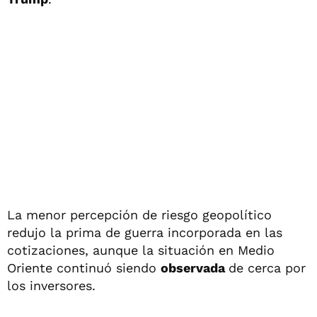
La menor percepción de riesgo geopolítico
redujo la prima de guerra incorporada en las
cotizaciones, aunque la situación en Medio
Oriente continuó siendo
observada
de cerca por
los inversores.