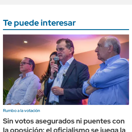
Te puede interesar
Rumbo a la votación
Sin votos asegurados ni puentes con
la oposición: el oficialismo se juega la