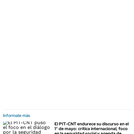
Informate más
El PIT-CNT endurece su discurso en el
1° de mayo: crítica internacional, foco
en la seguridad social y agenda de