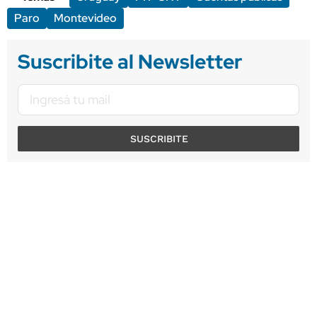
Paro
Montevideo
Suscribite al Newsletter
SUSCRIBITE