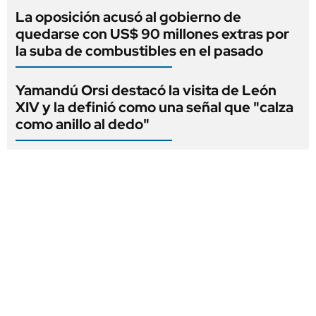
La oposición acusó al gobierno de
quedarse con US$ 90 millones extras por
la suba de combustibles en el pasado
Yamandú Orsi destacó la visita de León
XIV y la definió como una señal que "calza
como anillo al dedo"