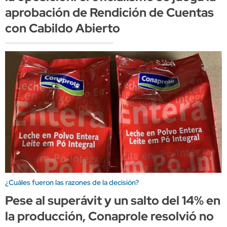
aprobación de Rendición de Cuentas
con Cabildo Abierto
¿Cuáles fueron las razones de la decisión?
Pese al superávit y un salto del 14% en
la producción, Conaprole resolvió no