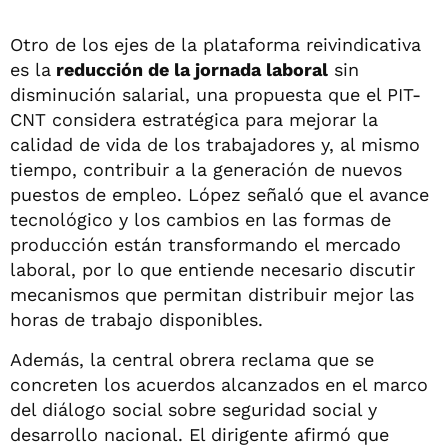
Otro de los ejes de la plataforma reivindicativa
es la
reducción de la jornada laboral
sin
disminución salarial, una propuesta que el PIT-
CNT considera estratégica para mejorar la
calidad de vida de los trabajadores y, al mismo
tiempo, contribuir a la generación de nuevos
puestos de empleo. López señaló que el avance
tecnológico y los cambios en las formas de
producción están transformando el mercado
laboral, por lo que entiende necesario discutir
mecanismos que permitan distribuir mejor las
horas de trabajo disponibles.
Además, la central obrera reclama que se
concreten los acuerdos alcanzados en el marco
del diálogo social sobre seguridad social y
desarrollo nacional. El dirigente afirmó que