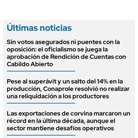
Últimas noticias
Sin votos asegurados ni puentes con la
oposición: el oficialismo se juega la
aprobación de Rendición de Cuentas con
Cabildo Abierto
Pese al superávit y un salto del 14% en la
producción, Conaprole resolvió no realizar
una reliquidación a los productores
Las exportaciones de corvina marcaron un
récord en la última década, aunque el
sector mantiene desafíos operativos