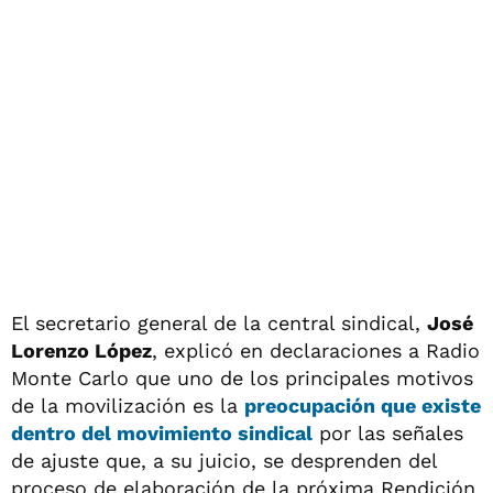
El secretario general de la central sindical,
José
Lorenzo López
, explicó en declaraciones a Radio
Monte Carlo que uno de los principales motivos
de la movilización es la
preocupación que existe
dentro del movimiento sindical
por las señales
de ajuste que, a su juicio, se desprenden del
proceso de elaboración de la próxima Rendición