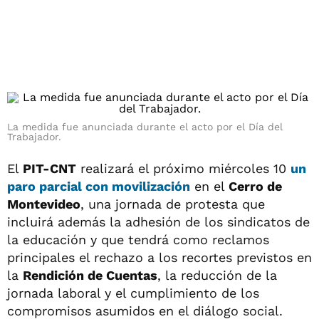
La medida fue anunciada durante el acto por el Día del
Trabajador.
El
PIT-CNT
realizará el próximo miércoles 10
un
paro parcial con movilización
en el
Cerro de
Montevideo
, una jornada de protesta que
incluirá además la adhesión de los sindicatos de
la educación y que tendrá como reclamos
principales el rechazo a los recortes previstos en
la
Rendición de Cuentas
, la reducción de la
jornada laboral y el cumplimiento de los
compromisos asumidos en el diálogo social.