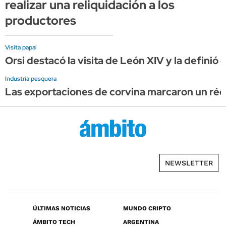
realizar una reliquidación a los
productores
Visita papal
Orsi destacó la visita de León XIV y la definió
Industria pesquera
Las exportaciones de corvina marcaron un réco
NEWSLETTER
ÚLTIMAS NOTICIAS
MUNDO CRIPTO
ÁMBITO TECH
ARGENTINA