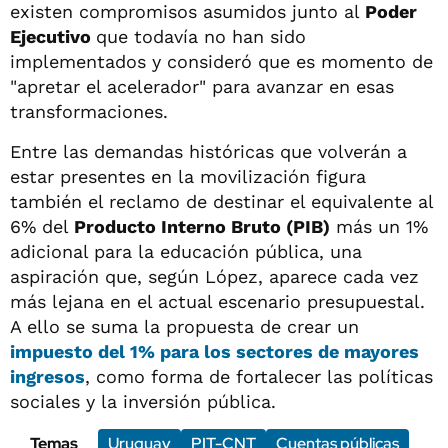
existen compromisos asumidos junto al
Poder
Ejecutivo
que todavía no han sido
implementados y consideró que es momento de
"apretar el acelerador" para avanzar en esas
transformaciones.
Entre las demandas históricas que volverán a
estar presentes en la movilización figura
también el reclamo de destinar el equivalente al
6% del
Producto Interno Bruto (PIB)
más un 1%
adicional para la educación pública, una
aspiración que, según López, aparece cada vez
más lejana en el actual escenario presupuestal.
A ello se suma la propuesta de crear un
impuesto del 1% para los sectores de mayores
ingresos
, como forma de fortalecer las políticas
sociales y la inversión pública.
Temas
Uruguay
PIT-CNT
Cuentas públicas