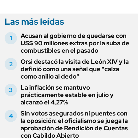
Las más leídas
Acusan al gobierno de quedarse con
US$ 90 millones extras por la suba de
combustibles en el pasado
Orsi destacó la visita de León XIV y la
definió como una señal que "calza
como anillo al dedo"
La inflación se mantuvo
prácticamente estable en julio y
alcanzó el 4,27%
Sin votos asegurados ni puentes con
la oposición: el oficialismo se juega la
aprobación de Rendición de Cuentas
con Cabildo Abierto