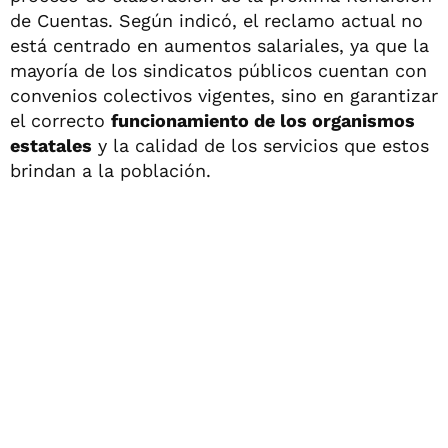
de Cuentas. Según indicó, el reclamo actual no
está centrado en aumentos salariales, ya que la
mayoría de los sindicatos públicos cuentan con
convenios colectivos vigentes, sino en garantizar
el correcto
funcionamiento de los organismos
estatales
y la calidad de los servicios que estos
brindan a la población.