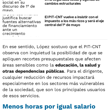
cambios estructurales
El PIT-CNT vuelve a insistir con el
impuesto a los más ricos y será el eje
central del 1º de mayo
En ese sentido, López sostuvo que el PIT-CNT
observa con inquietud la posibilidad de que se
apliquen recortes presupuestales que afecten
áreas sensibles como la
educación, la salud y
otras dependencias públicas
. Para el dirigente,
cualquier reducción de recursos impactará
especialmente en los sectores más vulnerables
de la sociedad, que son los principales usuarios
de esos servicios.
Menos horas por igual salario