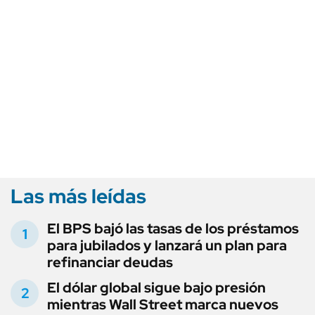
Las más leídas
El BPS bajó las tasas de los préstamos
para jubilados y lanzará un plan para
refinanciar deudas
El dólar global sigue bajo presión
mientras Wall Street marca nuevos