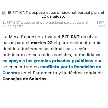
El PIT-CNT pospuso el paro nacional parcial para el
PIT-
22 de agosto.
CNT
La Mesa Representativa del
PIT-CNT
resolvió
pasar para el
martes 22
el paro nacional parcial
debido a inclemencias climáticas, según
publicaron en sus redes sociales, la medida va
en apoyo a los gremios privados y públicos
que
se encuentran en
conflicto por la Rendición de
Cuentas
en el Parlamento y la décima ronda de
Consejos de Salarios
.