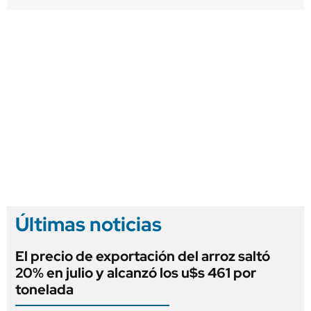
Últimas noticias
El precio de exportación del arroz saltó
20% en julio y alcanzó los u$s 461 por
tonelada