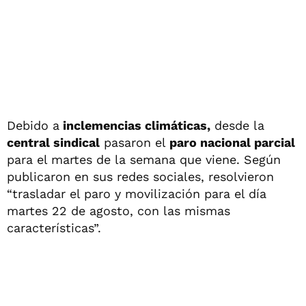
Debido a
inclemencias climáticas,
desde la
central sindical
pasaron el
paro nacional parcial
para el martes de la semana que viene. Según
publicaron en sus redes sociales, resolvieron
“trasladar el paro y movilización para el día
martes 22 de agosto, con las mismas
características”.