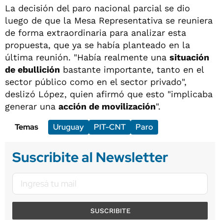
La decisión del paro nacional parcial se dio
luego de que la Mesa Representativa se reuniera
de forma extraordinaria para analizar esta
propuesta, que ya se había planteado en la
última reunión. "Había realmente una
situación
de ebullición
bastante importante, tanto en el
sector público como en el sector privado",
deslizó López, quien afirmó que esto "implicaba
generar una
acción de movilización
".
Temas
Uruguay
PIT-CNT
Paro
Suscribite al Newsletter
SUSCRIBITE