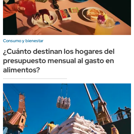
Consumo y bienestar
¿Cuánto destinan los hogares del
presupuesto mensual al gasto en
alimentos?