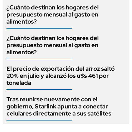
¿Cuánto destinan los hogares del
presupuesto mensual al gasto en
alimentos?
¿Cuánto destinan los hogares del
presupuesto mensual al gasto en
alimentos?
El precio de exportación del arroz saltó
20% en julio y alcanzó los u$s 461 por
tonelada
Tras reunirse nuevamente con el
gobierno, Starlink apunta a conectar
celulares directamente a sus satélites