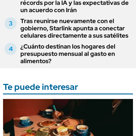
récords por la IA y las expectativas de
un acuerdo con Irán
Tras reunirse nuevamente con el
gobierno, Starlink apunta a conectar
celulares directamente a sus satélites
¿Cuánto destinan los hogares del
presupuesto mensual al gasto en
alimentos?
Te puede interesar