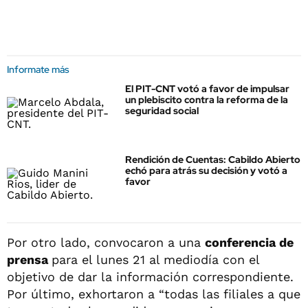
Informate más
El PIT-CNT votó a favor de impulsar
un plebiscito contra la reforma de la
seguridad social
Rendición de Cuentas: Cabildo Abierto
echó para atrás su decisión y votó a
favor
Por otro lado, convocaron a una
conferencia de
prensa
para el lunes 21 al mediodía con el
objetivo de dar la información correspondiente.
Por último, exhortaron a “todas las filiales a que