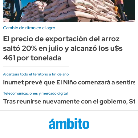
Cambio de ritmo en el agro
El precio de exportación del arroz
saltó 20% en julio y alcanzó los u$s
461 por tonelada
Alcanzará todo el territorio a fin de año
Inumet prevé que El Niño comenzará a sentirse
Telecomunicaciones y mercado digital
Tras reunirse nuevamente con el gobierno, Star