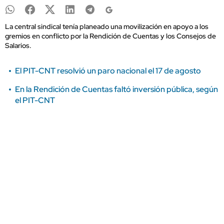
La central sindical tenía planeado una movilización en apoyo a los
gremios en conflicto por la Rendición de Cuentas y los Consejos de
Salarios.
El PIT-CNT resolvió un paro nacional el 17 de agosto
En la Rendición de Cuentas faltó inversión pública, según
el PIT-CNT