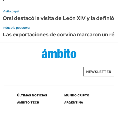
Visita papal
Orsi destacó la visita de León XIV y la definió
Industria pesquera
Las exportaciones de corvina marcaron un réco
NEWSLETTER
ÚLTIMAS NOTICIAS
MUNDO CRIPTO
ÁMBITO TECH
ARGENTINA