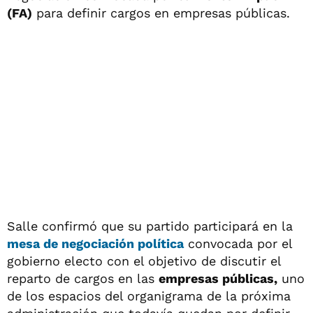
(FA)
para definir cargos en empresas públicas.
Salle confirmó que su partido participará en la
mesa de negociación política
convocada por el
gobierno electo con el objetivo de discutir el
reparto de cargos en las
empresas públicas,
uno
de los espacios del organigrama de la próxima