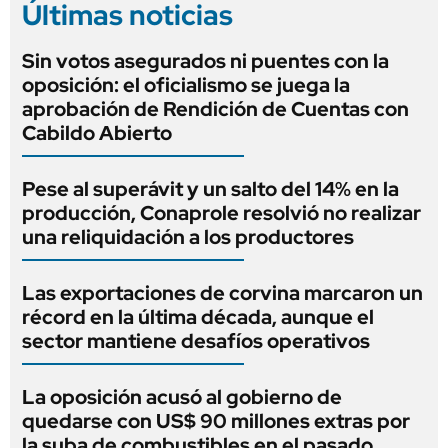
Últimas noticias
Sin votos asegurados ni puentes con la
oposición: el oficialismo se juega la
aprobación de Rendición de Cuentas con
Cabildo Abierto
Pese al superávit y un salto del 14% en la
producción, Conaprole resolvió no realizar
una reliquidación a los productores
Las exportaciones de corvina marcaron un
récord en la última década, aunque el
sector mantiene desafíos operativos
La oposición acusó al gobierno de
quedarse con US$ 90 millones extras por
la suba de combustibles en el pasado