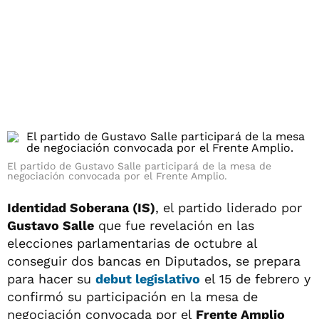
El partido de Gustavo Salle participará de la mesa de
negociación convocada por el Frente Amplio.
Identidad Soberana (IS)
, el partido liderado por
Gustavo Salle
que fue revelación en las
elecciones parlamentarias de octubre al
conseguir dos bancas en Diputados, se prepara
para hacer su
debut legislativo
el 15 de febrero y
confirmó su participación en la mesa de
negociación convocada por el
Frente Amplio