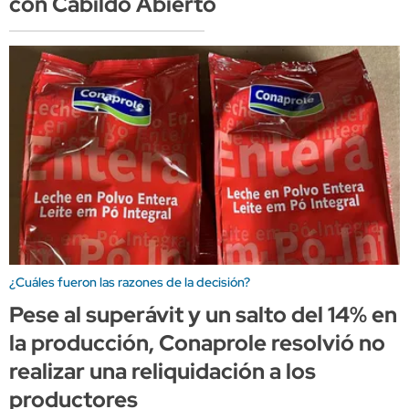
con Cabildo Abierto
¿Cuáles fueron las razones de la decisión?
Pese al superávit y un salto del 14% en
la producción, Conaprole resolvió no
realizar una reliquidación a los
productores