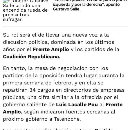
izquierda y por la derecha", apuntó
Gustavo Salle
Su rol será el de llevar una nueva voz a la
discusión política, dominada en los últimos
años por el
Frente Amplio
y los partidos de la
Coalición Republicana.
En tanto, la mesa de negociación con los
partidos de la oposición tendrá lugar duranta la
primera semana de febrero, y en ella se
repartirán 34 cargos en directorios de empresas
públicas, una cifra similar a la ofrecida por el
gobierno saliente de
Luis Lacalle Pou
al
Frente
Amplio,
según indicaron fuentes cercanas al
próximo gobierno a Telenoche.