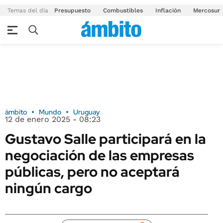
Temas del día
Presupuesto
Combustibles
Inflación
Mercosur
ámbito
Mundo
Uruguay
12 de enero 2025 - 08:23
Gustavo Salle participará en la
negociación de las empresas
públicas, pero no aceptará
ningún cargo