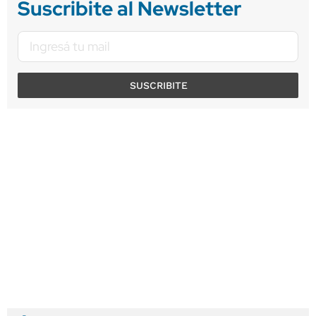
Suscribite al Newsletter
SUSCRIBITE