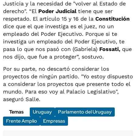
Justicia y la necesidad de "volver al Estado de
derecho". “El
Poder Judicial
tiene que ser
respetado. El artículo 15 y 16 de la
Constitución
dice que el que investiga es el juez, no un
empleado del Poder Ejecutivo. Porque si te
investiga un empleado del Poder Ejecutivo, te
pasa lo que nos pasó con (Gabriela)
Fossati,
que
nos dijo, que fue a proteger”, sostuvo.
Por su parte, no descartó considerar los
proyectos de ningún partido. "Yo estoy dispuesto
a considerar los proyectos que presente todo el
mundo. Para eso voy al Palacio Legislativo",
aseguró Salle.
Temas
Uruguay
Parlamento del Uruguay
Frente Amplio
Empresas