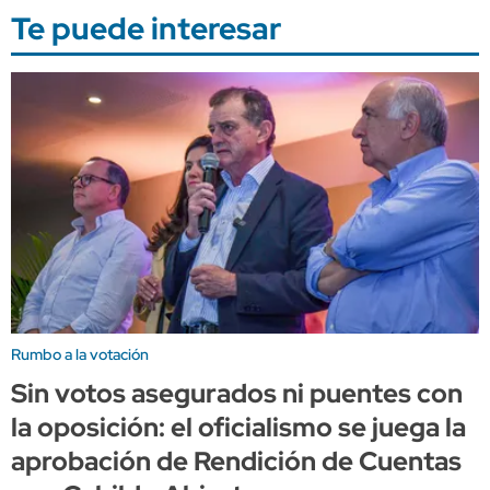
Te puede interesar
Rumbo a la votación
Sin votos asegurados ni puentes con
la oposición: el oficialismo se juega la
aprobación de Rendición de Cuentas