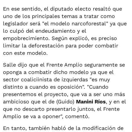
En ese sentido, el diputado electo resaltó que
uno de los principales temas a tratar como
legislador será "el modelo narcoforestal" ya que
lo culpó del endeudamiento y el
empobrecimiento. Según explicó, es preciso
limitar la deforestación para poder combatir
con este modelo.
Salle dijo que el Frente Amplio seguramente se
oponga a combatir dicho modelo ya que el
sector coaliciinista de izquierdas "es muy
distinto a cuando es oposición". "Cuando
presentemos el proyecto, que va a ser uno más
ambicioso que el de (Guido)
Manini Ríos
, y en el
que no descarto presentarlo juntos, el Frente
Amplio se va a oponer", comentó.
En tanto, también habló de la modificación de