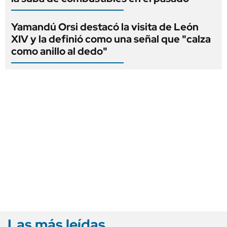
Yamandú Orsi destacó la visita de León
XIV y la definió como una señal que "calza
como anillo al dedo"
Las más leídas