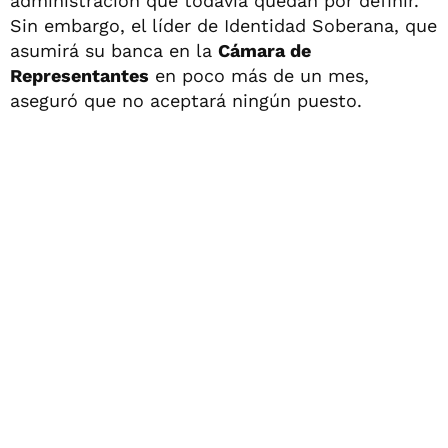
administración que todavía quedan por definir.
Sin embargo, el líder de Identidad Soberana, que
asumirá su banca en la
Cámara de
Representantes
en poco más de un mes,
aseguró que no aceptará ningún puesto.