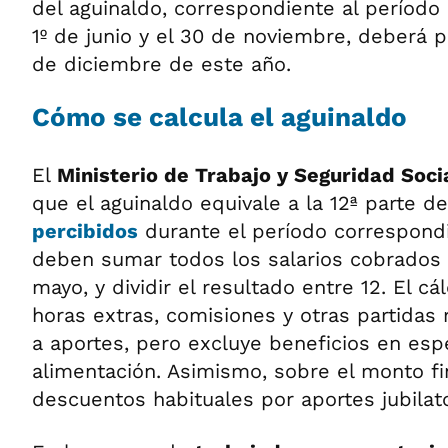
del aguinaldo, correspondiente al período
1º de junio y el 30 de noviembre, deberá 
de diciembre de este año.
Cómo se calcula el aguinaldo
El
Ministerio de Trabajo y Seguridad Soci
que el aguinaldo equivale a la 12ª parte d
percibidos
durante el período correspondi
deben sumar todos los salarios cobrados 
mayo, y dividir el resultado entre 12. El cál
horas extras, comisiones y otras partidas
a aportes, pero excluye beneficios en esp
alimentación. Asimismo, sobre el monto fin
descuentos habituales por aportes jubilat