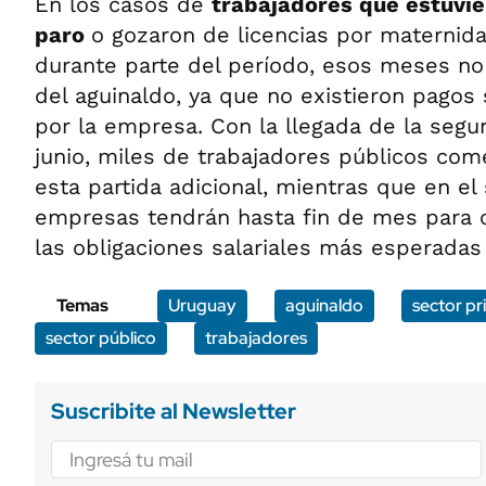
En los casos de
trabajadores que estuvie
paro
o gozaron de licencias por maternid
durante parte del período, esos meses no 
del aguinaldo, ya que no existieron pagos 
por la empresa. Con la llegada de la seg
junio, miles de trabajadores públicos com
esta partida adicional, mientras que en el 
empresas tendrán hasta fin de mes para 
las obligaciones salariales más esperadas
Temas
Uruguay
aguinaldo
sector p
sector público
trabajadores
Suscribite al Newsletter