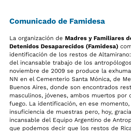
Comunicado de Famidesa
La organización de
Madres y Familiares d
Detenidos Desaparecidos (Famidesa)
com
identificación de los restos de Altamiran
del incansable trabajo de los antropólogos
noviembre de 2009 se produce la exhuma
NN en el Cementerio Santa Mónica, de Mer
Buenos Aires, donde son encontrados res
masculinos, jóvenes, ambos muertos por 
fuego. La identificación, en ese momento,
insuficiencia de muestras pero, hoy, gracia
incansable del Equipo Argentino de Antrop
que podemos decir que los restos de Ric