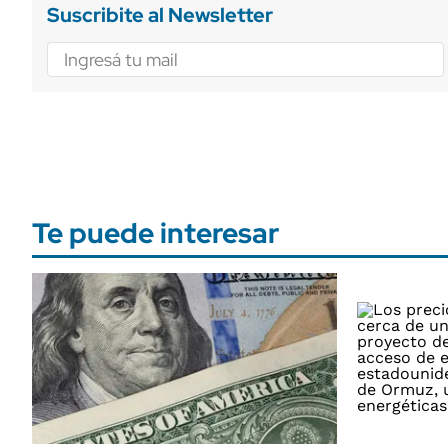
Suscribite al Newsletter
Te puede interesar