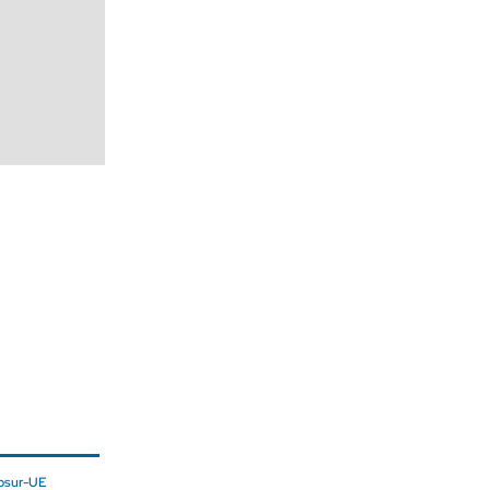
osur-UE