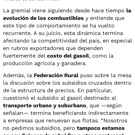
La gremial viene siguiendo desde hace tiempo
la
evolución de los combustibles
y entiende que
este tipo de comportamiento se ha vuelto
recurrente. A su juicio, esta dinámica termina
afectando la competitividad del país, en especial
en rubros exportadores que dependen
fuertemente del
costo del gasoil
, como la
producción agrícola y ganadera.
Además, la
Federación Rural
puso sobre la mesa
la discusión sobre los subsidios cruzados dentro
de la estructura de precios. En particular,
cuestionó el subsidio al gasoil destinado al
transporte urbano y suburbano
, que —según
señalan— termina beneficiando indirectamente
a empresas que renuevan sus flotas. “Nosotros
no pedimos subsidios, pero
tampoco estamos