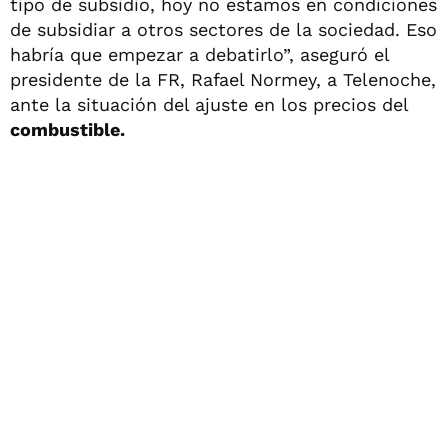
tipo de subsidio, hoy no estamos en condiciones
de subsidiar a otros sectores de la sociedad. Eso
habría que empezar a debatirlo”, aseguró el
presidente de la FR, Rafael Normey, a Telenoche,
ante la situación del ajuste en los precios del
combustible.