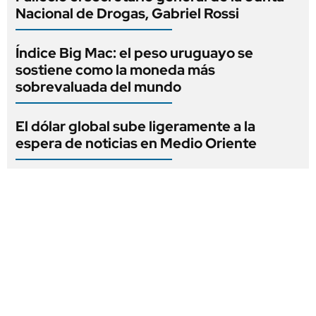
Nacional de Drogas, Gabriel Rossi
Índice Big Mac: el peso uruguayo se
sostiene como la moneda más
sobrevaluada del mundo
El dólar global sube ligeramente a la
espera de noticias en Medio Oriente