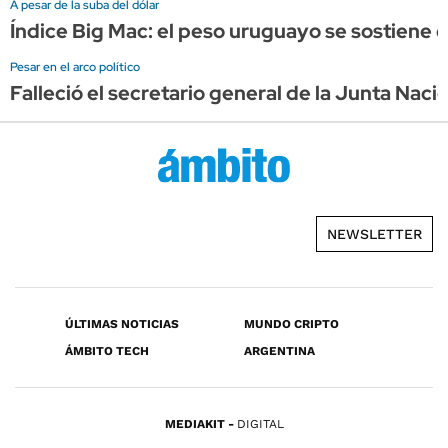
A pesar de la suba del dólar
Índice Big Mac: el peso uruguayo se sostien
Pesar en el arco político
Falleció el secretario general de la Junta Naci
NEWSLETTER
ÚLTIMAS NOTICIAS
MUNDO CRIPTO
ÁMBITO TECH
ARGENTINA
MEDIAKIT
DIGITAL