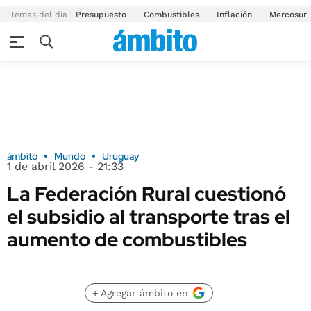
Temas del día
Presupuesto
Combustibles
Inflación
Mercosur
ámbito
Mundo
Uruguay
1 de abril 2026 - 21:33
La Federación Rural cuestionó
el subsidio al transporte tras el
aumento de combustibles
+ Agregar ámbito en