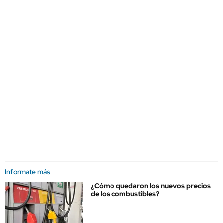
Informate más
¿Cómo quedaron los nuevos precios
de los combustibles?