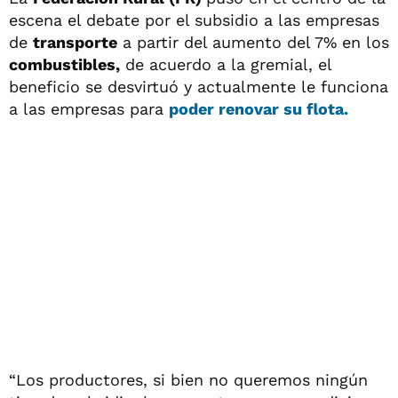
escena el debate por el subsidio a las empresas
de
transporte
a partir del aumento del 7% en los
combustibles,
de acuerdo a la gremial, el
beneficio se desvirtuó y actualmente le funciona
a las empresas para
poder renovar su flota.
“Los productores, si bien no queremos ningún