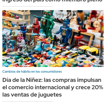
Cambios de hábito en los consumidores
Día de la Niñez: las compras impulsan
el comercio internacional y crece 20%
las ventas de juguetes