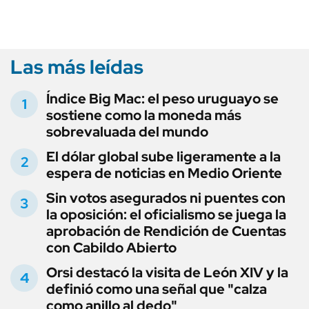
Las más leídas
Índice Big Mac: el peso uruguayo se
sostiene como la moneda más
sobrevaluada del mundo
El dólar global sube ligeramente a la
espera de noticias en Medio Oriente
Sin votos asegurados ni puentes con
la oposición: el oficialismo se juega la
aprobación de Rendición de Cuentas
con Cabildo Abierto
Orsi destacó la visita de León XIV y la
definió como una señal que "calza
como anillo al dedo"