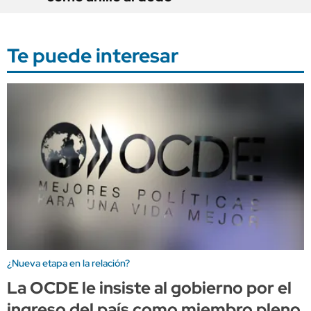
Te puede interesar
¿Nueva etapa en la relación?
La OCDE le insiste al gobierno por el
ingreso del país como miembro pleno