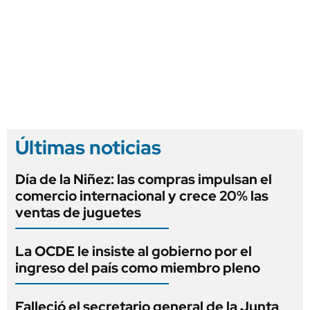
Últimas noticias
Día de la Niñez: las compras impulsan el
comercio internacional y crece 20% las
ventas de juguetes
La OCDE le insiste al gobierno por el
ingreso del país como miembro pleno
Falleció el secretario general de la Junta