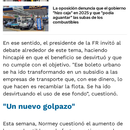
La oposición denuncia que el gobierno
"hizo caja" en 2025 y que "podía
aguantar" las subas de los
combustibles
En ese sentido, el presidente de la FR invitó al
debate alrededor de este tema, haciendo
hincapié en que el beneficio se desvirtuó y que
no cumple con el objetivo. "Ese boleto urbano
se ha ido transformando en un subsidio a las
empresas de transporte que, con ese dinero, lo
que hacen es recambiar la flota. Se ha ido
desvirtuando el uso de ese fondo”, cuestionó.
"Un nuevo golpazo"
Esta semana, Normey cuestionó el aumento de