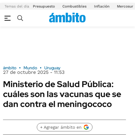
Temas del día
Presupuesto
Combustibles
Inflación
Mercosur
ámbito
Mundo
Uruguay
27 de octubre 2025 - 11:53
Ministerio de Salud Pública:
cuáles son las vacunas que se
dan contra el meningococo
+ Agregar ámbito en