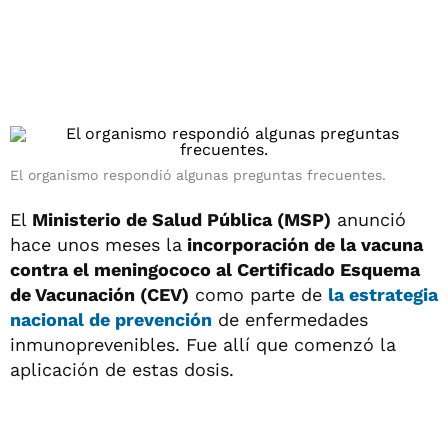
El organismo respondió algunas preguntas frecuentes.
El
Ministerio de Salud Pública (MSP)
anunció
hace unos meses la
incorporación de la vacuna
contra el meningococo al Certificado Esquema
de Vacunación (CEV)
como parte de
la estrategia
nacional de prevención
de enfermedades
inmunoprevenibles. Fue allí que comenzó la
aplicación de estas dosis.