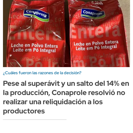
¿Cuáles fueron las razones de la decisión?
Pese al superávit y un salto del 14% en
la producción, Conaprole resolvió no
realizar una reliquidación a los
productores