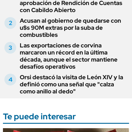
aprobación de Rendición de Cuentas
con Cabildo Abierto
Acusan al gobierno de quedarse con
u$s 90M extras por la suba de
combustibles
Las exportaciones de corvina
marcaron un récord en la última
década, aunque el sector mantiene
desafíos operativos
Orsi destacó la visita de León XIV y la
definió como una señal que "calza
como anillo al dedo"
Te puede interesar