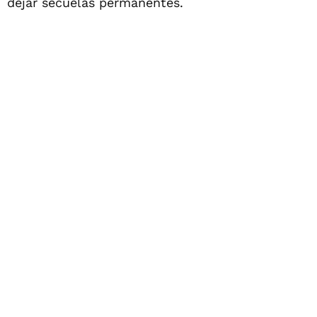
dejar secuelas permanentes.