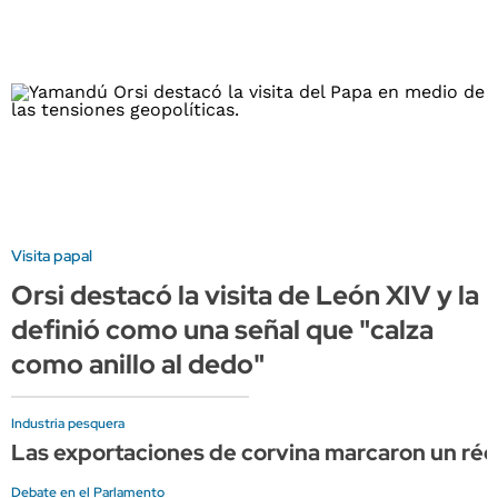
Visita papal
Orsi destacó la visita de León XIV y la
definió como una señal que "calza
como anillo al dedo"
Industria pesquera
Las exportaciones de corvina marcaron un réco
Debate en el Parlamento