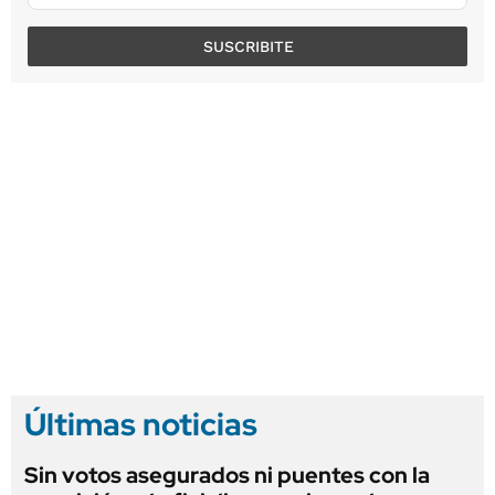
SUSCRIBITE
Últimas noticias
Sin votos asegurados ni puentes con la