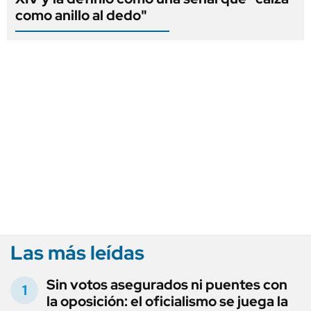
como anillo al dedo"
Las más leídas
Sin votos asegurados ni puentes con
la oposición: el oficialismo se juega la