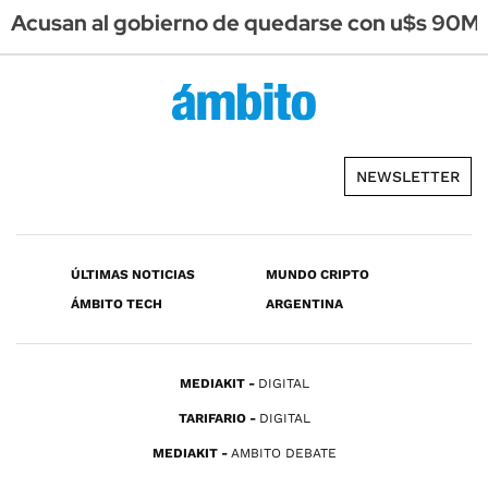
Acusan al gobierno de quedarse con u$s 90M e
NEWSLETTER
ÚLTIMAS NOTICIAS
MUNDO CRIPTO
ÁMBITO TECH
ARGENTINA
MEDIAKIT
DIGITAL
TARIFARIO
DIGITAL
MEDIAKIT
AMBITO DEBATE