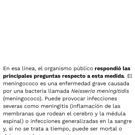
En esa línea, el organismo público
respondió las
principales preguntas respecto a esta medida
. El
meningococo es una enfermedad grave causada
por una bacteria llamada
Neisseria meningitidis
(meningococo). Puede provocar infecciones
severas como meningitis (inflamación de las
membranas que rodean el cerebro y la médula
espinal) o infecciones generalizadas en la sangre
y, si no se trata a tiempo, puede ser mortal o