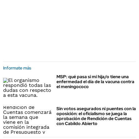
Informate más
MSP: qué pasa si mi hija/o tiene una
enfermedad el día de la vacuna contra
el meningococo
Sin votos asegurados ni puentes con la
oposición: el oficialismo se juega la
aprobación de Rendición de Cuentas
con Cabildo Abierto