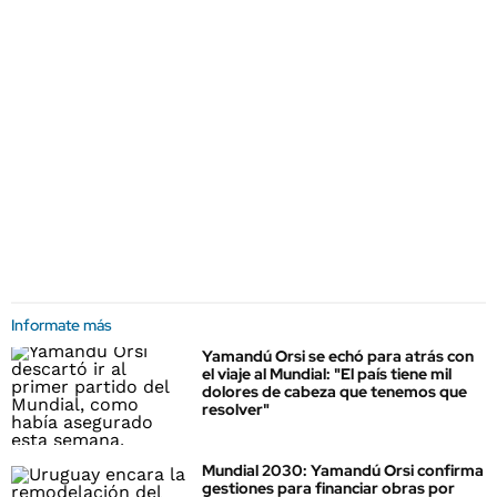
Informate más
Yamandú Orsi se echó para atrás con
el viaje al Mundial: "El país tiene mil
dolores de cabeza que tenemos que
resolver"
Mundial 2030: Yamandú Orsi confirma
gestiones para financiar obras por