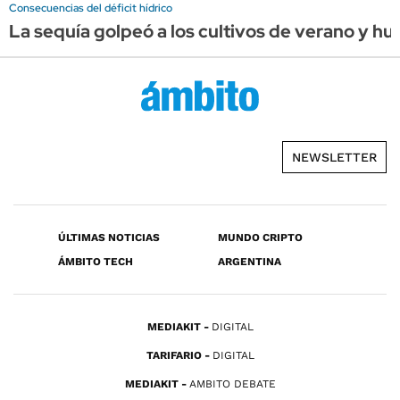
Consecuencias del déficit hídrico
La sequía golpeó a los cultivos de verano y hu
NEWSLETTER
ÚLTIMAS NOTICIAS
MUNDO CRIPTO
ÁMBITO TECH
ARGENTINA
MEDIAKIT
DIGITAL
TARIFARIO
DIGITAL
MEDIAKIT
AMBITO DEBATE