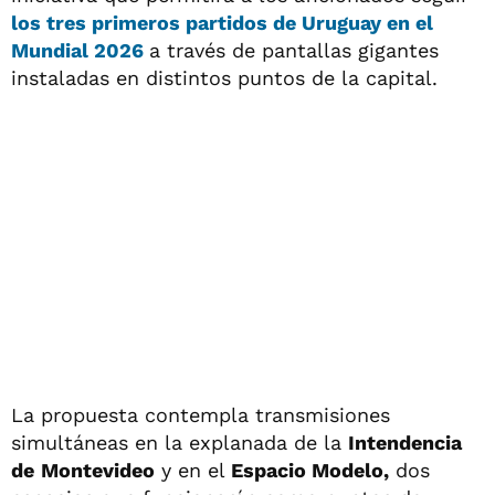
los tres primeros partidos de
Uruguay
en el
Mundial 2026
a través de pantallas gigantes
instaladas en distintos puntos de la capital.
La propuesta contempla transmisiones
simultáneas en la explanada de la
Intendencia
de
Montevideo
y en el
Espacio Modelo,
dos