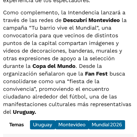
experiencia de los espectadores.
Como complemento, la Intendencia lanzará a
través de las redes de
Descubrí Montevideo
la
campaña “Tu barrio vive el Mundial”, una
convocatoria para que vecinos de distintos
puntos de la capital compartan imágenes y
videos de decoraciones, banderas, murales y
otras expresiones de apoyo a la selección
durante la
Copa del Mundo
. Desde la
organización señalaron que la
Fan Fest
busca
consolidarse como una “fiesta de la
convivencia”, promoviendo el encuentro
ciudadano alrededor del fútbol, una de las
manifestaciones culturales más representativas
del
Uruguay.
Temas
Uruguay
Montevideo
Mundial 2026