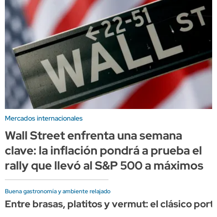
Mercados internacionales
Wall Street enfrenta una semana
clave: la inflación pondrá a prueba el
rally que llevó al S&P 500 a máximos
Buena gastronomía y ambiente relajado
Entre brasas, platitos y vermut: el clásico por