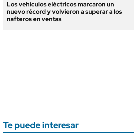
Los vehículos eléctricos marcaron un
nuevo récord y volvieron a superar a los
nafteros en ventas
Te puede interesar