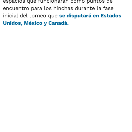
espacios que funcionarán como puntos de
encuentro para los hinchas durante la fase
inicial del torneo que
se disputará en
Estados
Unidos, México
y
Canadá.