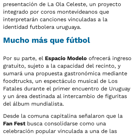
presentación de La Ola Celeste, un proyecto
integrado por coros montevideanos que
interpretarán canciones vinculadas a la
identidad futbolera uruguaya.
Mucho más que fútbol
Por su parte, el
Espacio Modelo
ofrecerá ingreso
gratuito, sujeto a la capacidad del recinto, y
sumará una propuesta gastronómica mediante
foodtrucks, un espectáculo musical de Los
Fatales durante el primer encuentro de Uruguay
y un área destinada al intercambio de figuritas
del álbum mundialista.
Desde la comuna capitalina señalaron que la
Fan Fest
busca consolidarse como una
celebración popular vinculada a una de las