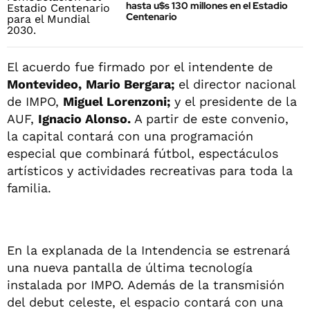
hasta u$s 130 millones en el Estadio
Centenario
El acuerdo fue firmado por el intendente de
Montevideo,
Mario Bergara;
el director nacional
de IMPO,
Miguel Lorenzoni;
y el presidente de la
AUF,
Ignacio Alonso.
A partir de este convenio,
la capital contará con una programación
especial que combinará fútbol, espectáculos
artísticos y actividades recreativas para toda la
familia.
En la explanada de la Intendencia se estrenará
una nueva pantalla de última tecnología
instalada por IMPO. Además de la transmisión
del debut celeste, el espacio contará con una