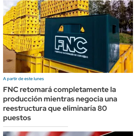
A partir de este lunes
FNC retomará completamente la
producción mientras negocia una
reestructura que eliminaría 80
puestos