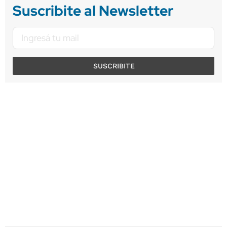
Suscribite al Newsletter
SUSCRIBITE