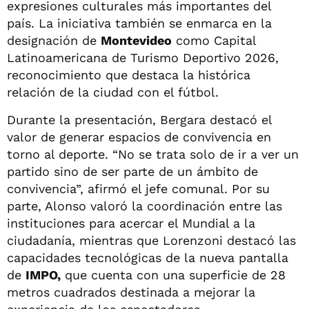
expresiones culturales más importantes del
país. La iniciativa también se enmarca en la
designación de
Montevideo
como Capital
Latinoamericana de Turismo Deportivo 2026,
reconocimiento que destaca la histórica
relación de la ciudad con el fútbol.
Durante la presentación, Bergara destacó el
valor de generar espacios de convivencia en
torno al deporte. “No se trata solo de ir a ver un
partido sino de ser parte de un ámbito de
convivencia”, afirmó el jefe comunal. Por su
parte, Alonso valoró la coordinación entre las
instituciones para acercar el Mundial a la
ciudadanía, mientras que Lorenzoni destacó las
capacidades tecnológicas de la nueva pantalla
de
IMPO,
que cuenta con una superficie de 28
metros cuadrados destinada a mejorar la