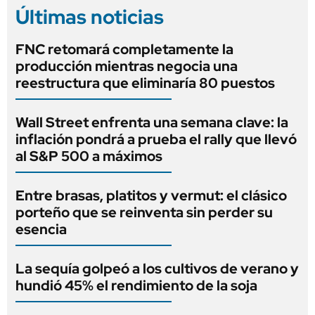
Últimas noticias
FNC retomará completamente la
producción mientras negocia una
reestructura que eliminaría 80 puestos
Wall Street enfrenta una semana clave: la
inflación pondrá a prueba el rally que llevó
al S&P 500 a máximos
Entre brasas, platitos y vermut: el clásico
porteño que se reinventa sin perder su
esencia
La sequía golpeó a los cultivos de verano y
hundió 45% el rendimiento de la soja