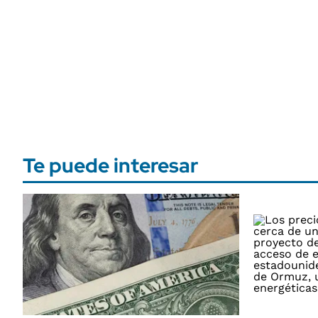
Te puede interesar