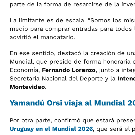
parte de la forma de resarcirse de la inver
La limitante es de escala. “Somos los mis
medio para comprar entradas para todos l
advirtió el mandatario.
En ese sentido, destacó la creación de un
Mundial, que preside de forma honoraria e
Economía,
Fernando Lorenzo
, junto a inte
Secretaría Nacional del Deporte y la
Inten
Montevideo
.
Yamandú Orsi viaja al Mundial 2
Por otra parte, confirmó que estará prese
Uruguay
en el
Mundial 2026
, que será el 