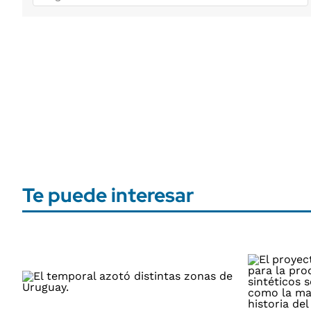
Te puede interesar