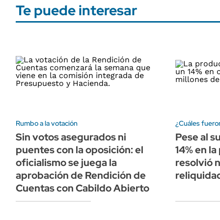
Te puede interesar
Rumbo a la votación
¿Cuáles fueron
Sin votos asegurados ni
Pese al su
puentes con la oposición: el
14% en la
oficialismo se juega la
resolvió n
aprobación de Rendición de
reliquida
Cuentas con Cabildo Abierto