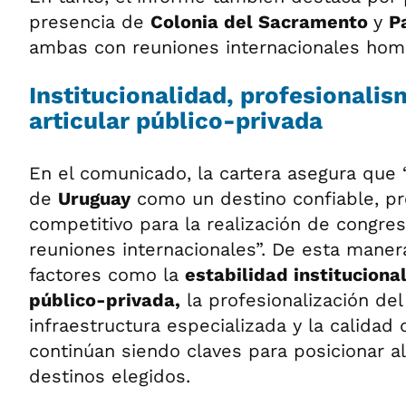
presencia de
Colonia del Sacramento
y
P
ambas con reuniones internacionales ho
Institucionalidad, profesionalis
articular público-privada
En el comunicado, la cartera asegura que 
de
Uruguay
como un destino confiable, pr
competitivo para la realización de congre
reuniones internacionales”. De esta maner
factores como la
estabilidad instituciona
público-privada,
la profesionalización del 
infraestructura especializada y la calidad 
continúan siendo claves para posicionar al
destinos elegidos.