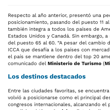
Respecto al año anterior, presentó una p
posicionamiento, pasando del puesto 11 al
también integra a todos los países de Amé
Estados Unidos y Canadá. Sin embargo, a 
del puesto 65 al 60. “A pesar del cambio 
ICCA que desafía a los países con merca
el país se mantiene dentro del top 20 ame
comunicado del
Ministerio de Turismo
(
Mi
Los destinos destacados
Entre las ciudades favoritas, se encuentr
volvió a posicionarse como el principal de
congresos internacionales, alcanzando el p