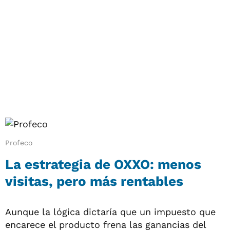
Profeco
La estrategia de OXXO: menos
visitas, pero más rentables
Aunque la lógica dictaría que un impuesto que
encarece el producto frena las ganancias del