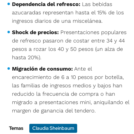
Dependencia del refresco:
Las bebidas
azucaradas representan hasta el 15% de los
ingresos diarios de una miscelánea.
Shock de precios:
Presentaciones populares
de refresco pasaron de costar entre 34 y 44
pesos a rozar los 40 y 50 pesos (un alza de
hasta 20%).
Migración de consumo:
Ante el
encarecimiento de 6 a 10 pesos por botella,
las familias de ingresos medios y bajos han
reducido la frecuencia de compra o han
migrado a presentaciones mini, aniquilando el
margen de ganancia del tendero.
Temas
Claudia Sheinbaum