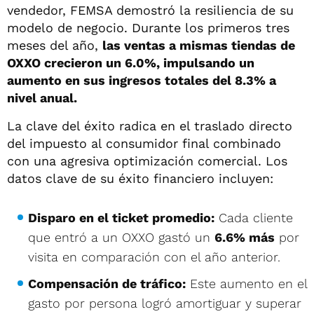
vendedor, FEMSA demostró la resiliencia de su
modelo de negocio. Durante los primeros tres
meses del año,
las ventas a mismas tiendas de
OXXO crecieron un 6.0%, impulsando un
aumento en sus ingresos totales del 8.3% a
nivel anual.
La clave del éxito radica en el traslado directo
del impuesto al consumidor final combinado
con una agresiva optimización comercial. Los
datos clave de su éxito financiero incluyen:
Disparo en el ticket promedio:
Cada cliente
que entró a un OXXO gastó un
6.6% más
por
visita en comparación con el año anterior.
Compensación de tráfico:
Este aumento en el
gasto por persona logró amortiguar y superar