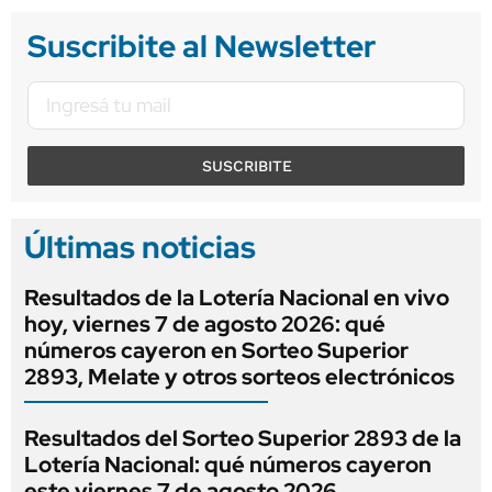
Suscribite al Newsletter
SUSCRIBITE
Últimas noticias
Resultados de la Lotería Nacional en vivo
hoy, viernes 7 de agosto 2026: qué
números cayeron en Sorteo Superior
2893, Melate y otros sorteos electrónicos
Resultados del Sorteo Superior 2893 de la
Lotería Nacional: qué números cayeron
este viernes 7 de agosto 2026