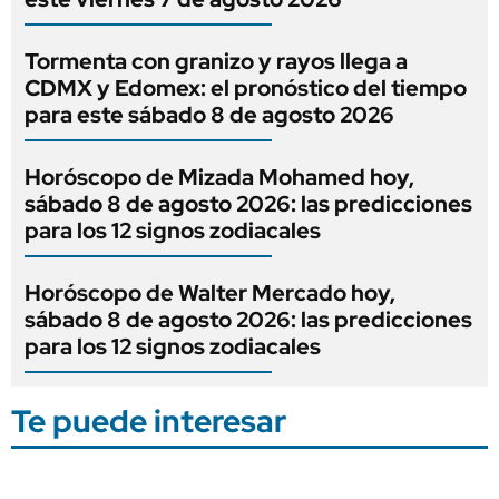
Tormenta con granizo y rayos llega a
CDMX y Edomex: el pronóstico del tiempo
para este sábado 8 de agosto 2026
Horóscopo de Mizada Mohamed hoy,
sábado 8 de agosto 2026: las predicciones
para los 12 signos zodiacales
Horóscopo de Walter Mercado hoy,
sábado 8 de agosto 2026: las predicciones
para los 12 signos zodiacales
Te puede interesar