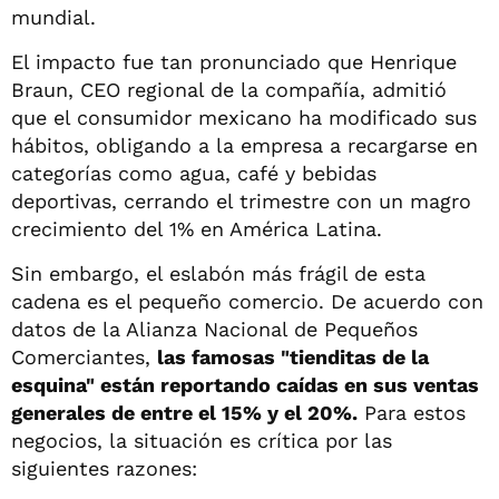
mundial.
El impacto fue tan pronunciado que Henrique
Braun, CEO regional de la compañía, admitió
que el consumidor mexicano ha modificado sus
hábitos, obligando a la empresa a recargarse en
categorías como agua, café y bebidas
deportivas, cerrando el trimestre con un magro
crecimiento del 1% en América Latina.
Sin embargo, el eslabón más frágil de esta
cadena es el pequeño comercio. De acuerdo con
datos de la Alianza Nacional de Pequeños
Comerciantes,
las famosas "tienditas de la
esquina" están reportando caídas en sus ventas
generales de entre el 15% y el 20%.
Para estos
negocios, la situación es crítica por las
siguientes razones: