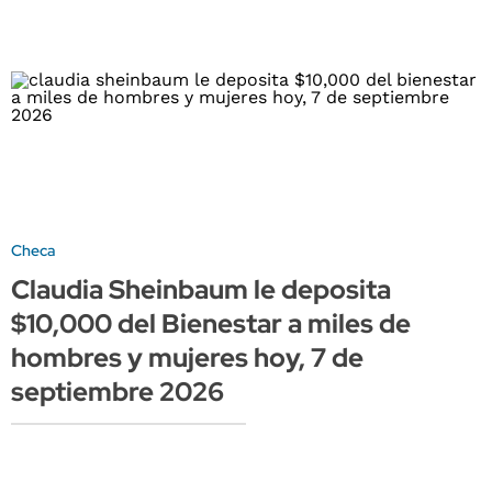
Checa
Claudia Sheinbaum le deposita
$10,000 del Bienestar a miles de
hombres y mujeres hoy, 7 de
septiembre 2026