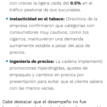
con creces la ligera caída del
0.5%
en el
tráfico peatonal de sus sucursales.
Inelasticidad en el tabaco:
Directivos de la
empresa confirmaron que categorías con
consumidores muy cautivos, como los
cigarros, mantuvieron una demanda
sumamente estable a pesar del alza de
precios.
Ingeniería de precios:
La cadena implementó
promociones hiperdirigidas, ajustes de
empaques y cambios en precios por
presentación para evitar que el cliente saliera
con las manos vacías.
Cabe destacar que el desempeño no fue