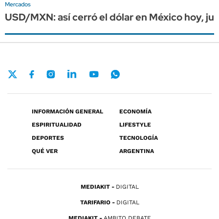
Mercados
USD/MXN: así cerró el dólar en México hoy, j
INFORMACIÓN GENERAL
ECONOMÍA
ESPIRITUALIDAD
LIFESTYLE
DEPORTES
TECNOLOGÍA
QUÉ VER
ARGENTINA
MEDIAKIT
DIGITAL
TARIFARIO
DIGITAL
MEDIAKIT
AMBITO DEBATE