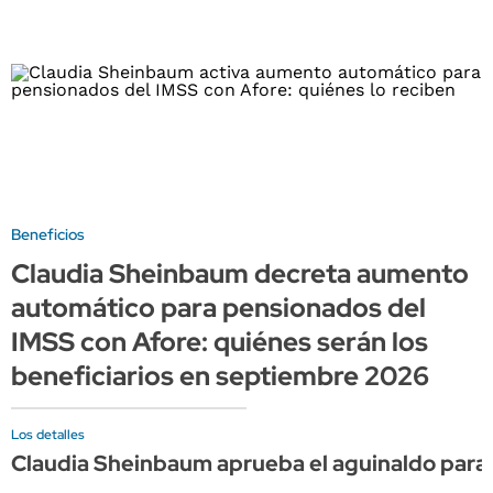
Beneficios
Claudia Sheinbaum decreta aumento
automático para pensionados del
IMSS con Afore: quiénes serán los
beneficiarios en septiembre 2026
Los detalles
Claudia Sheinbaum aprueba el aguinaldo para