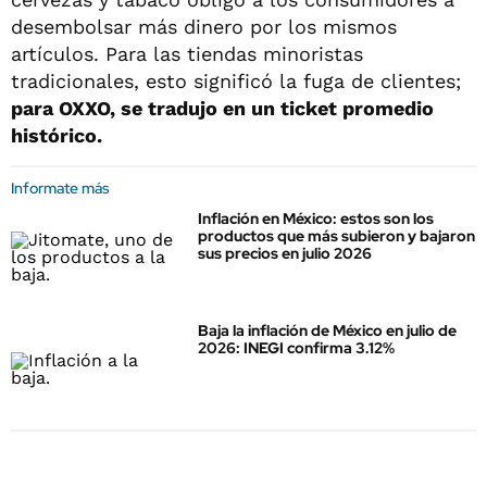
desembolsar más dinero por los mismos
artículos. Para las tiendas minoristas
tradicionales, esto significó la fuga de clientes;
para OXXO, se tradujo en un ticket promedio
histórico.
Informate más
Inflación en México: estos son los
productos que más subieron y bajaron
sus precios en julio 2026
Baja la inflación de México en julio de
2026: INEGI confirma 3.12%