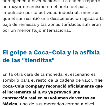
homogéneo a nivel nacional. La cadena reportó
un mayor dinamismo en el norte del país,
impulsado por la actividad industrial, mientras
que el sur resintió una desaceleración ligada a la
baja de remesas y las zonas turísticas sufrieron
por un menor flujo internacional.
El golpe a Coca-Cola y la asfixia
de las "tienditas"
En la otra cara de la moneda, el escenario es
sombrío para el resto de la cadena de valor.
The
Coca-Cola Company reconoció oficialmente que
el incremento al IEPS ya provocó una
contracción real en su volumen de ventas en
México
, uno de sus mercados corona a nivel