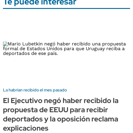
Te puede interesar
La habrían recibido el mes pasado
El Ejecutivo negó haber recibido la
propuesta de EEUU para recibir
deportados y la oposición reclama
explicaciones