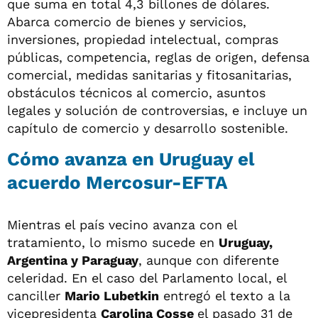
que suma en total 4,3 billones de dólares.
Abarca comercio de bienes y servicios,
inversiones, propiedad intelectual, compras
públicas, competencia, reglas de origen, defensa
comercial, medidas sanitarias y fitosanitarias,
obstáculos técnicos al comercio, asuntos
legales y solución de controversias, e incluye un
capítulo de comercio y desarrollo sostenible.
Cómo avanza en Uruguay el
acuerdo Mercosur-EFTA
Mientras el país vecino avanza con el
tratamiento, lo mismo sucede en
Uruguay,
Argentina y Paraguay
, aunque con diferente
celeridad. En el caso del Parlamento local, el
canciller
Mario Lubetkin
entregó el texto a la
vicepresidenta
Carolina Cosse
el pasado 31 de