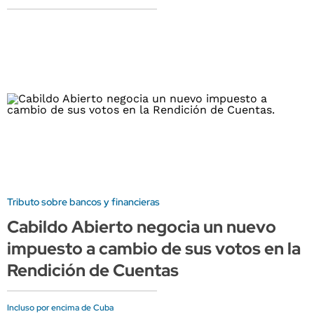
Tributo sobre bancos y financieras
Cabildo Abierto negocia un nuevo
impuesto a cambio de sus votos en la
Rendición de Cuentas
Incluso por encima de Cuba