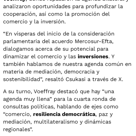
analizaron oportunidades para profundizar la
cooperación, así como la promoción del
comercio y la inversión.
“En vísperas del inicio de la consideración
parlamentaria del acuerdo Mercosur-Efta,
dialogamos acerca de su potencial para
dinamizar el comercio y las
inversiones
. Y
también hablamos de nuestra agenda común en
materia de mediación, democracia y
sostenibilidad”, resaltó Csukasi a través de X.
A su turno, Voeffray destacó que hay “una
agenda muy llena” para la cuarta ronda de
consultas políticas, hablando de ejes como
“comercio,
resiliencia democrática
, paz y
mediación, multilateralismo y dinámicas
regionales”.