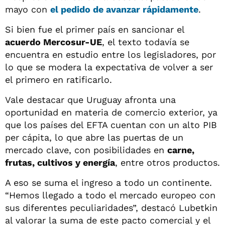
mayo con
el pedido de avanzar rápidamente
.
Si bien fue el primer país en sancionar el
acuerdo Mercosur-UE
, el texto todavía se
encuentra en estudio entre los legisladores, por
lo que se modera la expectativa de volver a ser
el primero en ratificarlo.
Vale destacar que Uruguay afronta una
oportunidad en materia de comercio exterior, ya
que los países del EFTA cuentan con un alto PIB
per cápita, lo que abre las puertas de un
mercado clave, con posibilidades en
carne,
frutas, cultivos y energía
, entre otros productos.
A eso se suma el ingreso a todo un continente.
“Hemos llegado a todo el mercado europeo con
sus diferentes peculiaridades”, destacó Lubetkin
al valorar la suma de este pacto comercial y el