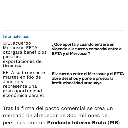
Informate más
¿Qué aporta y cuándo entrará en
vigencia el acuerdo comercial entre el
EFTA y el Mercosur?
El acuerdo entre el Mercosur y el EFTA
abre desafíos y pone a prueba la
institucionalidad uruguaya
Tras la firma del pacto comercial se crea un
mercado de alrededor de 300 millones de
personas, con un
Producto Interno Bruto
(
PIB
)