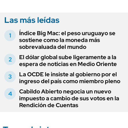
Las más leídas
Índice Big Mac: el peso uruguayo se
sostiene como la moneda más
sobrevaluada del mundo
El dólar global sube ligeramente a la
espera de noticias en Medio Oriente
La OCDE le insiste al gobierno por el
ingreso del país como miembro pleno
Cabildo Abierto negocia un nuevo
impuesto a cambio de sus votos en la
Rendición de Cuentas