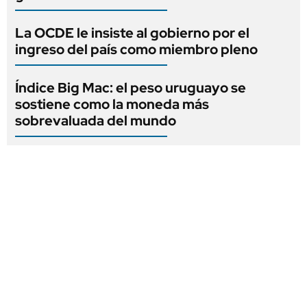
La OCDE le insiste al gobierno por el
ingreso del país como miembro pleno
Índice Big Mac: el peso uruguayo se
sostiene como la moneda más
sobrevaluada del mundo