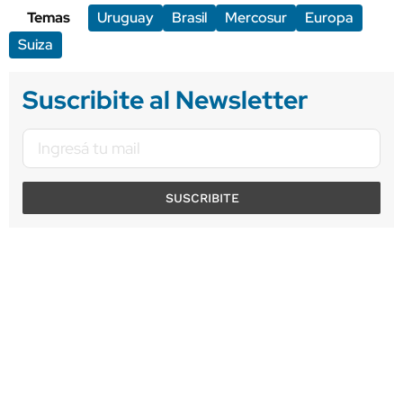
Temas
Uruguay
Brasil
Mercosur
Europa
Suiza
Suscribite al Newsletter
SUSCRIBITE