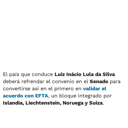
El país que conduce
Luiz Inácio Lula da Silva
deberá refrendar el convenio en el
Senado
para
convertirse así en el primero en
validar el
acuerdo con EFTA
, un bloque integrado por
Islandia, Liechtenstein, Noruega y Suiza
.