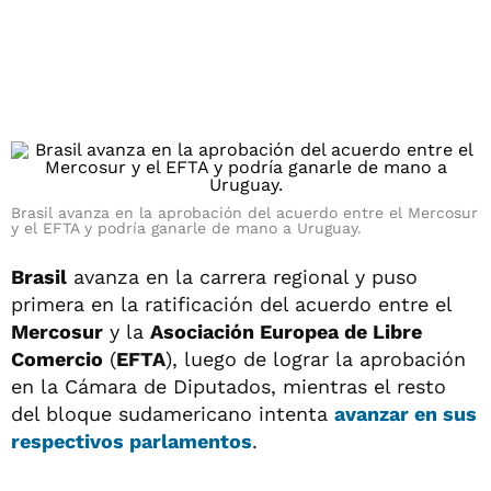
Brasil avanza en la aprobación del acuerdo entre el Mercosur
y el EFTA y podría ganarle de mano a Uruguay.
Brasil
avanza en la carrera regional y puso
primera en la ratificación del acuerdo entre el
Mercosur
y la
Asociación Europea de Libre
Comercio
(
EFTA
), luego de lograr la aprobación
en la Cámara de Diputados, mientras el resto
del bloque sudamericano intenta
avanzar en sus
respectivos parlamentos
.