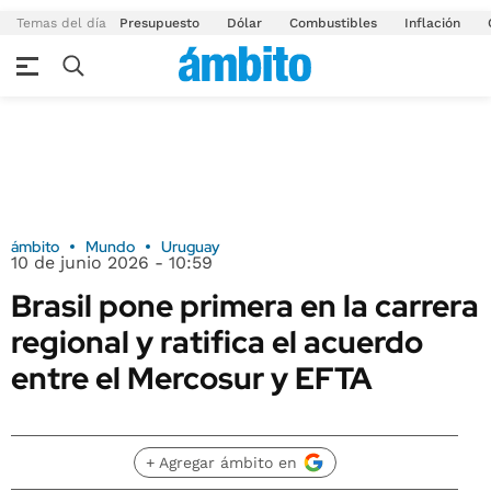
Temas del día
Presupuesto
Dólar
Combustibles
Inflación
ámbito
Mundo
Uruguay
10 de junio 2026 - 10:59
Brasil pone primera en la carrera
regional y ratifica el acuerdo
entre el Mercosur y EFTA
+ Agregar ámbito en