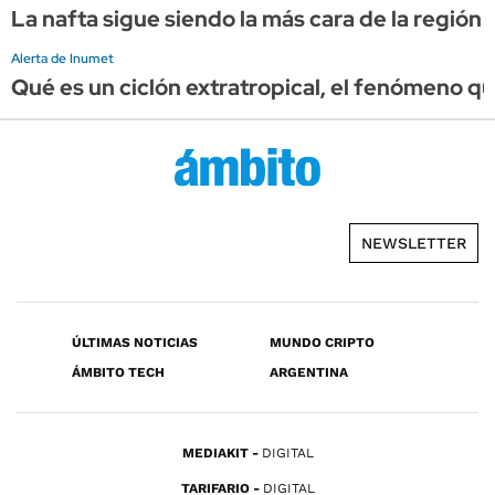
La nafta sigue siendo la más cara de la región 
Alerta de Inumet
Qué es un ciclón extratropical, el fenómeno qu
NEWSLETTER
ÚLTIMAS NOTICIAS
MUNDO CRIPTO
ÁMBITO TECH
ARGENTINA
MEDIAKIT
DIGITAL
TARIFARIO
DIGITAL