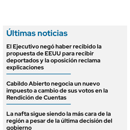
Últimas noticias
El Ejecutivo negó haber recibido la
propuesta de EEUU para recibir
deportados y la oposición reclama
explicaciones
Cabildo Abierto negocia un nuevo
impuesto a cambio de sus votos en la
Rendición de Cuentas
La nafta sigue siendo la más cara de la
región a pesar de la última decisión del
gobierno