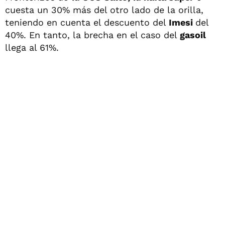
cuesta un 30% más del otro lado de la orilla,
teniendo en cuenta el descuento del
Imesi
del
40%. En tanto, la brecha en el caso del
gasoil
llega al 61%.