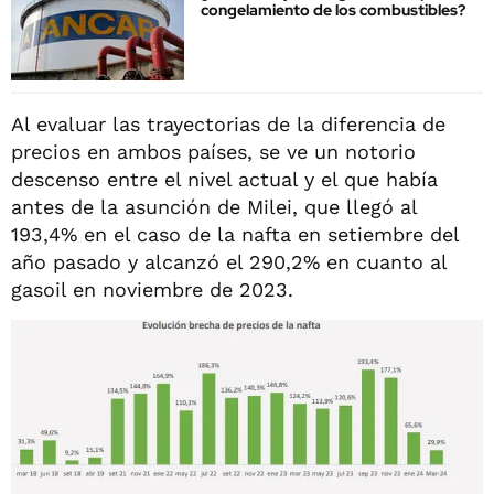
congelamiento de los combustibles?
Al evaluar las trayectorias de la diferencia de
precios en ambos países, se ve un notorio
descenso entre el nivel actual y el que había
antes de la asunción de Milei, que llegó al
193,4% en el caso de la nafta en setiembre del
año pasado y alcanzó el 290,2% en cuanto al
gasoil en noviembre de 2023.