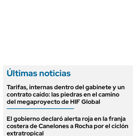
Últimas noticias
Tarifas, internas dentro del gabinete y un
contrato caído: las piedras en el camino
del megaproyecto de HIF Global
El gobierno declaró alerta roja en la franja
costera de Canelones a Rocha por el ciclón
extratropical