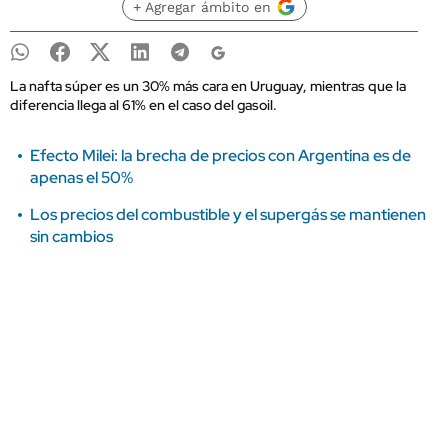
+ Agregar ámbito en
La nafta súper es un 30% más cara en Uruguay, mientras que la
diferencia llega al 61% en el caso del gasoil.
Efecto Milei: la brecha de precios con Argentina es de
apenas el 50%
Los precios del combustible y el supergás se mantienen
sin cambios