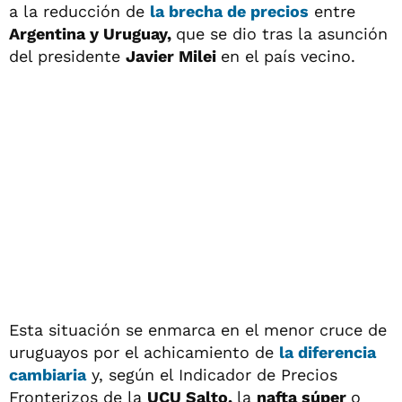
a la reducción de
la
brecha de precios
entre
Argentina y Uruguay,
que se dio tras la asunción
del presidente
Javier Milei
en el país vecino.
Esta situación se enmarca en el menor cruce de
uruguayos por el achicamiento de
la
diferencia
cambiaria
y, según el Indicador de Precios
Fronterizos de la
UCU Salto,
la
nafta súper
o