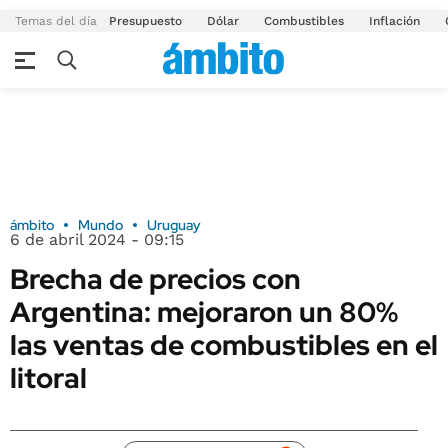
Temas del día
Presupuesto
Dólar
Combustibles
Inflación
ámbito
Mundo
Uruguay
6 de abril 2024 - 09:15
Brecha de precios con
Argentina: mejoraron un 80%
las ventas de combustibles en el
litoral