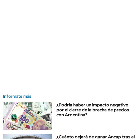
Informate más
¿Podría haber un impacto negativo
por el cierre de la brecha de precios
con Argentina?
¿Cuánto dejará de ganar Ancap tras el