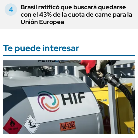
Brasil ratificó que buscará quedarse
con el 43% de la cuota de carne para la
Unión Europea
Te puede interesar