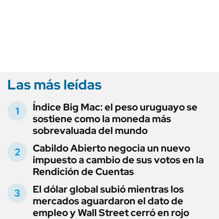
Las más leídas
Índice Big Mac: el peso uruguayo se
sostiene como la moneda más
sobrevaluada del mundo
Cabildo Abierto negocia un nuevo
impuesto a cambio de sus votos en la
Rendición de Cuentas
El dólar global subió mientras los
mercados aguardaron el dato de
empleo y Wall Street cerró en rojo