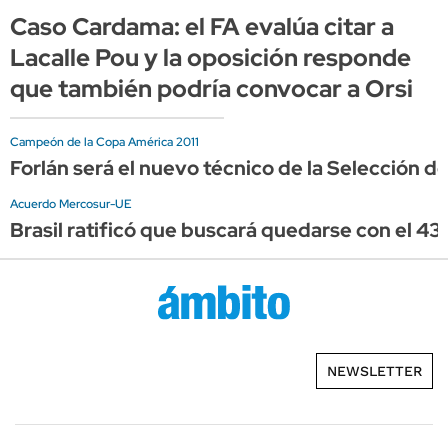
Caso Cardama: el FA evalúa citar a
Lacalle Pou y la oposición responde
que también podría convocar a Orsi
Campeón de la Copa América 2011
Forlán será el nuevo técnico de la Selección d
Acuerdo Mercosur-UE
Brasil ratificó que buscará quedarse con el 43
NEWSLETTER