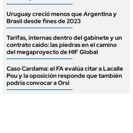
Uruguay creció menos que Argentina y
Brasil desde fines de 2023
Tarifas, internas dentro del gabinete y un
contrato caído: las piedras en el camino
del megaproyecto de HIF Global
Caso Cardama: el FA evalúa citar a Lacalle
Pou y la oposición responde que también
podría convocar a Orsi