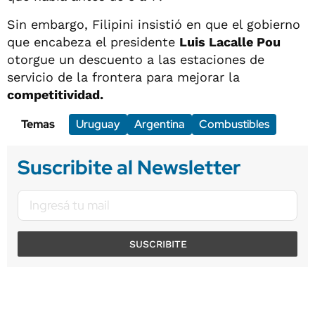
Sin embargo, Filipini insistió en que el gobierno
que encabeza el presidente
Luis Lacalle Pou
otorgue un descuento a las estaciones de
servicio de la frontera para mejorar la
competitividad.
Temas
Uruguay
Argentina
Combustibles
Suscribite al Newsletter
SUSCRIBITE