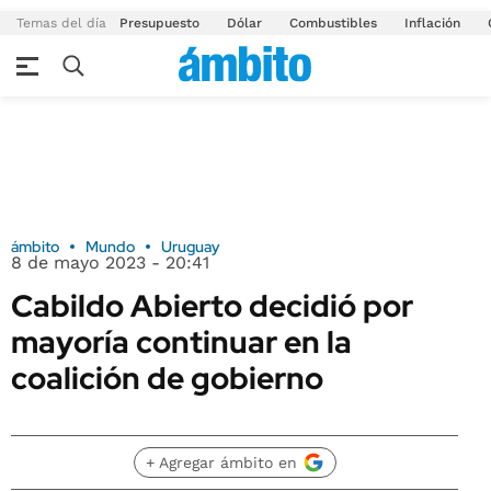
Temas del día
Presupuesto
Dólar
Combustibles
Inflación
ámbito
Mundo
Uruguay
8 de mayo 2023 - 20:41
Cabildo Abierto decidió por
mayoría continuar en la
coalición de gobierno
+ Agregar ámbito en