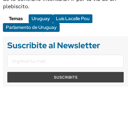
plebiscito.
Temas
Uruguay
Luis Lacalle Pou
Parlamento de Uruguay
Suscribite al Newsletter
SUSCRIBITE