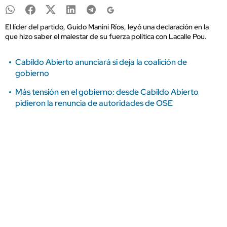
El líder del partido, Guido Manini Ríos, leyó una declaración en la
que hizo saber el malestar de su fuerza política con Lacalle Pou.
Cabildo Abierto anunciará si deja la coalición de
gobierno
Más tensión en el gobierno: desde Cabildo Abierto
pidieron la renuncia de autoridades de OSE