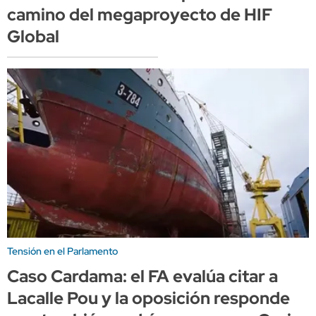
camino del megaproyecto de HIF
Global
Tensión en el Parlamento
Caso Cardama: el FA evalúa citar a
Lacalle Pou y la oposición responde