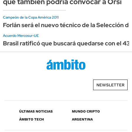
que también podría convocar a Orsi
Campeón de la Copa América 2011
Forlán será el nuevo técnico de la Selección d
Acuerdo Mercosur-UE
Brasil ratificó que buscará quedarse con el 43
NEWSLETTER
ÚLTIMAS NOTICIAS
MUNDO CRIPTO
ÁMBITO TECH
ARGENTINA