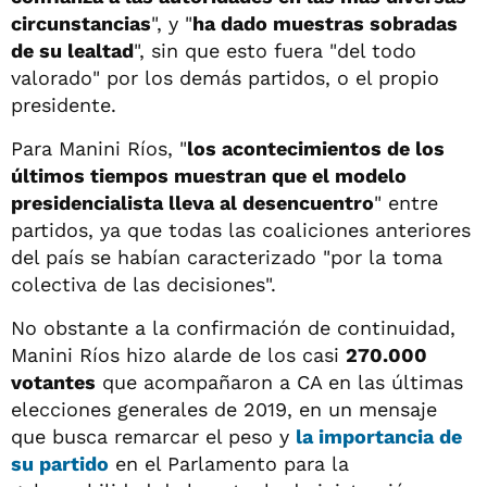
circunstancias
", y "
ha dado muestras sobradas
de su lealtad
", sin que esto fuera "del todo
valorado" por los demás partidos, o el propio
presidente.
Para Manini Ríos, "
los acontecimientos de los
últimos tiempos muestran que el modelo
presidencialista lleva al desencuentro
" entre
partidos, ya que todas las coaliciones anteriores
del país se habían caracterizado "por la toma
colectiva de las decisiones".
No obstante a la confirmación de continuidad,
Manini Ríos hizo alarde de los casi
270.000
votantes
que acompañaron a CA en las últimas
elecciones generales de 2019, en un mensaje
que busca remarcar el peso y
la importancia de
su partido
en el Parlamento para la