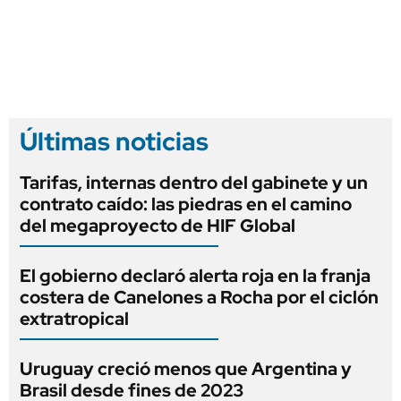
Últimas noticias
Tarifas, internas dentro del gabinete y un
contrato caído: las piedras en el camino
del megaproyecto de HIF Global
El gobierno declaró alerta roja en la franja
costera de Canelones a Rocha por el ciclón
extratropical
Uruguay creció menos que Argentina y
Brasil desde fines de 2023