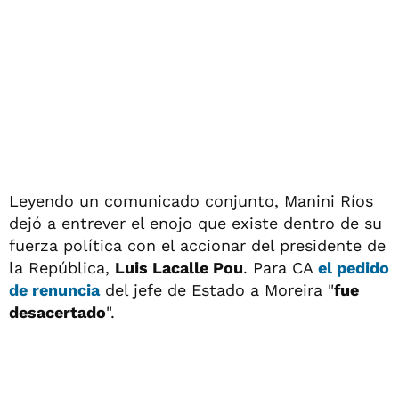
Leyendo un comunicado conjunto, Manini Ríos
dejó a entrever el enojo que existe dentro de su
fuerza política con el accionar del presidente de
la República,
Luis Lacalle Pou
. Para CA
el pedido
de renuncia
del jefe de Estado a Moreira "
fue
desacertado
".