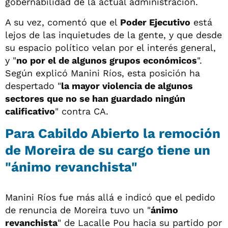
gobernabilidad de la actual administración.
A su vez, comentó que el
Poder Ejecutivo
está
lejos de las inquietudes de la gente, y que desde
su espacio político velan por el interés general,
y "
no por el de algunos grupos económicos
".
Según explicó Manini Ríos, esta posición ha
despertado "
la mayor violencia de algunos
sectores que no se han guardado ningún
calificativo
" contra CA.
Para Cabildo Abierto la remoción
de Moreira de su cargo tiene un
"ánimo revanchista"
Manini Ríos fue más allá e indicó que el pedido
de renuncia de Moreira tuvo un "
ánimo
revanchista
" de Lacalle Pou hacia su partido por