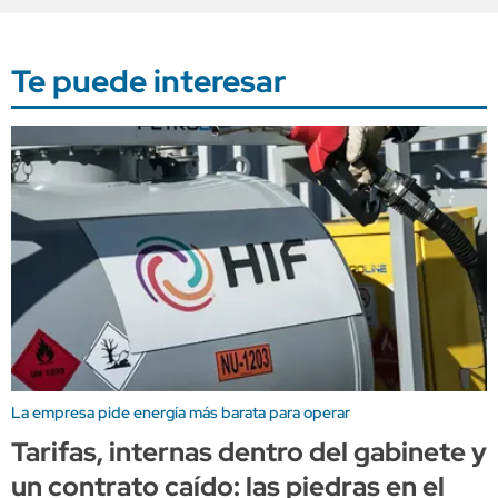
Te puede interesar
La empresa pide energía más barata para operar
Tarifas, internas dentro del gabinete y
un contrato caído: las piedras en el