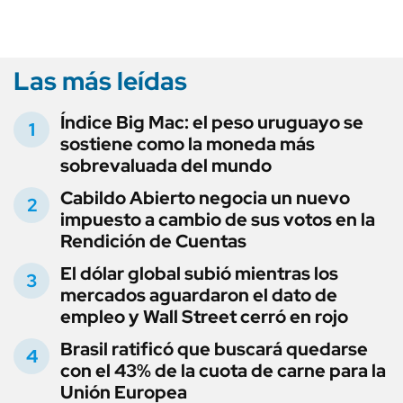
Las más leídas
Índice Big Mac: el peso uruguayo se
sostiene como la moneda más
sobrevaluada del mundo
Cabildo Abierto negocia un nuevo
impuesto a cambio de sus votos en la
Rendición de Cuentas
El dólar global subió mientras los
mercados aguardaron el dato de
empleo y Wall Street cerró en rojo
Brasil ratificó que buscará quedarse
con el 43% de la cuota de carne para la
Unión Europea