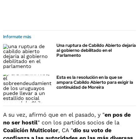
Informate más
Una ruptura de Cabildo Abierto dejaría
al gobierno debilitado en el
Parlamento
Esta es la resolución en la que se
ampara Cabildo Abierto para exigir la
continuidad de Moreira
A su vez, afirmó que en el pasado, y "
en pos de
no ser hostil
" con los partidos socios de la
Coalición Multicolor
, CA "
dio su voto de
confianza a las autoridades en las más diversas