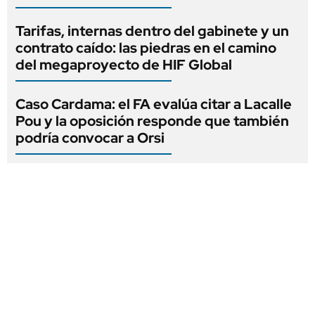
Tarifas, internas dentro del gabinete y un
contrato caído: las piedras en el camino
del megaproyecto de HIF Global
Caso Cardama: el FA evalúa citar a Lacalle
Pou y la oposición responde que también
podría convocar a Orsi