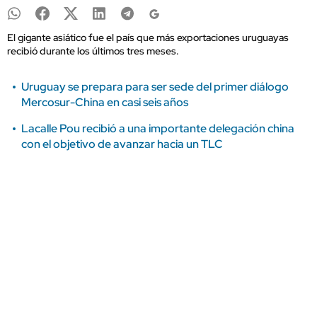
El gigante asiático fue el país que más exportaciones uruguayas
recibió durante los últimos tres meses.
Uruguay se prepara para ser sede del primer diálogo
Mercosur-China en casi seis años
Lacalle Pou recibió a una importante delegación china
con el objetivo de avanzar hacia un TLC