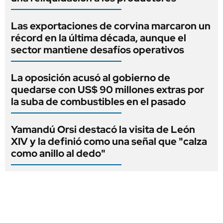
Las exportaciones de corvina marcaron un
récord en la última década, aunque el
sector mantiene desafíos operativos
La oposición acusó al gobierno de
quedarse con US$ 90 millones extras por
la suba de combustibles en el pasado
Yamandú Orsi destacó la visita de León
XIV y la definió como una señal que "calza
como anillo al dedo"