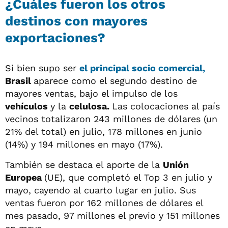
¿Cuáles fueron los otros
destinos con mayores
exportaciones?
Si bien supo ser
el principal socio comercial,
Brasil
aparece como el segundo destino de
mayores ventas, bajo el impulso de los
vehículos
y la
celulosa.
Las colocaciones al país
vecinos totalizaron 243 millones de dólares (un
21% del total) en julio, 178 millones en junio
(14%) y 194 millones en mayo (17%).
También se destaca el aporte de la
Unión
Europea
(UE), que completó el Top 3 en julio y
mayo, cayendo al cuarto lugar en julio. Sus
ventas fueron por 162 millones de dólares el
mes pasado, 97 millones el previo y 151 millones