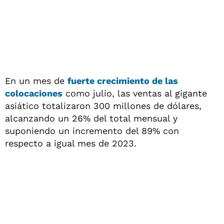
En un mes de
fuerte crecimiento de las
colocaciones
como julio, las ventas al gigante
asiático totalizaron 300 millones de dólares,
alcanzando un 26% del total mensual y
suponiendo un incremento del 89% con
respecto a igual mes de 2023.