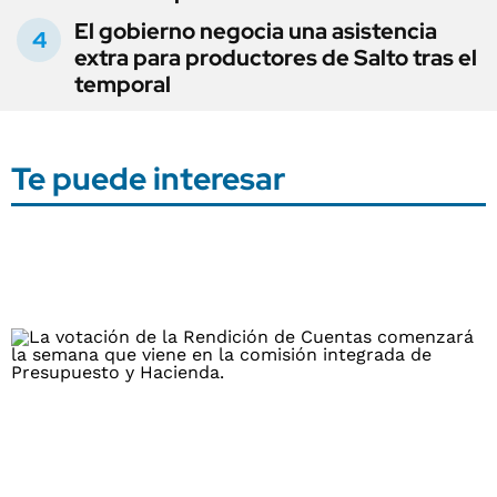
El gobierno negocia una asistencia
extra para productores de Salto tras el
temporal
Te puede interesar