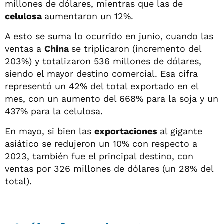
millones de dólares, mientras que las de
celulosa
aumentaron un 12%.
A esto se suma lo ocurrido en junio, cuando las
ventas a
China
se triplicaron (incremento del
203%) y totalizaron 536 millones de dólares,
siendo el mayor destino comercial. Esa cifra
representó un 42% del total exportado en el
mes, con un aumento del 668% para la soja y un
437% para la celulosa.
En mayo, si bien las
exportaciones
al gigante
asiático se redujeron un 10% con respecto a
2023, también fue el principal destino, con
ventas por 326 millones de dólares (un 28% del
total).