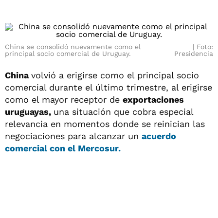
China se consolidó nuevamente como el
Foto:
principal socio comercial de Uruguay.
Presidencia
China
volvió a erigirse como el principal socio
comercial durante el último trimestre, al erigirse
como el mayor receptor de
exportaciones
uruguayas,
una situación que cobra especial
relevancia en momentos donde se reinician las
negociaciones para alcanzar un
acuerdo
comercial con el
Mercosur.