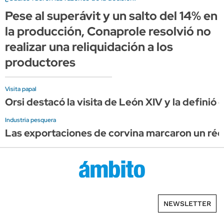
Pese al superávit y un salto del 14% en
la producción, Conaprole resolvió no
realizar una reliquidación a los
productores
Visita papal
Orsi destacó la visita de León XIV y la definió
Industria pesquera
Las exportaciones de corvina marcaron un réco
NEWSLETTER