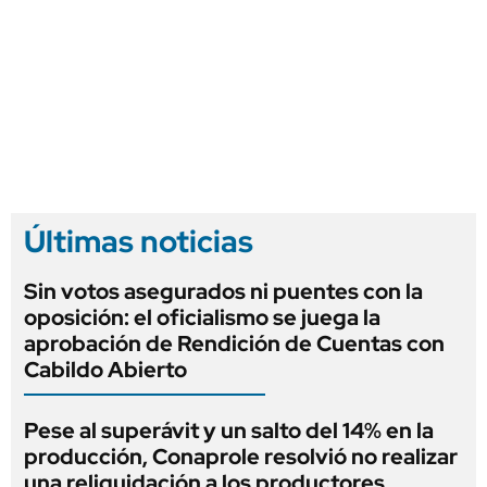
Últimas noticias
Sin votos asegurados ni puentes con la
oposición: el oficialismo se juega la
aprobación de Rendición de Cuentas con
Cabildo Abierto
Pese al superávit y un salto del 14% en la
producción, Conaprole resolvió no realizar
una reliquidación a los productores