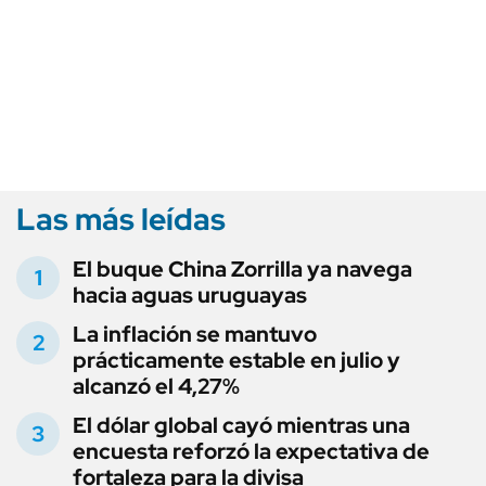
Las más leídas
El buque China Zorrilla ya navega
hacia aguas uruguayas
La inflación se mantuvo
prácticamente estable en julio y
alcanzó el 4,27%
El dólar global cayó mientras una
encuesta reforzó la expectativa de
fortaleza para la divisa