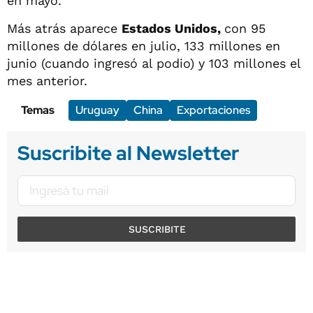
en mayo.
Más atrás aparece
Estados Unidos,
con 95
millones de dólares en julio, 133 millones en
junio (cuando ingresó al podio) y 103 millones el
mes anterior.
Temas
Uruguay
China
Exportaciones
Suscribite al Newsletter
SUSCRIBITE