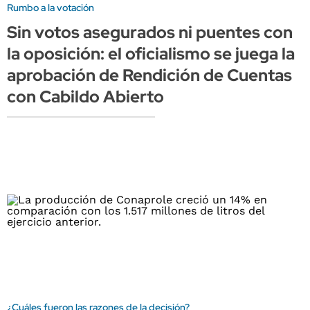
Rumbo a la votación
Sin votos asegurados ni puentes con
la oposición: el oficialismo se juega la
aprobación de Rendición de Cuentas
con Cabildo Abierto
¿Cuáles fueron las razones de la decisión?