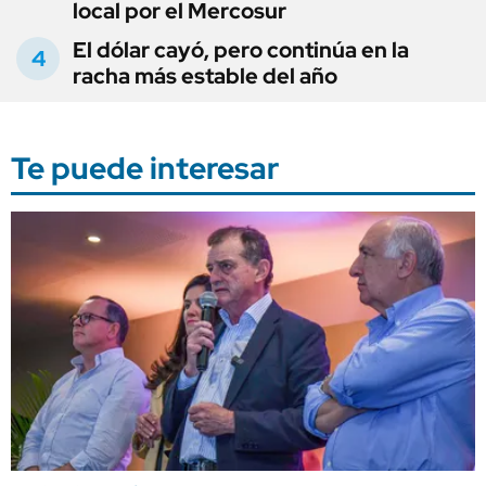
local por el Mercosur
El dólar cayó, pero continúa en la
racha más estable del año
Te puede interesar