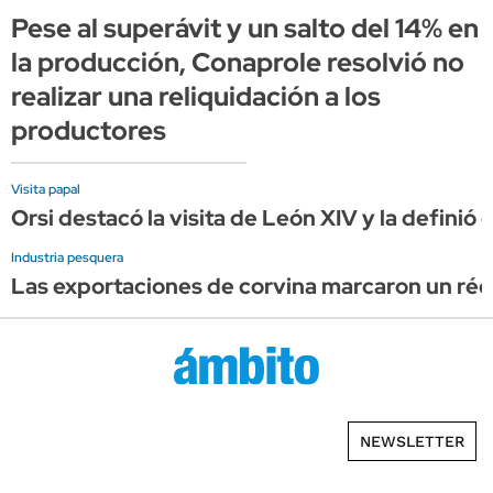
Pese al superávit y un salto del 14% en
la producción, Conaprole resolvió no
realizar una reliquidación a los
productores
Visita papal
Orsi destacó la visita de León XIV y la definió
Industria pesquera
Las exportaciones de corvina marcaron un réco
NEWSLETTER