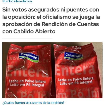
Rumbo a la votación
Sin votos asegurados ni puentes con
la oposición: el oficialismo se juega la
aprobación de Rendición de Cuentas
con Cabildo Abierto
¿Cuáles fueron las razones de la decisión?