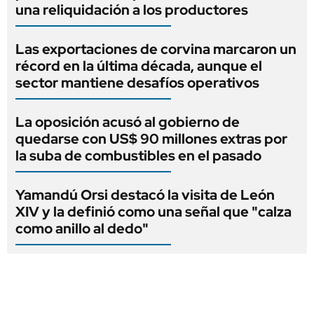
una reliquidación a los productores
Las exportaciones de corvina marcaron un
récord en la última década, aunque el
sector mantiene desafíos operativos
La oposición acusó al gobierno de
quedarse con US$ 90 millones extras por
la suba de combustibles en el pasado
Yamandú Orsi destacó la visita de León
XIV y la definió como una señal que "calza
como anillo al dedo"