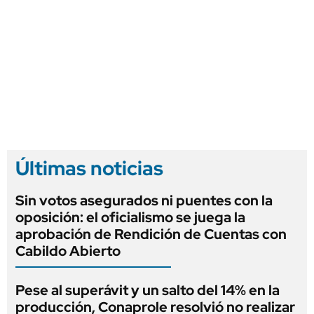
Últimas noticias
Sin votos asegurados ni puentes con la
oposición: el oficialismo se juega la
aprobación de Rendición de Cuentas con
Cabildo Abierto
Pese al superávit y un salto del 14% en la
producción, Conaprole resolvió no realizar