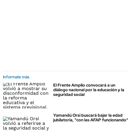
Informate más
El Frente Amplio convocará a un
diálogo nacional por la educación y la
seguridad social
Yamandú Orsi buscará bajar la edad
jubilatoria, "con las AFAP funcionando"