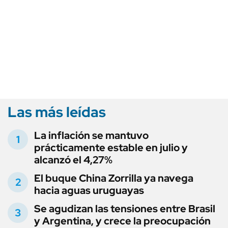
Las más leídas
La inflación se mantuvo
prácticamente estable en julio y
alcanzó el 4,27%
El buque China Zorrilla ya navega
hacia aguas uruguayas
Se agudizan las tensiones entre Brasil
y Argentina, y crece la preocupación