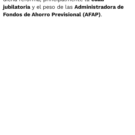
jubilatoria
y el peso de las
Administradora de
Fondos de Ahorro Previsional (AFAP)
.