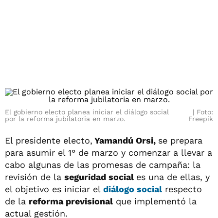
El gobierno electo planea iniciar el diálogo social
Foto:
por la reforma jubilatoria en marzo.
Freepik
El presidente electo,
Yamandú Orsi,
se prepara
para asumir el 1° de marzo y comenzar a llevar a
cabo algunas de las promesas de campaña: la
revisión de la
seguridad social
es una de ellas, y
el objetivo es iniciar el
diálogo social
respecto
de la
reforma previsional
que implementó la
actual gestión.