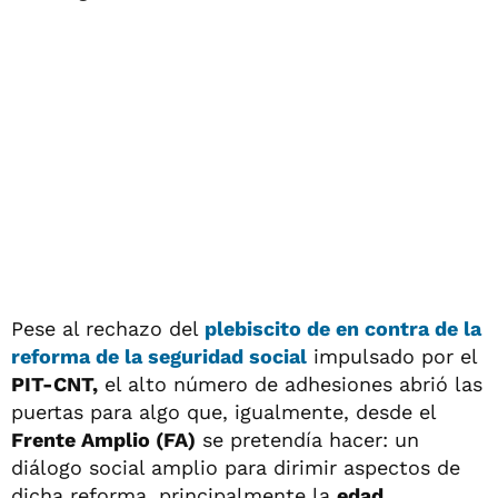
Pese al rechazo del
plebiscito de en contra de la
reforma de la seguridad social
impulsado por el
PIT-CNT,
el alto número de adhesiones abrió las
puertas para algo que, igualmente, desde el
Frente Amplio (FA)
se pretendía hacer: un
diálogo social amplio para dirimir aspectos de
dicha reforma, principalmente la
edad