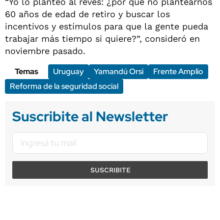
“Yo lo planteo al revés: ¿por qué no plantearnos
60 años de edad de retiro y buscar los
incentivos y estímulos para que la gente pueda
trabajar más tiempo si quiere?”, consideró en
noviembre pasado.
Temas
Uruguay
Yamandú Orsi
Frente Amplio
Reforma de la seguridad social
Suscribite al Newsletter
SUSCRIBITE