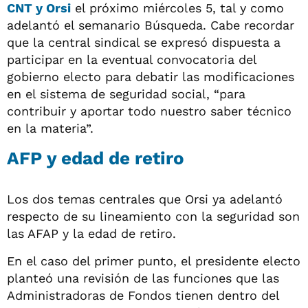
CNT y Orsi
el próximo miércoles 5, tal y como
adelantó el semanario Búsqueda. Cabe recordar
que la central sindical se expresó dispuesta a
participar en la eventual convocatoria del
gobierno electo para debatir las modificaciones
en el sistema de seguridad social, “para
contribuir y aportar todo nuestro saber técnico
en la materia”.
AFP y edad de retiro
Los dos temas centrales que Orsi ya adelantó
respecto de su lineamiento con la seguridad son
las AFAP y la edad de retiro.
En el caso del primer punto, el presidente electo
planteó una revisión de las funciones que las
Administradoras de Fondos tienen dentro del