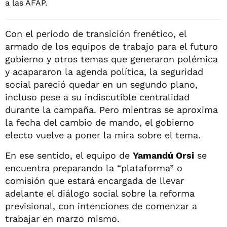
Con el período de transición frenético, el
armado de los equipos de trabajo para el futuro
gobierno y otros temas que generaron polémica
y acapararon la agenda política, la seguridad
social pareció quedar en un segundo plano,
incluso pese a su indiscutible centralidad
durante la campaña. Pero mientras se aproxima
la fecha del cambio de mando, el gobierno
electo vuelve a poner la mira sobre el tema.
En ese sentido, el equipo de
Yamandú Orsi
se
encuentra preparando la “plataforma” o
comisión que estará encargada de llevar
adelante el diálogo social sobre la reforma
previsional, con intenciones de comenzar a
trabajar en marzo mismo.