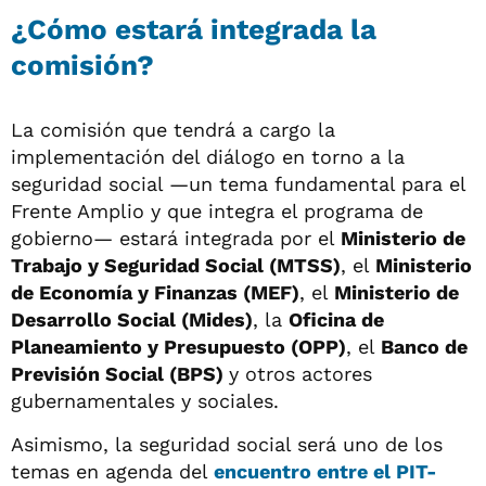
¿Cómo estará integrada la
comisión?
La comisión que tendrá a cargo la
implementación del diálogo en torno a la
seguridad social —un tema fundamental para el
Frente Amplio y que integra el programa de
gobierno— estará integrada por el
Ministerio de
Trabajo y Seguridad Social (MTSS)
, el
Ministerio
de Economía y Finanzas (MEF)
, el
Ministerio de
Desarrollo Social (Mides)
, la
Oficina de
Planeamiento y Presupuesto (OPP)
, el
Banco de
Previsión Social (BPS)
y otros actores
gubernamentales y sociales.
Asimismo, la seguridad social será uno de los
temas en agenda del
encuentro entre el PIT-