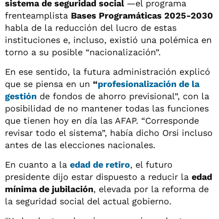
sistema de seguridad social
—el programa
frenteamplista
Bases Programáticas 2025-2030
habla de la reducción del lucro de estas
instituciones e, incluso, existió una polémica en
torno a su posible “nacionalización”.
En ese sentido, la futura administración explicó
que se piensa en un
“
profesionalización
de la
gestión
de fondos de ahorro previsional”, con la
posibilidad de no mantener todas las funciones
que tienen hoy en día las AFAP. “Corresponde
revisar todo el sistema”, había dicho Orsi incluso
antes de las elecciones nacionales.
En cuanto a la
edad de retiro
, el futuro
presidente dijo estar dispuesto a reducir la
edad
mínima de jubilación
, elevada por la reforma de
la seguridad social del actual gobierno.