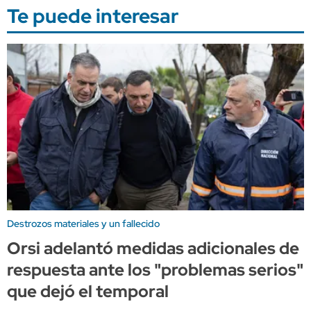
Te puede interesar
Destrozos materiales y un fallecido
Orsi adelantó medidas adicionales de
respuesta ante los "problemas serios"
que dejó el temporal