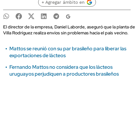
+ Agregar ámbito en
El director de la empresa, Daniel Laborde, aseguró que la planta de
Villa Rodríguez realiza envíos sin problemas hacia el país vecino.
Mattos se reunió con su par brasileño para liberar las
exportaciones de lácteos
Fernando Mattos no considera que los lácteos
uruguayos perjudiquen a productores brasileños