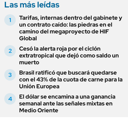
Las más leídas
Tarifas, internas dentro del gabinete y
un contrato caído: las piedras en el
camino del megaproyecto de HIF
Global
Cesó la alerta roja por el ciclón
extratropical que dejó como saldo un
muerto
Brasil ratificó que buscará quedarse
con el 43% de la cuota de carne para la
Unión Europea
El dólar se encamina a una ganancia
semanal ante las señales mixtas en
Medio Oriente