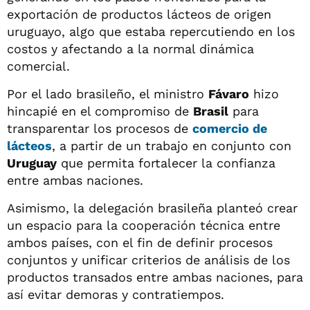
exportación de productos lácteos de origen
uruguayo, algo que estaba repercutiendo en los
costos y afectando a la normal dinámica
comercial.
Por el lado brasileño, el ministro
Fávaro
hizo
hincapié en el compromiso de
Brasil
para
transparentar los procesos de
comercio de
lácteos
, a partir de un trabajo en conjunto con
Uruguay
que permita fortalecer la confianza
entre ambas naciones.
Asimismo, la delegación brasileña planteó crear
un espacio para la cooperación técnica entre
ambos países, con el fin de definir procesos
conjuntos y unificar criterios de análisis de los
productos transados entre ambas naciones, para
así evitar demoras y contratiempos.