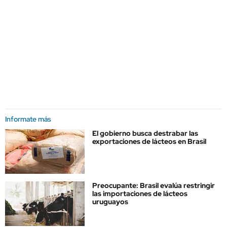
Informate más
El gobierno busca destrabar las
exportaciones de lácteos en Brasil
Preocupante: Brasil evalúa restringir
las importaciones de lácteos
uruguayos