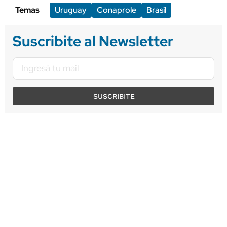
Temas
Uruguay
Conaprole
Brasil
Suscribite al Newsletter
SUSCRIBITE