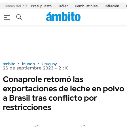
Temas del día
Presupuesto
Dólar
Combustibles
Inflación
ámbito
Mundo
Uruguay
26 de septiembre 2023 - 21:10
Conaprole retomó las
exportaciones de leche en polvo
a Brasil tras conflicto por
restricciones