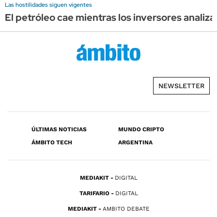
Las hostilidades siguen vigentes
El petróleo cae mientras los inversores anali
NEWSLETTER
ÚLTIMAS NOTICIAS
MUNDO CRIPTO
ÁMBITO TECH
ARGENTINA
MEDIAKIT
DIGITAL
TARIFARIO
DIGITAL
MEDIAKIT
AMBITO DEBATE