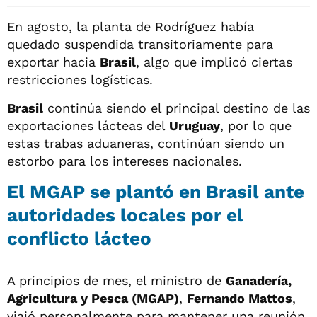
En agosto, la planta de Rodríguez había
quedado suspendida transitoriamente para
exportar hacia
Brasil
, algo que implicó ciertas
restricciones logísticas.
Brasil
continúa siendo el principal destino de las
exportaciones lácteas del
Uruguay
, por lo que
estas trabas aduaneras, continúan siendo un
estorbo para los intereses nacionales.
El MGAP se plantó en Brasil ante
autoridades locales por el
conflicto lácteo
A principios de mes, el ministro de
Ganadería,
Agricultura y Pesca (MGAP)
,
Fernando Mattos
,
viajó personalmente para mantener una reunión