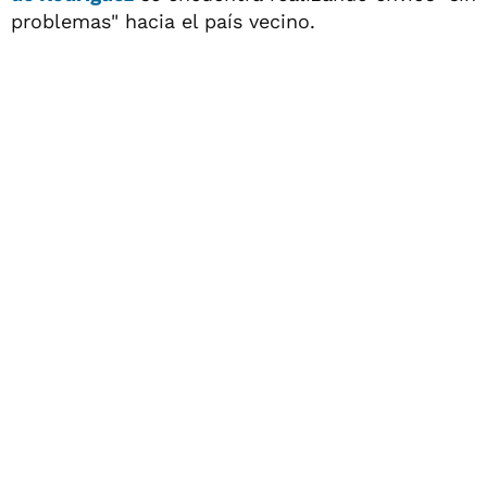
problemas" hacia el país vecino.