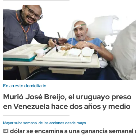
En arresto domiciliario
Murió José Breijo, el uruguayo preso
en Venezuela hace dos años y medio
Mayor suba semanal de las acciones desde mayo
El dólar se encamina a una ganancia semanal a