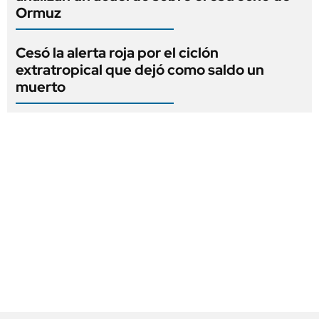
Ormuz
Cesó la alerta roja por el ciclón
extratropical que dejó como saldo un
muerto