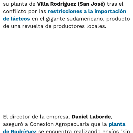
su planta de
Villa Rodríguez (San José)
tras el
conflicto por las
restricciones a la importación
de lácteos
en el gigante sudamericano, producto
de una revuelta de productores locales.
El director de la empresa,
Daniel Laborde
,
aseguró a Conexión Agropecuaria que la
planta
de Rodríguez
se encuentra realizando envíos "sin