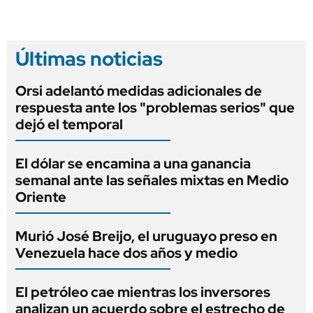
Últimas noticias
Orsi adelantó medidas adicionales de
respuesta ante los "problemas serios" que
dejó el temporal
El dólar se encamina a una ganancia
semanal ante las señales mixtas en Medio
Oriente
Murió José Breijo, el uruguayo preso en
Venezuela hace dos años y medio
El petróleo cae mientras los inversores
analizan un acuerdo sobre el estrecho de