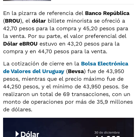
En la pizarra de referencia del
Banco República
(
BROU
), el
dólar
billete minorista se ofreció a
42,70 pesos para la compra y 45,20 pesos para
la venta. Por su parte, el valor preferencial del
Dólar eBROU
estuvo en 43,20 pesos para la
compra y en 44,70 pesos para la venta.
La cotización de cierre en la
Bolsa Electrónica
de Valores del Uruguay
(
Bevsa
) fue de 43,950
pesos, mientras que el precio máximo fue de
44,250 pesos, y el mínimo de 43,950 pesos. Se
realizaron un total de 69 transacciones, con un
monto de operaciones por más de 35,9 millones
de dólares.