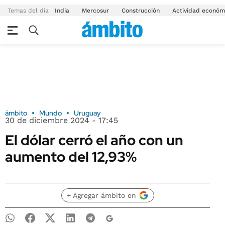
Temas del día
India
Mercosur
Construcción
Actividad económ
ámbito
Mundo
Uruguay
30 de diciembre 2024 - 17:45
El dólar cerró el año con un
aumento del 12,93%
+ Agregar ámbito en