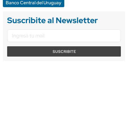
Banco Central del Uruguay
Suscribite al Newsletter
SUSCRIBITE