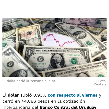
El dólar abrió la semana al alza.
Foto:
Reuters
El
dólar
subió 0,93%
con respecto al viernes
y
cerró en 44,066 pesos en la cotización
interbancaria del
Banco Central del Uruguay