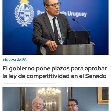
Iniciativa del FA
El gobierno pone plazos para aprobar
la ley de competitividad en el Senado