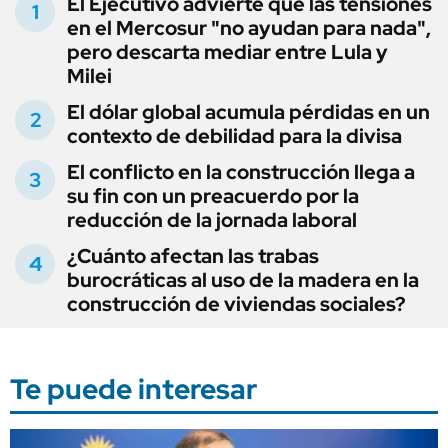
El Ejecutivo advierte que las tensiones
en el Mercosur "no ayudan para nada",
pero descarta mediar entre Lula y
Milei
El dólar global acumula pérdidas en un
contexto de debilidad para la divisa
El conflicto en la construcción llega a
su fin con un preacuerdo por la
reducción de la jornada laboral
¿Cuánto afectan las trabas
burocráticas al uso de la madera en la
construcción de viviendas sociales?
Te puede interesar