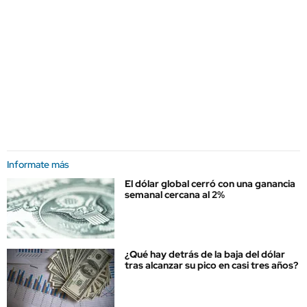
Informate más
El dólar global cerró con una ganancia
semanal cercana al 2%
¿Qué hay detrás de la baja del dólar
tras alcanzar su pico en casi tres años?