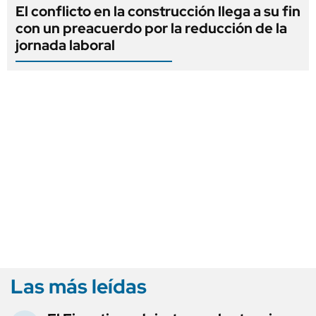
El conflicto en la construcción llega a su fin
con un preacuerdo por la reducción de la
jornada laboral
Las más leídas