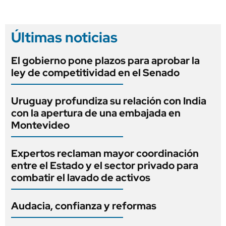
Últimas noticias
El gobierno pone plazos para aprobar la
ley de competitividad en el Senado
Uruguay profundiza su relación con India
con la apertura de una embajada en
Montevideo
Expertos reclaman mayor coordinación
entre el Estado y el sector privado para
combatir el lavado de activos
Audacia, confianza y reformas