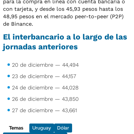
para la compra en línea con cuenta bancaria o
con tarjeta, y desde los 45,93 pesos hasta los
48,95 pesos en el mercado peer-to-peer (P2P)
de Binance.
El interbancario a lo largo de las
jornadas anteriores
20 de diciembre — 44,494
23 de diciembre — 44,157
24 de diciembre — 44,028
26 de diciembre — 43,850
27 de diciembre — 43,661
Temas
Uruguay
Dólar