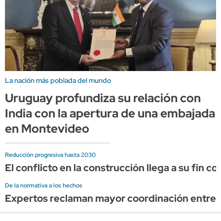
La nación más poblada del mundo
Uruguay profundiza su relación con
India con la apertura de una embajada
en Montevideo
Reducción progresiva hasta 2030
El conflicto en la construcción llega a su fin c
De la normativa a los hechos
Expertos reclaman mayor coordinación entre el