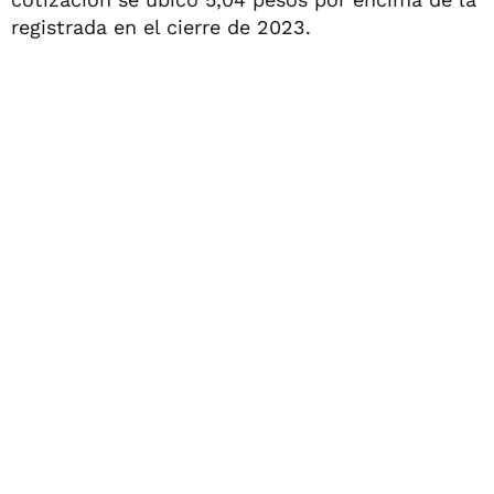
registrada en el cierre de 2023.