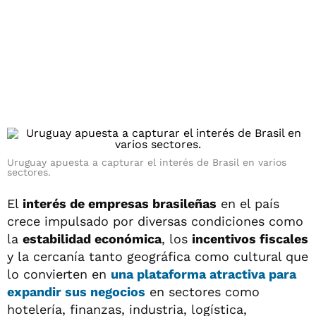
Uruguay apuesta a capturar el interés de Brasil en varios
sectores.
El
interés de empresas brasileñas
en el país
crece impulsado por diversas condiciones como
la
estabilidad económica
, los
incentivos fiscales
y la cercanía tanto geográfica como cultural que
lo convierten en
una plataforma atractiva para
expandir sus negocios
en sectores como
hotelería, finanzas, industria, logística,