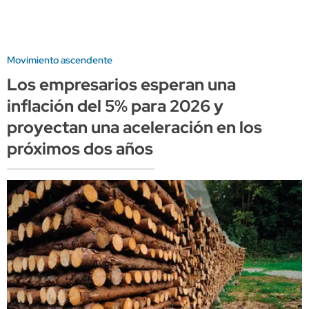
Movimiento ascendente
Los empresarios esperan una
inflación del 5% para 2026 y
proyectan una aceleración en los
próximos dos años