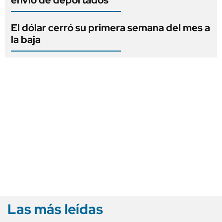
El dólar cerró su primera semana del mes a
la baja
Las más leídas