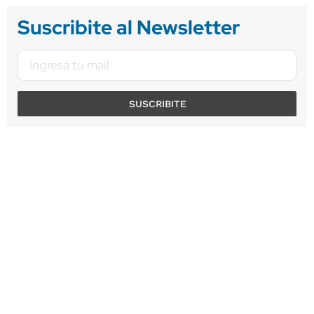
Suscribite al Newsletter
SUSCRIBITE