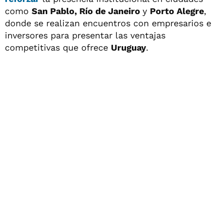
como
San Pablo, Río de Janeiro
y
Porto Alegre
,
donde se realizan encuentros con empresarios e
inversores para presentar las ventajas
competitivas que ofrece
Uruguay
.