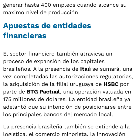
generar hasta 400 empleos cuando alcance su
máximo nivel de producción.
Apuestas de entidades
financieras
El sector financiero también atraviesa un
proceso de expansión de los capitales
brasileños. A la presencia de
Itaú
se sumará, una
vez completadas las autorizaciones regulatorias,
la adquisición de la filial uruguaya de
HSBC
por
parte de
BTG Pactual
, una operación valuada en
175 millones de dólares. La entidad brasileña ya
adelantó que su intención de posicionarse entre
los principales bancos del mercado local.
La presencia brasileña también se extiende a la
logística, el comercio minorista, la innovación