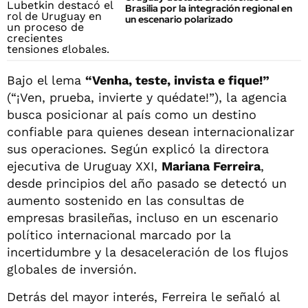
Brasilia por la integración regional en
un escenario polarizado
Bajo el lema
“Venha, teste, invista e fique!”
(“¡Ven, prueba, invierte y quédate!”), la agencia
busca posicionar al país como un destino
confiable para quienes desean internacionalizar
sus operaciones. Según explicó la directora
ejecutiva de Uruguay XXI,
Mariana Ferreira
,
desde principios del año pasado se detectó un
aumento sostenido en las consultas de
empresas brasileñas, incluso en un escenario
político internacional marcado por la
incertidumbre y la desaceleración de los flujos
globales de inversión.
Detrás del mayor interés, Ferreira le señaló al