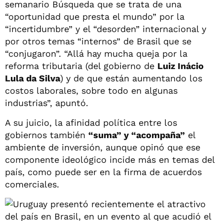
semanario Búsqueda que se trata de una
“oportunidad que presta el mundo” por la
“incertidumbre” y el “desorden” internacional y
por otros temas “internos” de Brasil que se
“conjugaron”. “Allá hay mucha queja por la
reforma tributaria (del gobierno de
Luiz Inácio
Lula da Silva
) y de que están aumentando los
costos laborales, sobre todo en algunas
industrias”, apuntó.
A su juicio, la afinidad política entre los
gobiernos también
“suma” y “acompaña”
el
ambiente de inversión, aunque opinó que ese
componente ideológico incide más en temas del
país, como puede ser en la firma de acuerdos
comerciales.