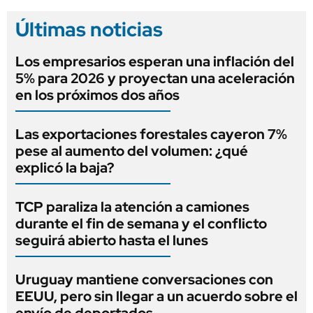
Últimas noticias
Los empresarios esperan una inflación del
5% para 2026 y proyectan una aceleración
en los próximos dos años
Las exportaciones forestales cayeron 7%
pese al aumento del volumen: ¿qué
explicó la baja?
TCP paraliza la atención a camiones
durante el fin de semana y el conflicto
seguirá abierto hasta el lunes
Uruguay mantiene conversaciones con
EEUU, pero sin llegar a un acuerdo sobre el
envío de deportados