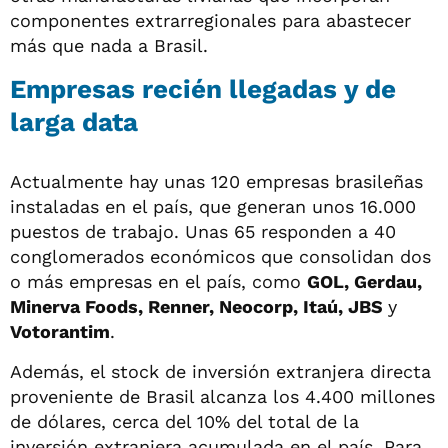
componentes extrarregionales para abastecer
más que nada a Brasil.
Empresas recién llegadas y de
larga data
Actualmente hay unas 120 empresas brasileñas
instaladas en el país, que generan unos 16.000
puestos de trabajo. Unas 65 responden a 40
conglomerados económicos que consolidan dos
o más empresas en el país, como
GOL, Gerdau,
Minerva Foods, Renner, Neocorp, Itaú, JBS
y
Votorantim
.
Además, el stock de inversión extranjera directa
proveniente de Brasil alcanza los 4.400 millones
de dólares, cerca del 10% del total de la
inversión extranjera acumulada en el país. Para