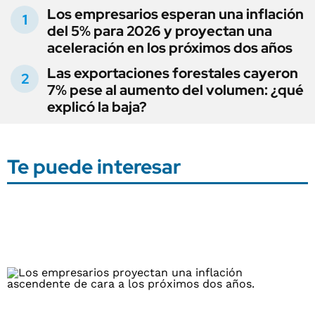
Los empresarios esperan una inflación
del 5% para 2026 y proyectan una
aceleración en los próximos dos años
Las exportaciones forestales cayeron
7% pese al aumento del volumen: ¿qué
explicó la baja?
Te puede interesar