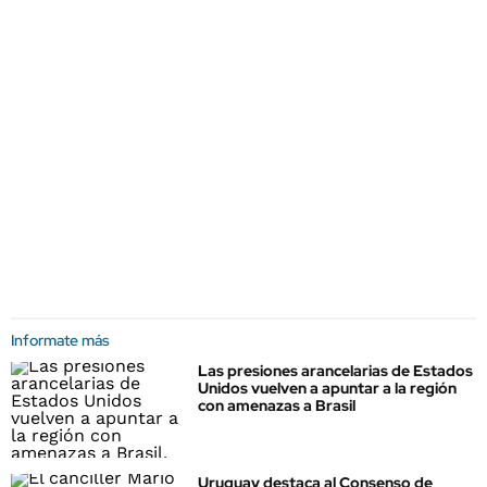
Informate más
Las presiones arancelarias de Estados
Unidos vuelven a apuntar a la región
con amenazas a Brasil
Uruguay destaca al Consenso de