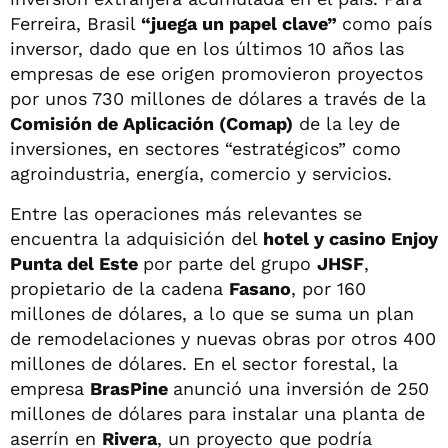
Ferreira, Brasil
“juega un papel clave”
como país
inversor, dado que en los últimos 10 años las
empresas de ese origen promovieron proyectos
por unos 730 millones de dólares a través de la
Comisión de Aplicación (Comap)
de la ley de
inversiones, en sectores “estratégicos” como
agroindustria, energía, comercio y servicios.
Entre las operaciones más relevantes se
encuentra la adquisición del
hotel y casino Enjoy
Punta del Este
por parte del grupo
JHSF
,
propietario de la cadena
Fasano
, por 160
millones de dólares, a lo que se suma un plan
de remodelaciones y nuevas obras por otros 400
millones de dólares. En el sector forestal, la
empresa
BrasPine
anunció una inversión de 250
millones de dólares para instalar una planta de
aserrín en
Rivera
, un proyecto que podría