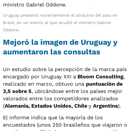
Uruguay presentó recientemente el atractivo del país en
Brasil, en un evento al que acudió el ministro Gabriel
Oddone.
Mejoró la imagen de Uruguay y
aumentaron las consultas
Un estudio sobre la percepción de la marca país
encargado por Uruguay XXI a
Bloom Consulting
,
realizado en marzo, obtuvo una
puntuación de
3,5 sobre 5
, ubicándose entre los países mejor
valorados entre los competidores analizados
(
Alemania, Estados Unidos, Chile
y
Argentina
).
El informe indica que la mayoría de los
encuestados (unos 250 brasileños que viajaron o