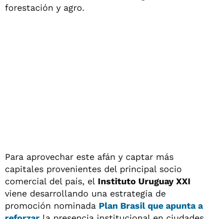
forestación y agro.
Para aprovechar este afán y captar más
capitales provenientes del principal socio
comercial del país, el
Instituto Uruguay XXI
viene desarrollando una estrategia de
promoción nominada
Plan Brasil
que apunta a
reforzar
la presencia institucional en ciudades