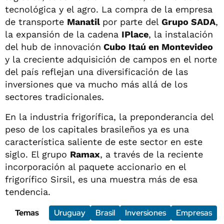
tecnológica y el agro. La compra de la empresa
de transporte
Manatil
por parte del
Grupo SADA
,
la expansión de la cadena
IPlace
, la instalación
del hub de innovación
Cubo Itaú en Montevideo
y la creciente adquisición de campos en el norte
del país reflejan una diversificación de las
inversiones que va mucho más allá de los
sectores tradicionales.
En la industria frigorífica, la preponderancia del
peso de los capitales brasileños ya es una
característica saliente de este sector en este
siglo. El grupo
Ramax
, a través de la reciente
incorporación al paquete accionario en el
frigorífico Sirsil, es una muestra más de esa
tendencia.
Temas
Uruguay
Brasil
Inversiones
Empresas