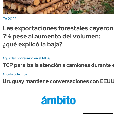
En 2025
Las exportaciones forestales cayeron
7% pese al aumento del volumen:
¿qué explicó la baja?
Aguardan por reunión en el MTSS
TCP paraliza la atención a camiones durante el 
Ante la polémica
Uruguay mantiene conversaciones con EEUU, pe