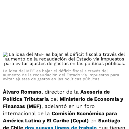
La idea del MEF es bajar el déficit fiscal a través del
aumento de la recaudación del Estado vía impuestos para
evitar ajustes de gastos en las políticas públicas.
Álvaro Romano
, director de la
Asesoría de
Política Tributaria
del
Ministerio de Economía y
Finanzas (MEF)
, adelantó en un foro
internacional de la
Comisión Económica para
América Latina y El Caribe (Cepal)
en
Santiago
de Chile
dos nuevas líneas de trabajo
que tienen