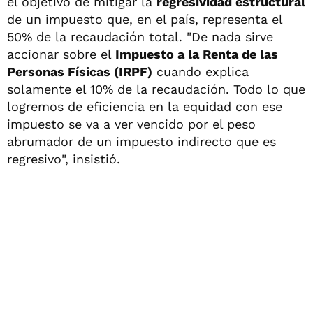
el objetivo de mitigar la
regresividad estructural
de un impuesto que, en el país, representa el
50% de la recaudación total. "De nada sirve
accionar sobre el
Impuesto a la Renta de las
Personas Físicas (IRPF)
cuando explica
solamente el 10% de la recaudación. Todo lo que
logremos de eficiencia en la equidad con ese
impuesto se va a ver vencido por el peso
abrumador de un impuesto indirecto que es
regresivo", insistió.