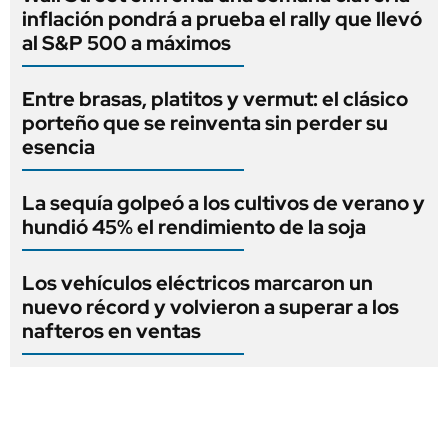
inflación pondrá a prueba el rally que llevó
al S&P 500 a máximos
Entre brasas, platitos y vermut: el clásico
porteño que se reinventa sin perder su
esencia
La sequía golpeó a los cultivos de verano y
hundió 45% el rendimiento de la soja
Los vehículos eléctricos marcaron un
nuevo récord y volvieron a superar a los
nafteros en ventas