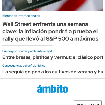
Mercados internacionales
Wall Street enfrenta una semana
clave: la inflación pondrá a prueba el
rally que llevó al S&P 500 a máximos
Buena gastronomía y ambiente relajado
Entre brasas, platitos y vermut: el clásico por
Consecuencias del déficit hídrico
La sequía golpeó a los cultivos de verano y hu
NEWSLETTER