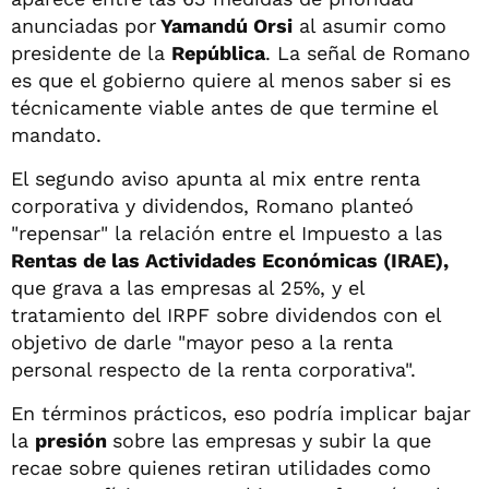
anunciadas por
Yamandú Orsi
al asumir como
presidente de la
República
. La señal de Romano
es que el gobierno quiere al menos saber si es
técnicamente viable antes de que termine el
mandato.
El segundo aviso apunta al mix entre renta
corporativa y dividendos, Romano planteó
"repensar" la relación entre el Impuesto a las
Rentas de las Actividades Económicas (IRAE),
que grava a las empresas al 25%, y el
tratamiento del IRPF sobre dividendos con el
objetivo de darle "mayor peso a la renta
personal respecto de la renta corporativa".
En términos prácticos, eso podría implicar bajar
la
presión
sobre las empresas y subir la que
recae sobre quienes retiran utilidades como