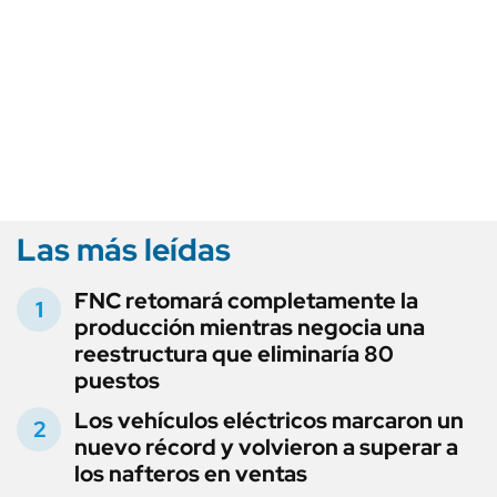
Las más leídas
FNC retomará completamente la
producción mientras negocia una
reestructura que eliminaría 80
puestos
Los vehículos eléctricos marcaron un
nuevo récord y volvieron a superar a
los nafteros en ventas