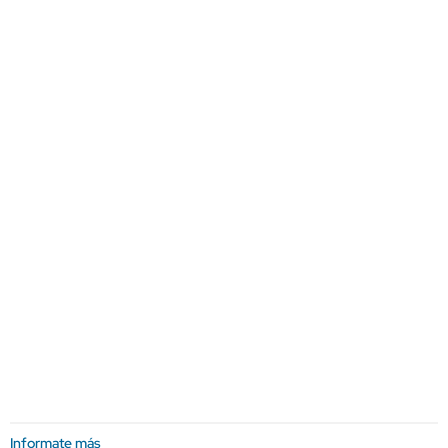
Informate más