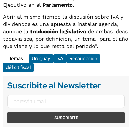
Ejecutivo en el
Parlamento
.
Abrir al mismo tiempo la discusión sobre IVA y
dividendos es una apuesta a instalar agenda,
aunque la
traducción legislativa
de ambas ideas
todavía sea, por definición, un tema "para el año
que viene y lo que resta del período".
Temas
Uruguay
IVA
Recaudación
déficit fiscal
Suscribite al Newsletter
SUSCRIBITE