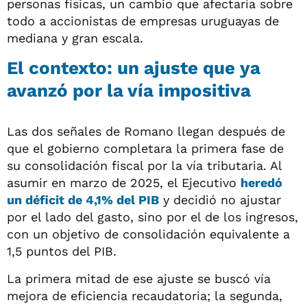
personas físicas, un cambio que afectaría sobre
todo a accionistas de empresas uruguayas de
mediana y gran escala.
El contexto: un ajuste que ya
avanzó por la vía impositiva
Las dos señales de Romano llegan después de
que el gobierno completara la primera fase de
su consolidación fiscal por la vía tributaria. Al
asumir en marzo de 2025, el Ejecutivo
heredó
un
déficit
de 4,1% del PIB
y decidió no ajustar
por el lado del gasto, sino por el de los ingresos,
con un objetivo de consolidación equivalente a
1,5 puntos del PIB.
La primera mitad de ese ajuste se buscó vía
mejora de eficiencia recaudatoria; la segunda,