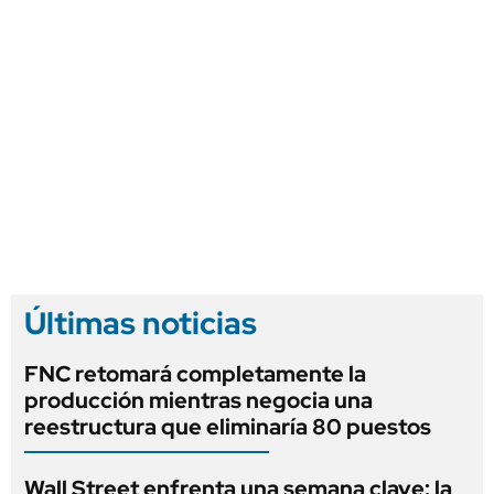
Últimas noticias
FNC retomará completamente la
producción mientras negocia una
reestructura que eliminaría 80 puestos
Wall Street enfrenta una semana clave: la