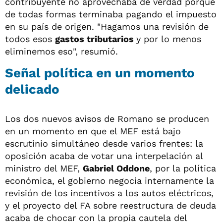
contribuyente no aprovechaba de verdad porque
de todas formas terminaba pagando el impuesto
en su país de origen. "Hagamos una revisión de
todos esos
gastos tributarios
y por lo menos
eliminemos eso", resumió.
Señal política en un momento
delicado
Los dos nuevos avisos de Romano se producen
en un momento en que el MEF está bajo
escrutinio simultáneo desde varios frentes: la
oposición acaba de votar una interpelación al
ministro del MEF,
Gabriel Oddone
, por la política
económica, el gobierno negocia internamente la
revisión de los incentivos a los autos eléctricos,
y el proyecto del FA sobre reestructura de deuda
acaba de chocar con la propia cautela del