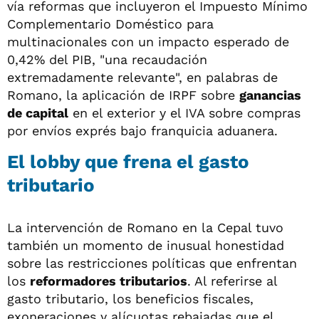
vía reformas que incluyeron el Impuesto Mínimo
Complementario Doméstico para
multinacionales con un impacto esperado de
0,42% del PIB, "una recaudación
extremadamente relevante", en palabras de
Romano, la aplicación de IRPF sobre
ganancias
de capital
en el exterior y el IVA sobre compras
por envíos exprés bajo franquicia aduanera.
El lobby que frena el gasto
tributario
La intervención de Romano en la Cepal tuvo
también un momento de inusual honestidad
sobre las restricciones políticas que enfrentan
los
reformadores tributarios
. Al referirse al
gasto tributario, los beneficios fiscales,
exoneraciones y alícuotas rebajadas que el