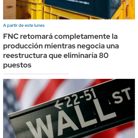
A partir de este lunes
FNC retomará completamente la
producción mientras negocia una
reestructura que eliminaría 80
puestos