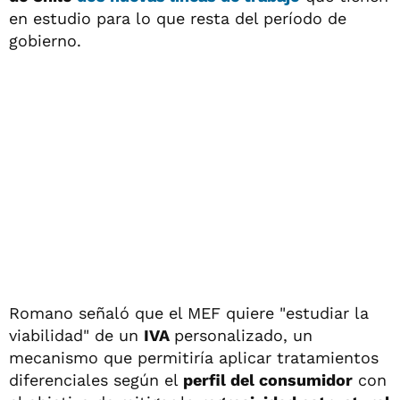
en estudio para lo que resta del período de
gobierno.
Romano señaló que el MEF quiere "estudiar la
viabilidad" de un
IVA
personalizado, un
mecanismo que permitiría aplicar tratamientos
diferenciales según el
perfil del consumidor
con