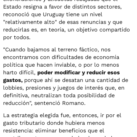
Estado resigna a favor de distintos sectores,
reconoció que Uruguay tiene un nivel
"relativamente alto" de esas renuncias y que
reducirlas es, en teoría, un objetivo compartido
por todos.
"Cuando bajamos al terreno fáctico, nos
encontramos con dificultades de economía
política que hacen inviable, o por lo menos
harto difícil,
poder modificar y reducir esos
gastos,
porque ahí se desatan una cantidad de
lobbies, presiones y juegos de interés que, en
definitiva, neutralizan toda posibilidad de
reducción", sentenció Romano.
La estrategia elegida fue, entonces, ir por el
gasto tributario donde hubiera menos
resistencia: eliminar beneficios que el