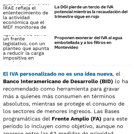
La DGI pierde un tercio de IVA
potencial mientras la recaudación del
trimestre sigue en rojo
Proponen exonerar del IVA al agua
embotellada y a los filtros en
Montevideo
El IVA personalizado no es una idea nueva
, el
Banco Interamericano de Desarrollo (BID)
lo ha
recomendado como herramienta para gravar
más a quienes más consumen en términos
absolutos, mientras se protege el consumo de
los sectores de menores ingresos. Las Bases
programáticas del
Frente Amplio (FA)
para este
período lo incluyen como objetivo, aunque no
aparece entre las 63 medidas de prioridad