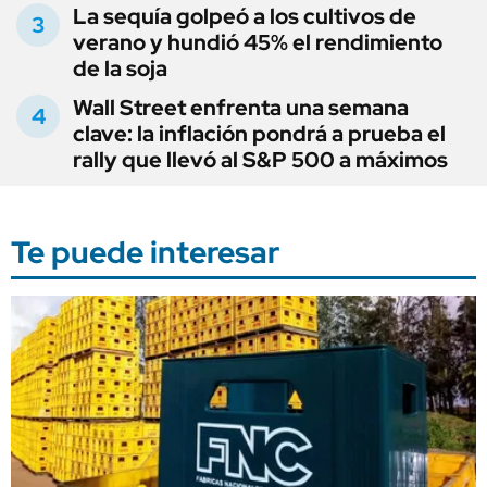
La sequía golpeó a los cultivos de
verano y hundió 45% el rendimiento
de la soja
Wall Street enfrenta una semana
clave: la inflación pondrá a prueba el
rally que llevó al S&P 500 a máximos
Te puede interesar