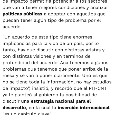
de impacto permitiría potenciar a los sectores
que van a tener mejores condiciones y analizar
políticas públicas
a adoptar con aquellos que
puedan tener algún tipo de problema por el
acuerdo.
"Un acuerdo de este tipo tiene enormes
implicancias para la vida de un país, por lo
tanto, hay que discutir con distintas aristas y
con distintas visiones y en términos de
profundidad del acuerdo. Acá tenemos algunos
problemas que tenemos que poner arriba de la
mesa y se van a poner claramente. Uno es que
no se tiene toda la información, no hay estudios
de impacto", insistió, y recordó que el PIT-CNT
ya le planteó al gobierno la posibilidad de
discutir una
estrategia
nacional para el
desarrollo
, en la cual la
inserción internacional
"es un capítulo clave".