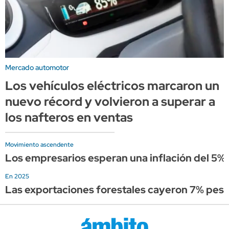
Mercado automotor
Los vehículos eléctricos marcaron un
nuevo récord y volvieron a superar a
los nafteros en ventas
Movimiento ascendente
Los empresarios esperan una inflación del 5%
En 2025
Las exportaciones forestales cayeron 7% pese 