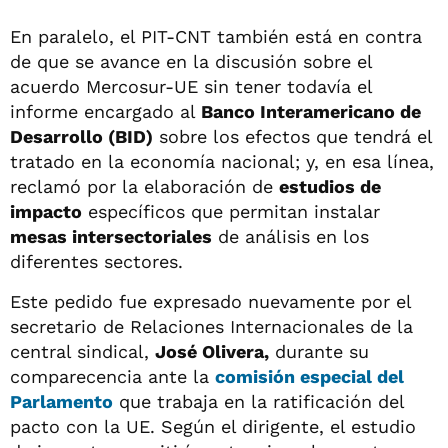
En paralelo, el PIT-CNT también está en contra
de que se avance en la discusión sobre el
acuerdo Mercosur-UE sin tener todavía el
informe encargado al
Banco Interamericano de
Desarrollo (BID)
sobre los efectos que tendrá el
tratado en la economía nacional; y, en esa línea,
reclamó por la elaboración de
estudios de
impacto
específicos que permitan instalar
mesas intersectoriales
de análisis en los
diferentes sectores.
Este pedido fue expresado nuevamente por el
secretario de Relaciones Internacionales de la
central sindical,
José Olivera,
durante su
comparecencia ante la
comisión especial
del
Parlamento
que trabaja en la ratificación del
pacto con la UE. Según el dirigente, el estudio