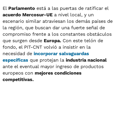
El
Parlamento
está a las puertas de ratificar el
acuerdo Mercosur-UE
a nivel local, y un
escenario similar atraviesan los demás países de
la región, que buscan dar una fuerte señal de
compromiso frente a los constantes obstáculos
que surgen desde
Europa.
Con este telón de
fondo, el PIT-CNT volvió a insistir en la
necesidad de
incorporar salvaguardas
específicas
que protejan la
industria nacional
ante el eventual mayor ingreso de productos
europeos con
mejores condiciones
competitivas.