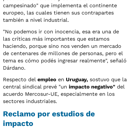
campesinado" que implementa el continente
europeo, las cuales tienen sus contrapartes
también a nivel industrial.
"No podemos ir con inocencia, esa era una de
las críticas más importantes que estamos
haciendo, porque sino nos venden un mercado
de centenares de millones de personas, pero el
tema es cómo podés ingresar realmente", señaló
Dárdano.
Respecto del
empleo
en
Uruguay,
sostuvo que la
central sindical prevé "un
impacto negativo"
del
acuerdo Mercosur-UE, especialmente en los
sectores industriales.
Reclamo por estudios de
impacto