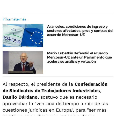
Informate más
Aranceles, condiciones de ingreso y
sectores afectados: pros y contras del
acuerdo Mercosur-UE
Mario Lubetkin defendió el acuerdo
Mercosur-UE ante un Parlamento que
acelera su análisis y votación
Al respecto, el presidente de la
Confederación
de Sindicatos de Trabajadores Industriales
,
Danilo Dárdano,
sostuvo que es necesario
aprovechar la "ventana de tiempo a raíz de las
cuestiones jurídicas en Europa", para "ser más