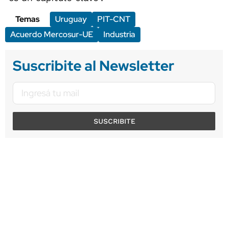
Temas
Uruguay
PIT-CNT
Acuerdo Mercosur-UE
Industria
Suscribite al Newsletter
SUSCRIBITE