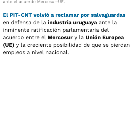
ante el acuerdo Mercosur-UE.
El
PIT-CNT
volvió a reclamar por
salvaguardas
en defensa de la
industria uruguaya
ante la
inminente ratificación parlamentaria del
acuerdo entre el
Mercosur
y la
Unión Europea
(UE)
y la creciente posibilidad de que se pierdan
empleos a nivel nacional.