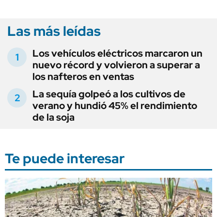
Las más leídas
Los vehículos eléctricos marcaron un
nuevo récord y volvieron a superar a
los nafteros en ventas
La sequía golpeó a los cultivos de
verano y hundió 45% el rendimiento
de la soja
Te puede interesar