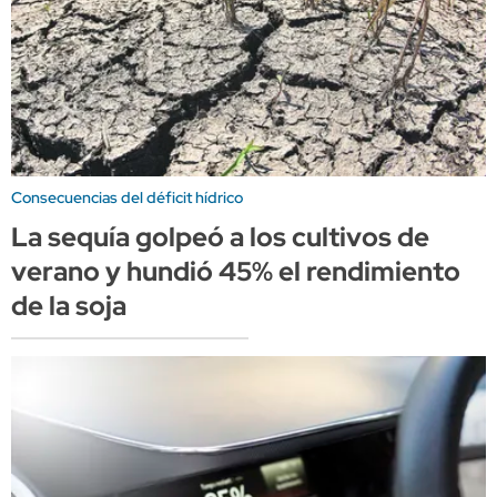
Consecuencias del déficit hídrico
La sequía golpeó a los cultivos de
verano y hundió 45% el rendimiento
de la soja