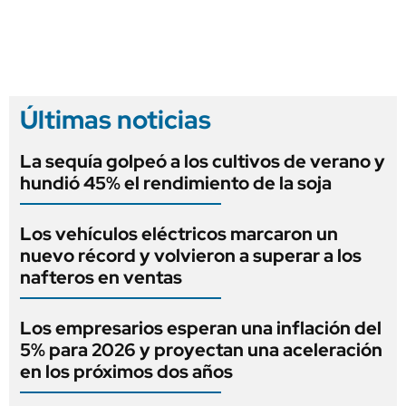
Últimas noticias
La sequía golpeó a los cultivos de verano y
hundió 45% el rendimiento de la soja
Los vehículos eléctricos marcaron un
nuevo récord y volvieron a superar a los
nafteros en ventas
Los empresarios esperan una inflación del
5% para 2026 y proyectan una aceleración
en los próximos dos años