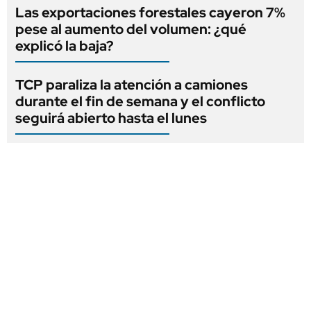
Las exportaciones forestales cayeron 7%
pese al aumento del volumen: ¿qué
explicó la baja?
TCP paraliza la atención a camiones
durante el fin de semana y el conflicto
seguirá abierto hasta el lunes