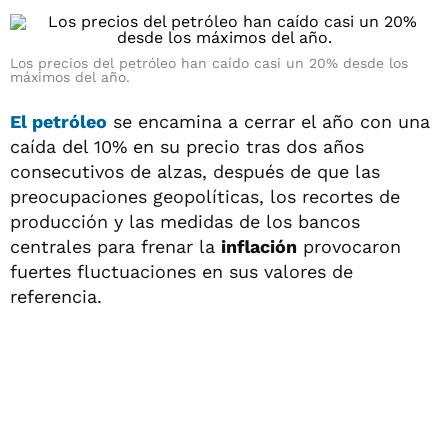
Los precios del petróleo han caído casi un 20% desde los
máximos del año.
El
petróleo
se encamina a cerrar el año con una
caída del 10% en su precio tras dos años
consecutivos de alzas, después de que las
preocupaciones geopolíticas, los recortes de
producción y las medidas de los bancos
centrales para frenar la
inflación
provocaron
fuertes fluctuaciones en sus valores de
referencia.