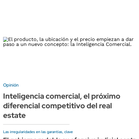
Opinión
Inteligencia comercial, el próximo
diferencial competitivo del real
estate
Las irregularidades en las garantías, clave