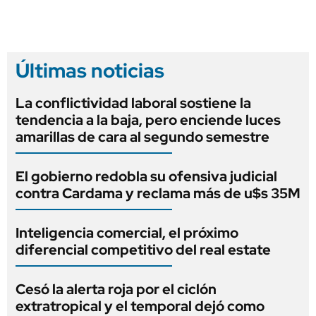
Últimas noticias
La conflictividad laboral sostiene la
tendencia a la baja, pero enciende luces
amarillas de cara al segundo semestre
El gobierno redobla su ofensiva judicial
contra Cardama y reclama más de u$s 35M
Inteligencia comercial, el próximo
diferencial competitivo del real estate
Cesó la alerta roja por el ciclón
extratropical y el temporal dejó como