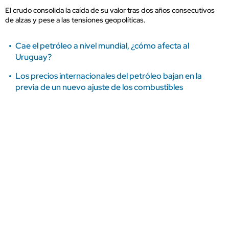
El crudo consolida la caída de su valor tras dos años consecutivos
de alzas y pese a las tensiones geopolíticas.
Cae el petróleo a nivel mundial, ¿cómo afecta al
Uruguay?
Los precios internacionales del petróleo bajan en la
previa de un nuevo ajuste de los combustibles