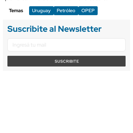
Temas
Uruguay
Petróleo
OPEP
Suscribite al Newsletter
SUSCRIBITE