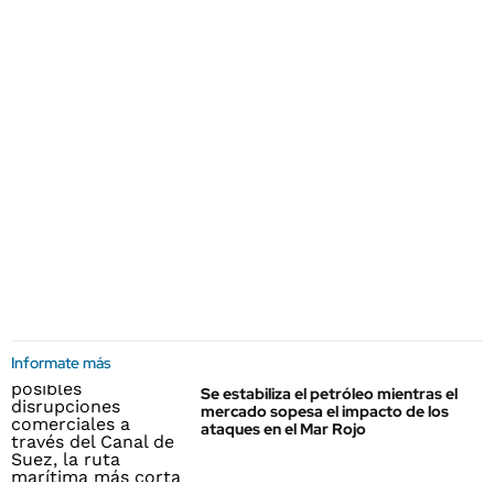
Informate más
Se estabiliza el petróleo mientras el
mercado sopesa el impacto de los
ataques en el Mar Rojo