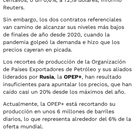
Reuters.
Sin embargo, los dos contratos referenciales
van camino de alcanzar sus niveles más bajos
de finales de año desde 2020, cuando la
pandemia golpeó la demanda e hizo que los
precios cayeran en picada.
Los recortes de producción de la Organización
de Países Exportadores de Petróleo y sus aliados
liderados por
Rusia
, la
OPEP+
, han resultado
insuficientes para apuntalar los precios, que han
caído casi un 20% desde los máximos del año.
Actualmente, la OPEP+ está recortando su
producción en unos 6 millones de barriles
diarios, lo que representa alrededor del 6% de la
oferta mundial.