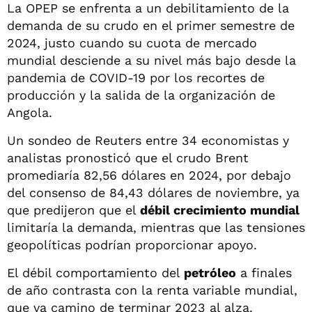
La OPEP se enfrenta a un debilitamiento de la
demanda de su crudo en el primer semestre de
2024, justo cuando su cuota de mercado
mundial desciende a su nivel más bajo desde la
pandemia de COVID-19 por los recortes de
producción y la salida de la organización de
Angola.
Un sondeo de Reuters entre 34 economistas y
analistas pronosticó que el crudo Brent
promediaría 82,56 dólares en 2024, por debajo
del consenso de 84,43 dólares de noviembre, ya
que predijeron que el
débil crecimiento mundial
limitaría la demanda, mientras que las tensiones
geopolíticas podrían proporcionar apoyo.
El débil comportamiento del
petróleo
a finales
de año contrasta con la renta variable mundial,
que va camino de terminar 2023 al alza.