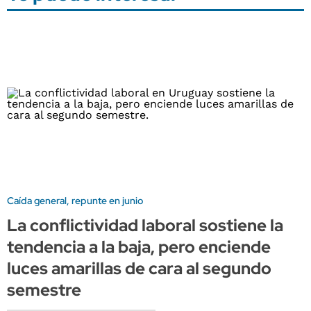
Caída general, repunte en junio
La conflictividad laboral sostiene la
tendencia a la baja, pero enciende
luces amarillas de cara al segundo
semestre