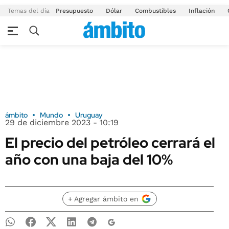
Temas del día
Presupuesto
Dólar
Combustibles
Inflación
ámbito
Mundo
Uruguay
29 de diciembre 2023 - 10:19
El precio del petróleo cerrará el
año con una baja del 10%
+ Agregar ámbito en