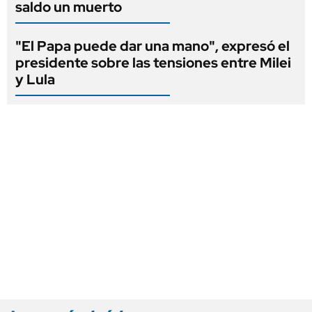
saldo un muerto
"El Papa puede dar una mano", expresó el
presidente sobre las tensiones entre Milei
y Lula