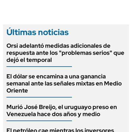
Últimas noticias
Orsi adelantó medidas adicionales de
respuesta ante los "problemas serios" que
dejó el temporal
El dólar se encamina a una ganancia
semanal ante las señales mixtas en Medio
Oriente
Murió José Breijo, el uruguayo preso en
Venezuela hace dos años y medio
El petróleo cae mientras los inversores