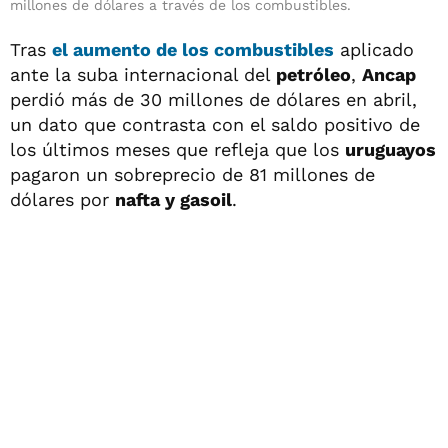
millones de dólares a través de los combustibles.
Tras
el aumento de los
combustibles
aplicado
ante la suba internacional del
petróleo
,
Ancap
perdió más de 30 millones de dólares en abril,
un dato que contrasta con el saldo positivo de
los últimos meses que refleja que los
uruguayos
pagaron un sobreprecio de 81 millones de
dólares por
nafta y gasoil
.