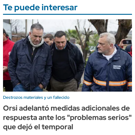
Te puede interesar
Destrozos materiales y un fallecido
Orsi adelantó medidas adicionales de
respuesta ante los "problemas serios"
que dejó el temporal