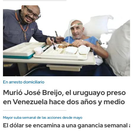
En arresto domiciliario
Murió José Breijo, el uruguayo preso
en Venezuela hace dos años y medio
Mayor suba semanal de las acciones desde mayo
El dólar se encamina a una ganancia semanal a