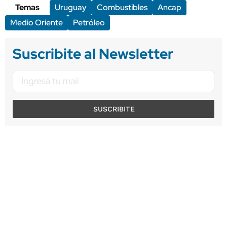
Temas
Uruguay
Combustibles
Ancap
Medio Oriente
Petróleo
Suscribite al Newsletter
SUSCRIBITE