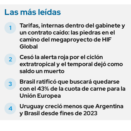
Las más leídas
Tarifas, internas dentro del gabinete y
un contrato caído: las piedras en el
camino del megaproyecto de HIF
Global
Cesó la alerta roja por el ciclón
extratropical y el temporal dejó como
saldo un muerto
Brasil ratificó que buscará quedarse
con el 43% de la cuota de carne para la
Unión Europea
Uruguay creció menos que Argentina
y Brasil desde fines de 2023