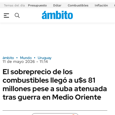
Temas del día
Presupuesto
Dólar
Combustibles
Inflación
ámbito
Mundo
Uruguay
11 de mayo 2026 - 11:14
El sobreprecio de los
combustibles llegó a u$s 81
millones pese a suba atenuada
tras guerra en Medio Oriente