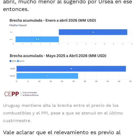
abril, mucho menor al sugerido por Ursea en ese
entonces.
Uruguay mantiene alta la brecha entre el precio de los
combustibles y el PPI, pese a que se atenuó en el último
cuatrimestre.
Vale aclarar que el relevamiento es previo al