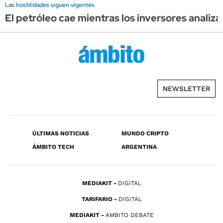
Las hostilidades siguen vigentes
El petróleo cae mientras los inversores anali
NEWSLETTER
ÚLTIMAS NOTICIAS
MUNDO CRIPTO
ÁMBITO TECH
ARGENTINA
MEDIAKIT
DIGITAL
TARIFARIO
DIGITAL
MEDIAKIT
AMBITO DEBATE