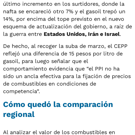
último incremento en los surtidores, donde la
nafta se encareció otro 7% y el gasoil trepó un
14%, por encima del tope previsto en el nuevo
esquema de actualización del gobierno, a raíz de
la guerra entre
Estados Unidos, Irán e Israel
.
De hecho, al recoger la suba de marzo, el CEPP
reflejó una diferencia de 15 pesos por litro de
gasoil, para luego señalar que el
comportamiento evidencia que “el PPI no ha
sido un ancla efectiva para la fijación de precios
de combustibles en condiciones de
competencia”.
Cómo quedó la comparación
regional
Al analizar el valor de los combustibles en