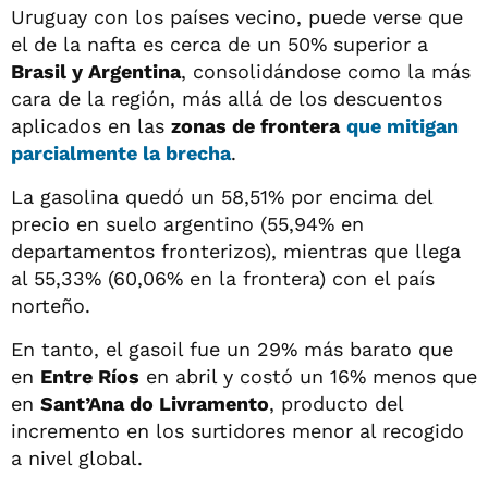
Uruguay con los países vecino, puede verse que
el de la nafta es cerca de un 50% superior a
Brasil y Argentina
, consolidándose como la más
cara de la región, más allá de los descuentos
aplicados en las
zonas de frontera
que mitigan
parcialmente la brecha
.
La gasolina quedó un 58,51% por encima del
precio en suelo argentino (55,94% en
departamentos fronterizos), mientras que llega
al 55,33% (60,06% en la frontera) con el país
norteño.
En tanto, el gasoil fue un 29% más barato que
en
Entre Ríos
en abril y costó un 16% menos que
en
Sant’Ana do Livramento
, producto del
incremento en los surtidores menor al recogido
a nivel global.