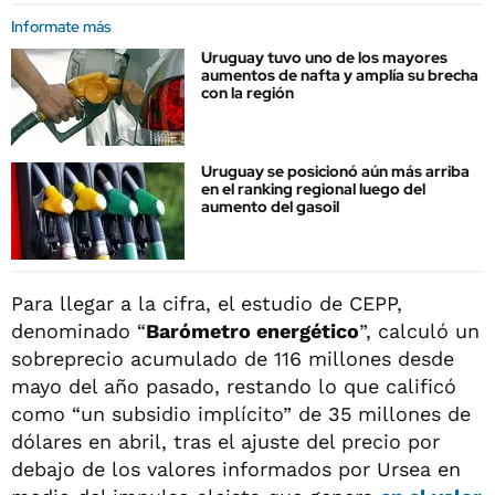
Informate más
Uruguay tuvo uno de los mayores
aumentos de nafta y amplía su brecha
con la región
Uruguay se posicionó aún más arriba
en el ranking regional luego del
aumento del gasoil
Para llegar a la cifra, el estudio de CEPP,
denominado “
Barómetro energético
”, calculó un
sobreprecio acumulado de 116 millones desde
mayo del año pasado, restando lo que calificó
como “un subsidio implícito” de 35 millones de
dólares en abril, tras el ajuste del precio por
debajo de los valores informados por Ursea en