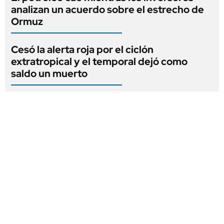
analizan un acuerdo sobre el estrecho de
Ormuz
Cesó la alerta roja por el ciclón
extratropical y el temporal dejó como
saldo un muerto