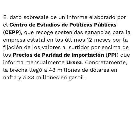
El dato sobresale de un informe elaborado por
el
Centro de Estudios de Políticas Públicas
(
CEPP
), que recoge sostenidas ganancias para la
empresa estatal en los últimos 12 meses por la
fijación de los valores al surtidor por encima de
los
Precios de Paridad de Importación
(
PPI
) que
informa mensualmente
Ursea
. Concretamente,
la brecha llegó a 48 millones de dólares en
nafta y a 33 millones en gasoil.