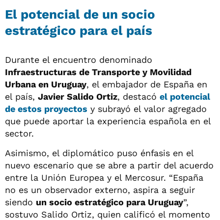
El potencial de un socio
estratégico para el país
Durante el encuentro denominado
Infraestructuras de Transporte y Movilidad
Urbana en Uruguay
, el embajador de España en
el país,
Javier Salido Ortiz
, destacó
el potencial
de estos proyectos
y subrayó el valor agregado
que puede aportar la experiencia española en el
sector.
Asimismo, el diplomático puso énfasis en el
nuevo escenario que se abre a partir del acuerdo
entre la Unión Europea y el Mercosur. “España
no es un observador externo, aspira a seguir
siendo
un socio estratégico para Uruguay
”,
sostuvo Salido Ortiz, quien calificó el momento