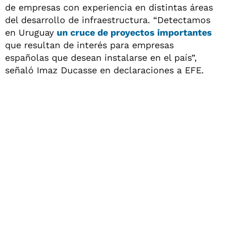
de empresas con experiencia en distintas áreas
del desarrollo de infraestructura. “Detectamos
en Uruguay
un cruce de proyectos importantes
que resultan de interés para empresas
españolas que desean instalarse en el país”,
señaló Imaz Ducasse en declaraciones a EFE.