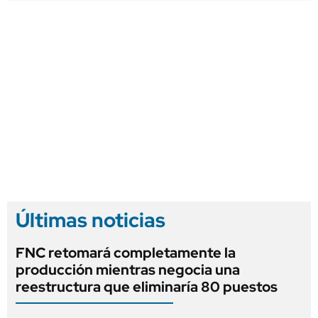
Últimas noticias
FNC retomará completamente la
producción mientras negocia una
reestructura que eliminaría 80 puestos