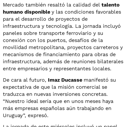
Mercado también resaltó la calidad del
talento
humano disponible
y las condiciones favorables
para el desarrollo de proyectos de
infraestructura y tecnología. La jornada incluyó
paneles sobre transporte ferroviario y su
conexión con los puertos, desafíos de la
movilidad metropolitana, proyectos carreteros y
mecanismos de financiamiento para obras de
infraestructura, además de reuniones bilaterales
entre empresarios y representantes locales.
De cara al futuro,
Imaz Ducasse
manifestó su
expectativa de que la misión comercial se
traduzca en nuevas inversiones concretas.
“Nuestro ideal sería que en unos meses haya
más empresas españolas aún trabajando en
Uruguay”, expresó.
La jornada de este miércoles incluyó un panel