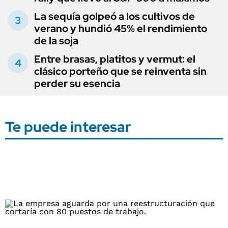
La sequía golpeó a los cultivos de
verano y hundió 45% el rendimiento
de la soja
Entre brasas, platitos y vermut: el
clásico porteño que se reinventa sin
perder su esencia
Te puede interesar