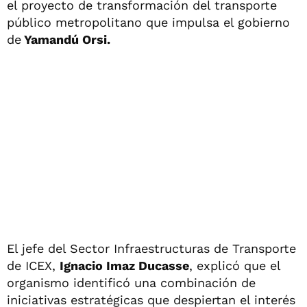
el proyecto de transformación del transporte
público metropolitano que impulsa el gobierno
de
Yamandú Orsi.
El jefe del Sector Infraestructuras de Transporte
de ICEX,
Ignacio Imaz Ducasse
, explicó que el
organismo identificó una combinación de
iniciativas estratégicas que despiertan el interés