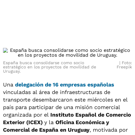
España busca consolidarse como socio
Foto:
estratégico en los proyectos de movilidad de
Freepik
Uruguay.
Una
delegación de 16 empresas españolas
vinculadas al área de infraestructuras de
transporte desembarcaron este miércoles en el
país para participar de una misión comercial
organizada por el
Instituto Español de Comercio
Exterior (ICEX)
y la
Oficina Económica y
Comercial de España
en Uruguay
, motivada por