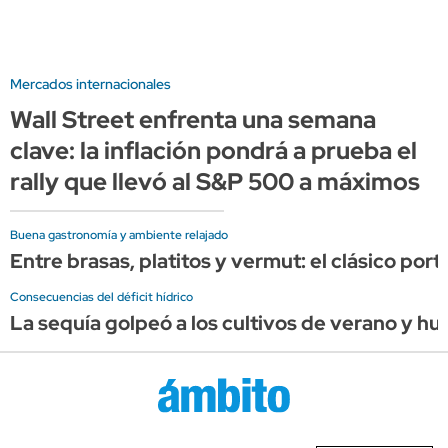
Mercados internacionales
Wall Street enfrenta una semana
clave: la inflación pondrá a prueba el
rally que llevó al S&P 500 a máximos
Buena gastronomía y ambiente relajado
Entre brasas, platitos y vermut: el clásico por
Consecuencias del déficit hídrico
La sequía golpeó a los cultivos de verano y hu