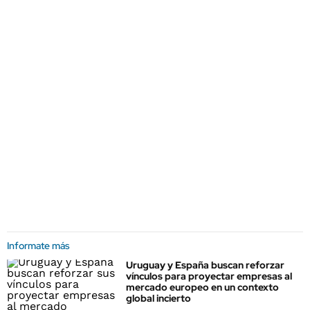
Informate más
Uruguay y España buscan reforzar
vínculos para proyectar empresas al
mercado europeo en un contexto
global incierto