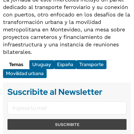
dedicado al transporte ferroviario y su conexión
con puertos, otro enfocado en los desafíos de la
transformación urbana y la movilidad
metropolitana en Montevideo, una mesa sobre
proyectos carreteros y financiamiento de
infraestructura y una instancia de reuniones
bilaterales.
Temas
Uruguay
España
Transporte
Movilidad urbana
Suscribite al Newsletter
SUSCRIBITE