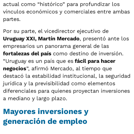
actual como “histórico” para profundizar los
vínculos económicos y comerciales entre ambas
partes.
Por su parte, el vicedirector ejecutivo de
Uruguay XXI, Martín Mercado
, presentó ante los
empresarios un panorama general de las
fortalezas del país
como destino de inversión.
“Uruguay es un país que es
fácil para hacer
negocios
”, afirmó Mercado, al tiempo que
destacó la estabilidad institucional, la seguridad
jurídica y la previsibilidad como elementos
diferenciales para quienes proyectan inversiones
a mediano y largo plazo.
Mayores inversiones y
generación de empleo