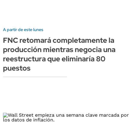
A partir de este lunes
FNC retomará completamente la
producción mientras negocia una
reestructura que eliminaría 80
puestos