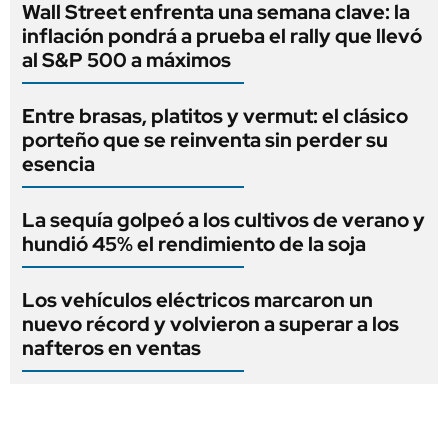
Wall Street enfrenta una semana clave: la
inflación pondrá a prueba el rally que llevó
al S&P 500 a máximos
Entre brasas, platitos y vermut: el clásico
porteño que se reinventa sin perder su
esencia
La sequía golpeó a los cultivos de verano y
hundió 45% el rendimiento de la soja
Los vehículos eléctricos marcaron un
nuevo récord y volvieron a superar a los
nafteros en ventas