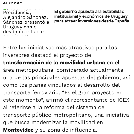
El gobierno apuesta a la estabilidad
institucional y económica de Uruguay
para atraer inversiones desde España
Entre las iniciativas más atractivas para los
inversores destacó el proyecto de
transformación de la movilidad urbana
en el
área metropolitana, considerado actualmente
una de las principales apuestas del gobierno, así
como los planes vinculados al desarrollo del
transporte ferroviario. “Es el gran proyecto en
este momento”, afirmó el representante de ICEX
al referirse a la reforma del sistema de
transporte público metropolitano, una iniciativa
que busca modernizar la movilidad en
Montevideo
y su zona de influencia.