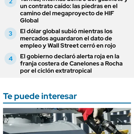
un contrato caído: las piedras en el
camino del megaproyecto de HIF
Global
El dólar global subió mientras los
mercados aguardaron el dato de
empleo y Wall Street cerró en rojo
El gobierno declaró alerta roja en la
franja costera de Canelones a Rocha
por el ciclón extratropical
Te puede interesar