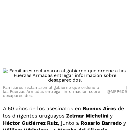
Familiares reclamaron al gobierno que ordene a
las Fuerzas Armadas entregar información sobre
@MPP609
desaparecidos.
A 50 años de los asesinatos en
Buenos Aires
de
los dirigentes uruguayos
Zelmar Michelini
y
Héctor Gutiérrez Ruiz
, junto a
Rosario Barredo
y