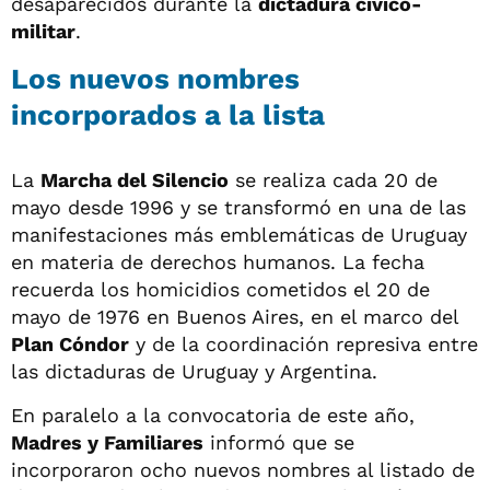
desaparecidos durante la
dictadura cívico-
militar
.
Los nuevos nombres
incorporados a la lista
La
Marcha del Silencio
se realiza cada 20 de
mayo desde 1996 y se transformó en una de las
manifestaciones más emblemáticas de Uruguay
en materia de derechos humanos. La fecha
recuerda los homicidios cometidos el 20 de
mayo de 1976 en Buenos Aires, en el marco del
Plan Cóndor
y de la coordinación represiva entre
las dictaduras de Uruguay y Argentina.
En paralelo a la convocatoria de este año,
Madres y Familiares
informó que se
incorporaron ocho nuevos nombres al listado de