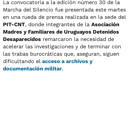
La convocatoria a la edición número 30 de la
Marcha del Silencio fue presentada este martes
en una rueda de prensa realizada en la sede del
PIT-CNT
, donde integrantes de la
Asociación
Madres y Familiares de Uruguayos Detenidos
Desaparecidos
remarcaron la necesidad de
acelerar las investigaciones y de terminar con
las trabas burocráticas que, aseguran, siguen
dificultando el
acceso a archivos y
documentación militar
.