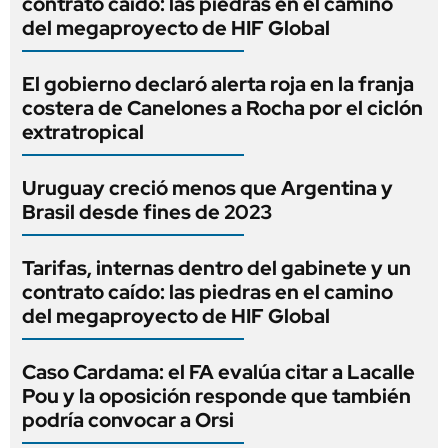
contrato caído: las piedras en el camino
del megaproyecto de HIF Global
El gobierno declaró alerta roja en la franja
costera de Canelones a Rocha por el ciclón
extratropical
Uruguay creció menos que Argentina y
Brasil desde fines de 2023
Tarifas, internas dentro del gabinete y un
contrato caído: las piedras en el camino
del megaproyecto de HIF Global
Caso Cardama: el FA evalúa citar a Lacalle
Pou y la oposición responde que también
podría convocar a Orsi