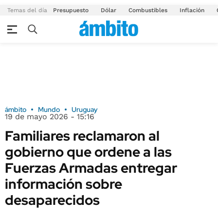
Temas del día
Presupuesto
Dólar
Combustibles
Inflación
ámbito
Mundo
Uruguay
19 de mayo 2026 - 15:16
Familiares reclamaron al
gobierno que ordene a las
Fuerzas Armadas entregar
información sobre
desaparecidos