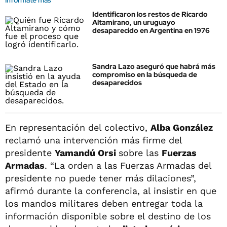
Informate más
Identificaron los restos de Ricardo
Altamirano, un uruguayo
desaparecido en Argentina en 1976
Sandra Lazo aseguró que habrá más
compromiso en la búsqueda de
desaparecidos
En representación del colectivo,
Alba González
reclamó una intervención más firme del
presidente
Yamandú Orsi
sobre las
Fuerzas
Armadas
. “La orden a las Fuerzas Armadas del
presidente no puede tener más dilaciones”,
afirmó durante la conferencia, al insistir en que
los mandos militares deben entregar toda la
información disponible sobre el destino de los