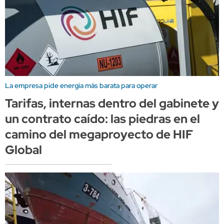
La empresa pide energía más barata para operar
Tarifas, internas dentro del gabinete y
un contrato caído: las piedras en el
camino del megaproyecto de HIF
Global