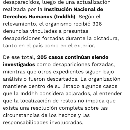
desaparecidos, luego de una actualización
realizada por la
Institución Nacional de
Derechos Humanos (Inddhh)
. Según el
relevamiento, el organismo recibió 326
denuncias vinculadas a presuntas
desapariciones forzadas durante la dictadura,
tanto en el país como en el exterior.
De ese total,
205 casos continúan siendo
investigados
como desapariciones forzadas,
mientras que otros expedientes siguen bajo
análisis o fueron descartados. La organización
mantiene dentro de su listado algunos casos
que la Inddhh considera aclarados, al entender
que la localización de restos no implica que
exista una resolución completa sobre las
circunstancias de los hechos y las
responsabilidades involucradas.