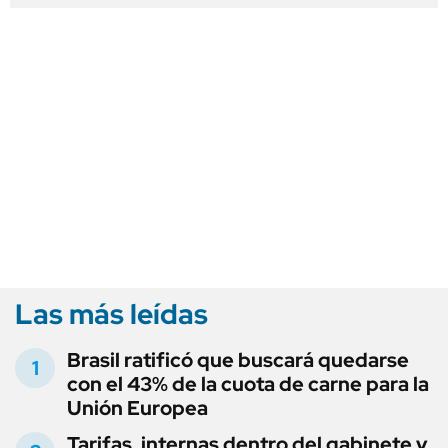
Las más leídas
Brasil ratificó que buscará quedarse
con el 43% de la cuota de carne para la
Unión Europea
Tarifas, internas dentro del gabinete y