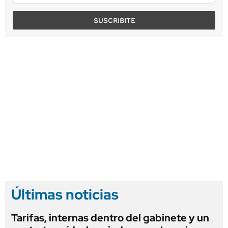
SUSCRIBITE
Últimas noticias
Tarifas, internas dentro del gabinete y un