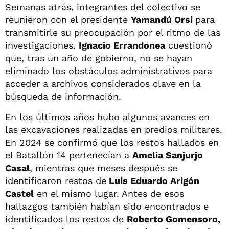
Semanas atrás, integrantes del colectivo se
reunieron con el presidente
Yamandú Orsi
para
transmitirle su preocupación por el ritmo de las
investigaciones.
Ignacio Errandonea
cuestionó
que, tras un año de gobierno, no se hayan
eliminado los obstáculos administrativos para
acceder a archivos considerados clave en la
búsqueda de información.
En los últimos años hubo algunos avances en
las excavaciones realizadas en predios militares.
En 2024 se confirmó que los restos hallados en
el Batallón 14 pertenecían a
Amelia Sanjurjo
Casal
, mientras que meses después se
identificaron restos de
Luis Eduardo Arigón
Castel
en el mismo lugar. Antes de esos
hallazgos también habían sido encontrados e
identificados los restos de
Roberto Gomensoro,