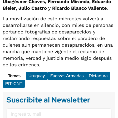
Ubagésner Chaves, Fernando Miranda, Eduardo
Bleier, Julio Castro
y
Ricardo Blanco Valiente
.
La movilización de este miércoles volverá a
desarrollarse en silencio, con miles de personas
portando fotografías de desaparecidos y
reclamando respuestas sobre el paradero de
quienes aún permanecen desaparecidos, en una
marcha que mantiene vigente el reclamo de
memoria, verdad y justicia medio siglo después
de los crímenes.
Temas
Uruguay
Fuerzas Armadas
Dictadura
PIT-CNT
Suscribite al Newsletter