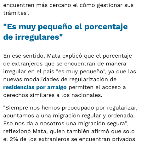
encuentren más cercano el cómo gestionar sus
trámites".
"Es muy pequeño el porcentaje
de irregulares"
En ese sentido, Mata explicó que el porcentaje
de extranjeros que se encuentran de manera
irregular en el país "es muy pequeño", ya que las
nuevas modalidades de regularización de
residencias por arraigo
permiten el acceso a
derechos similares a los nacionales.
"Siempre nos hemos preocupado por regularizar,
apuntamos a una migración regular y ordenada.
Eso nos da a nosotros una migración segura",
reflexionó Mata, quien también afirmó que solo
el 2% de los extranjeros se encuentran privados