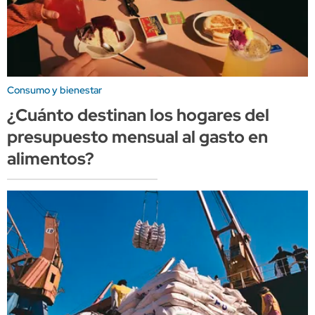
Consumo y bienestar
¿Cuánto destinan los hogares del
presupuesto mensual al gasto en
alimentos?