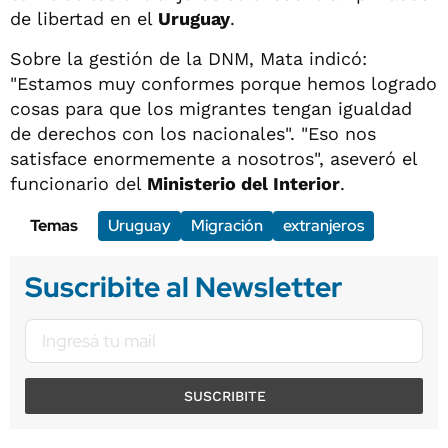
de libertad en el
Uruguay
.
Sobre la gestión de la DNM, Mata indicó:
"Estamos muy conformes porque hemos logrado
cosas para que los migrantes tengan igualdad
de derechos con los nacionales". "Eso nos
satisface enormemente a nosotros", aseveró el
funcionario del
Ministerio del Interior
.
Temas
Uruguay
Migración
extranjeros
Suscribite al Newsletter
SUSCRIBITE