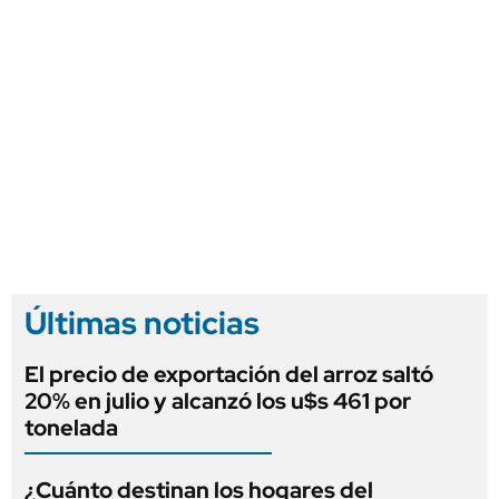
Últimas noticias
El precio de exportación del arroz saltó
20% en julio y alcanzó los u$s 461 por
tonelada
¿Cuánto destinan los hogares del