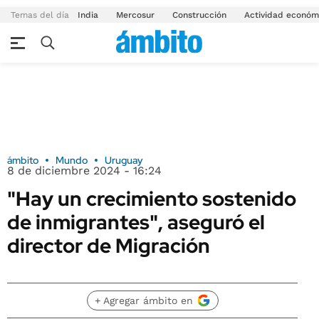
Temas del día
India
Mercosur
Construcción
Actividad económ
ámbito
Mundo
Uruguay
8 de diciembre 2024 - 16:24
"Hay un crecimiento sostenido
de inmigrantes", aseguró el
director de Migración
+ Agregar ámbito en