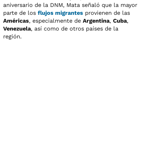
aniversario de la DNM, Mata señaló que la mayor
parte de los
flujos migrantes
provienen de las
Américas
, especialmente de
Argentina
,
Cuba
,
Venezuela
, así como de otros países de la
región.