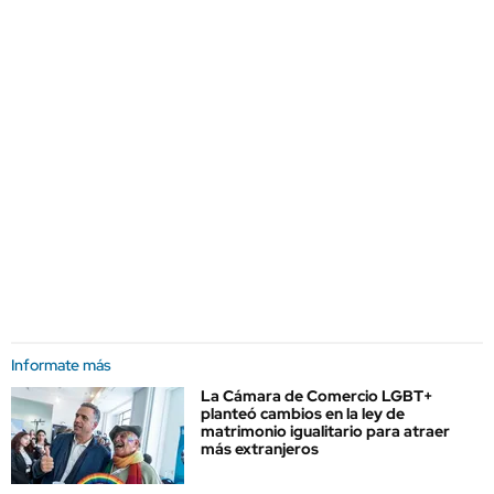
Informate más
La Cámara de Comercio LGBT+
planteó cambios en la ley de
matrimonio igualitario para atraer
más extranjeros