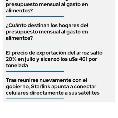
presupuesto mensual al gasto en
alimentos?
¿Cuánto destinan los hogares del
presupuesto mensual al gasto en
alimentos?
El precio de exportación del arroz saltó
20% en julio y alcanzó los u$s 461 por
tonelada
Tras reunirse nuevamente con el
gobierno, Starlink apunta a conectar
celulares directamente a sus satélites