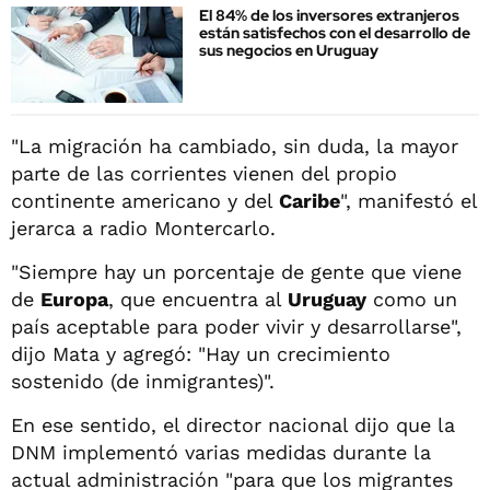
El 84% de los inversores extranjeros
están satisfechos con el desarrollo de
sus negocios en Uruguay
"La migración ha cambiado, sin duda, la mayor
parte de las corrientes vienen del propio
continente americano y del
Caribe
", manifestó el
jerarca a radio Montercarlo.
"Siempre hay un porcentaje de gente que viene
de
Europa
, que encuentra al
Uruguay
como un
país aceptable para poder vivir y desarrollarse",
dijo Mata y agregó: "Hay un crecimiento
sostenido (de inmigrantes)".
En ese sentido, el director nacional dijo que la
DNM implementó varias medidas durante la
actual administración "para que los migrantes