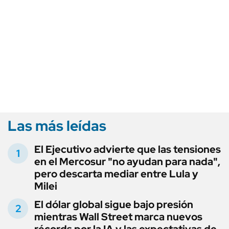
Las más leídas
El Ejecutivo advierte que las tensiones
en el Mercosur "no ayudan para nada",
pero descarta mediar entre Lula y
Milei
El dólar global sigue bajo presión
mientras Wall Street marca nuevos