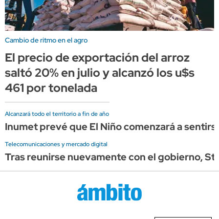
Cambio de ritmo en el agro
El precio de exportación del arroz
saltó 20% en julio y alcanzó los u$s
461 por tonelada
Alcanzará todo el territorio a fin de año
Inumet prevé que El Niño comenzará a sentirse
Telecomunicaciones y mercado digital
Tras reunirse nuevamente con el gobierno, Star