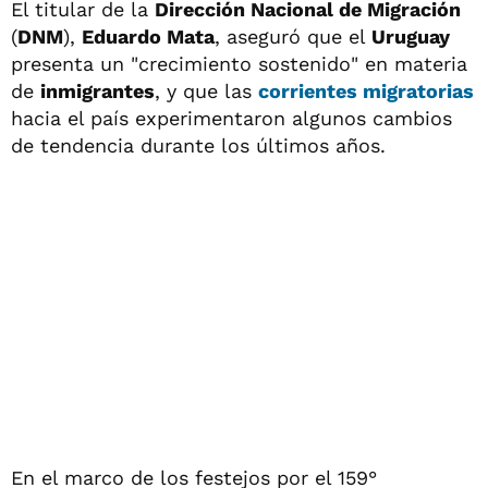
El titular de la
Dirección Nacional de Migración
(
DNM
),
Eduardo Mata
, aseguró que el
Uruguay
presenta un "crecimiento sostenido" en materia
de
inmigrantes
, y que las
corrientes migratorias
hacia el país experimentaron algunos cambios
de tendencia durante los últimos años.
En el marco de los festejos por el 159°