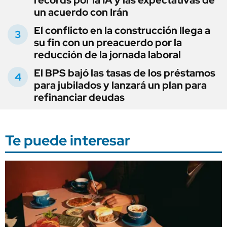
récords por la IA y las expectativas de
un acuerdo con Irán
El conflicto en la construcción llega a
su fin con un preacuerdo por la
reducción de la jornada laboral
El BPS bajó las tasas de los préstamos
para jubilados y lanzará un plan para
refinanciar deudas
Te puede interesar