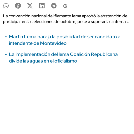
La convención nacional del flamante lema aprobó la abstención de
participar en las elecciones de octubre, pese a superar las internas.
Martín Lema baraja la posibilidad de ser candidato a
intendente de Montevideo
La implementación del lema Coalición Republicana
divide las aguas en el oficialismo