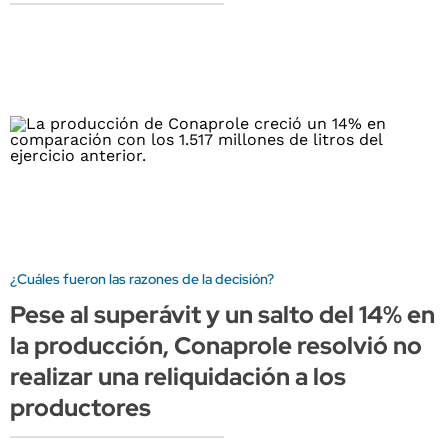
¿Cuáles fueron las razones de la decisión?
Pese al superávit y un salto del 14% en
la producción, Conaprole resolvió no
realizar una reliquidación a los
productores