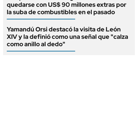
quedarse con US$ 90 millones extras por
la suba de combustibles en el pasado
Yamandú Orsi destacó la visita de León
XIV y la definió como una señal que "calza
como anillo al dedo"