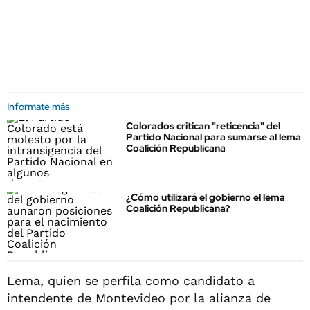
Informate más
Colorados critican "reticencia" del
Partido Nacional para sumarse al lema
Coalición Republicana
¿Cómo utilizará el gobierno el lema
Coalición Republicana?
Lema, quien se perfila como candidato a
intendente de Montevideo por la alianza de