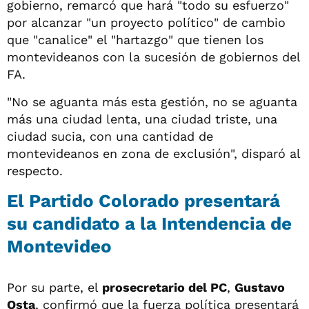
gobierno, remarcó que hará "todo su esfuerzo"
por alcanzar "un proyecto político" de cambio
que "canalice" el "hartazgo" que tienen los
montevideanos con la sucesión de gobiernos del
FA.
"No se aguanta más esta gestión, no se aguanta
más una ciudad lenta, una ciudad triste, una
ciudad sucia, con una cantidad de
montevideanos en zona de exclusión", disparó al
respecto.
El Partido Colorado presentará
su candidato a la Intendencia de
Montevideo
Por su parte, el
prosecretario del PC
,
Gustavo
Osta
, confirmó que la fuerza política presentará