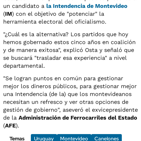
un candidato a
la
Intendencia de Montevideo
(
IM
) con el objetivo de "potenciar" la
herramienta electoral del oficialismo.
"¿Cuál es la alternativa? Los partidos que hoy
hemos gobernado estos cinco años en coalición
y de manera exitosa", explicó Osta y señaló que
se buscará "trasladar esa experiencia" a nivel
departamental.
"Se logran puntos en común para gestionar
mejor los dineros públicos, para gestionar mejor
una Intendencia (de la) que los montevideanos
necesitan un refresco y ver otras opciones de
gestión de gobierno", aseveró el exvicepresidente
de la
Administración de Ferrocarriles del Estado
(
AFE
).
Temas
Uruguay
Montevideo
Canelones