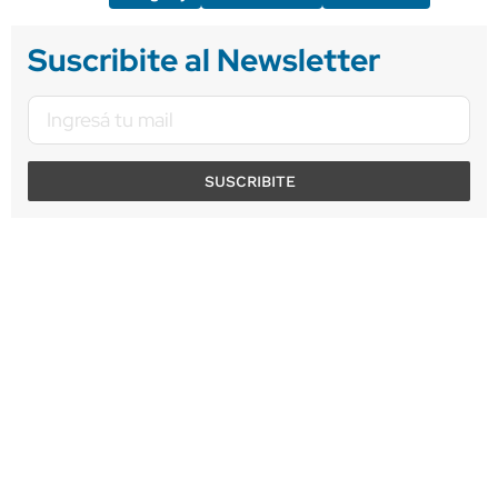
Suscribite al Newsletter
SUSCRIBITE