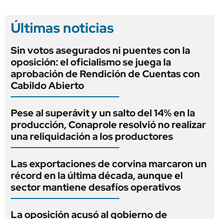
Últimas noticias
Sin votos asegurados ni puentes con la
oposición: el oficialismo se juega la
aprobación de Rendición de Cuentas con
Cabildo Abierto
Pese al superávit y un salto del 14% en la
producción, Conaprole resolvió no realizar
una reliquidación a los productores
Las exportaciones de corvina marcaron un
récord en la última década, aunque el
sector mantiene desafíos operativos
La oposición acusó al gobierno de