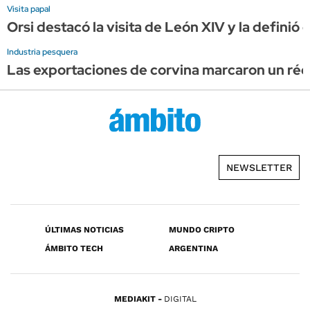
Visita papal
Orsi destacó la visita de León XIV y la definió
Industria pesquera
Las exportaciones de corvina marcaron un réco
NEWSLETTER
ÚLTIMAS NOTICIAS
MUNDO CRIPTO
ÁMBITO TECH
ARGENTINA
MEDIAKIT
DIGITAL