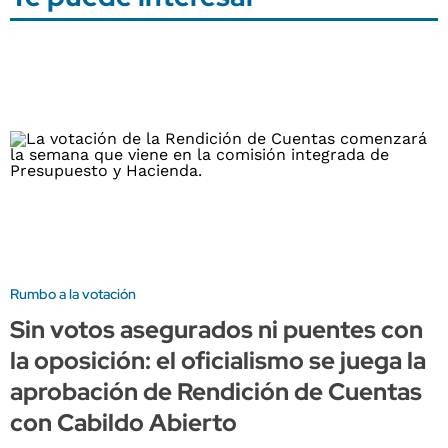
Rumbo a la votación
Sin votos asegurados ni puentes con
la oposición: el oficialismo se juega la
aprobación de Rendición de Cuentas
con Cabildo Abierto