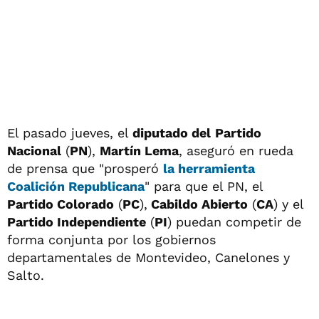
El pasado jueves, el
diputado del
Partido
Nacional
(
PN
),
Martín Lema
, aseguró en rueda
de prensa que "prosperó
la herramienta
Coalición Republicana
" para que el PN, el
Partido Colorado
(
PC
),
Cabildo Abierto
(
CA
) y el
Partido Independiente
(
PI
) puedan competir de
forma conjunta por los gobiernos
departamentales de Montevideo, Canelones y
Salto.