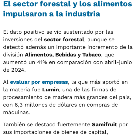
El sector forestal y los alimentos
impulsaron a la industria
El dato positivo se vio sustentado por las
inversiones del
sector forestal
, aunque se
detectó además un importante incremento de la
división
Alimentos, Bebidas y Tabaco
, que
aumentó un 41% en comparación con abril-junio
de 2024.
Al
evaluar por empresas
, la que más aportó en
la materia fue
Lumin
, una de las firmas de
procesamiento de madera más grandes del país,
con 6,3 millones de dólares en compras de
máquinas.
También se destacó fuertemente
Samifruit
por
sus importaciones de bienes de capital,