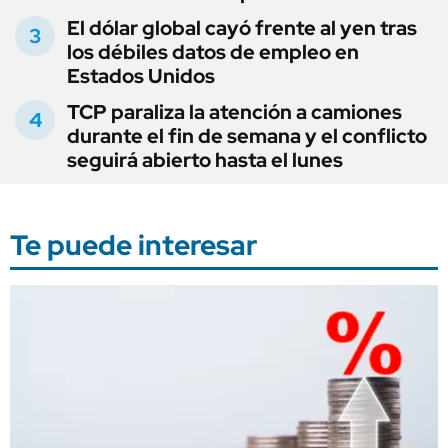
El dólar global cayó frente al yen tras
los débiles datos de empleo en
Estados Unidos
TCP paraliza la atención a camiones
durante el fin de semana y el conflicto
seguirá abierto hasta el lunes
Te puede interesar