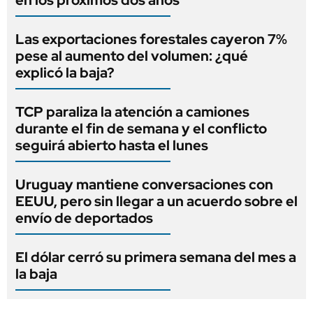
Las exportaciones forestales cayeron 7%
pese al aumento del volumen: ¿qué
explicó la baja?
TCP paraliza la atención a camiones
durante el fin de semana y el conflicto
seguirá abierto hasta el lunes
Uruguay mantiene conversaciones con
EEUU, pero sin llegar a un acuerdo sobre el
envío de deportados
El dólar cerró su primera semana del mes a
la baja