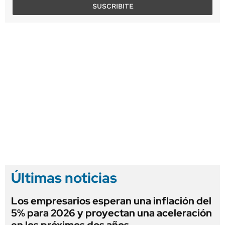
SUSCRIBITE
Últimas noticias
Los empresarios esperan una inflación del
5% para 2026 y proyectan una aceleración
en los próximos dos años