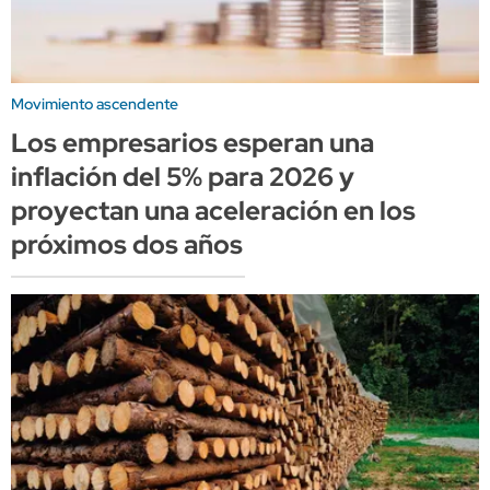
Movimiento ascendente
Los empresarios esperan una
inflación del 5% para 2026 y
proyectan una aceleración en los
próximos dos años