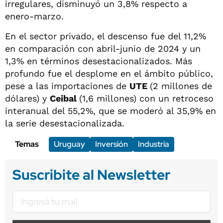
irregulares, disminuyó un 3,8% respecto a
enero-marzo.
En el sector privado, el descenso fue del 11,2%
en comparación con abril-junio de 2024 y un
1,3% en términos desestacionalizados. Más
profundo fue el desplome en el ámbito público,
pese a las importaciones de
UTE
(2 millones de
dólares) y
Ceibal
(1,6 millones) con un retroceso
interanual del 55,2%, que se moderó al 35,9% en
la serie desestacionalizada.
Temas
Uruguay
Inversión
Industria
Suscribite al Newsletter