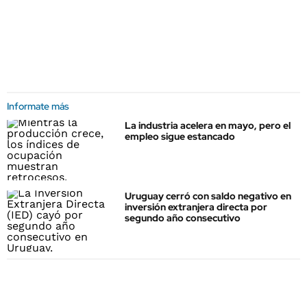
Informate más
La industria acelera en mayo, pero el
empleo sigue estancado
Uruguay cerró con saldo negativo en
inversión extranjera directa por
segundo año consecutivo