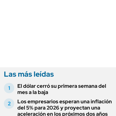
Las más leídas
El dólar cerró su primera semana del
mes a la baja
Los empresarios esperan una inflación
del 5% para 2026 y proyectan una
aceleración en los próximos dos años