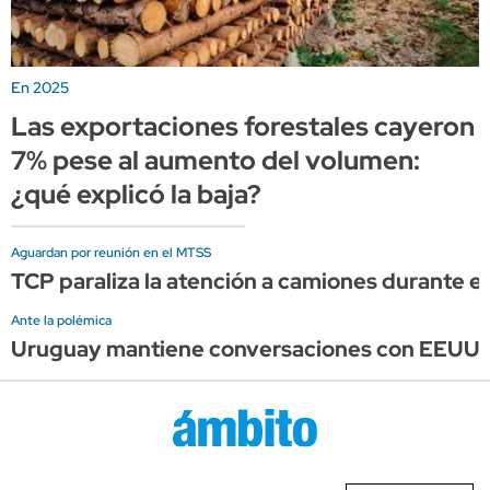
En 2025
Las exportaciones forestales cayeron
7% pese al aumento del volumen:
¿qué explicó la baja?
Aguardan por reunión en el MTSS
TCP paraliza la atención a camiones durante el 
Ante la polémica
Uruguay mantiene conversaciones con EEUU, pe