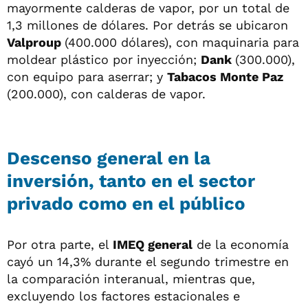
mayormente calderas de vapor, por un total de
1,3 millones de dólares. Por detrás se ubicaron
Valproup
(400.000 dólares), con maquinaria para
moldear plástico por inyección;
Dank
(300.000),
con equipo para aserrar; y
Tabacos Monte Paz
(200.000), con calderas de vapor.
Descenso general en la
inversión, tanto en el sector
privado como en el público
Por otra parte, el
IMEQ general
de la economía
cayó un 14,3% durante el segundo trimestre en
la comparación interanual, mientras que,
excluyendo los factores estacionales e