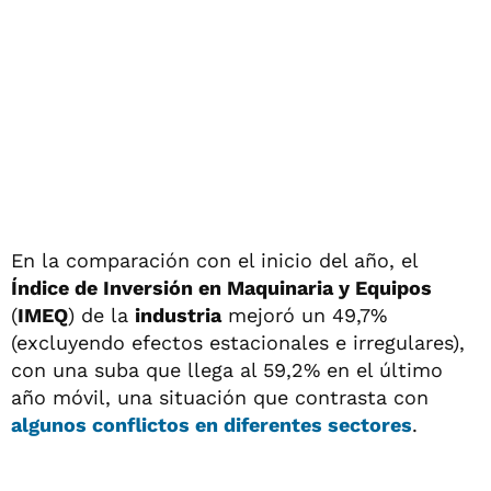
En la comparación con el inicio del año, el
Índice de Inversión en Maquinaria y Equipos
(
IMEQ
) de la
industria
mejoró un 49,7%
(excluyendo efectos estacionales e irregulares),
con una suba que llega al 59,2% en el último
año móvil, una situación que contrasta con
algunos conflictos en diferentes sectores
.