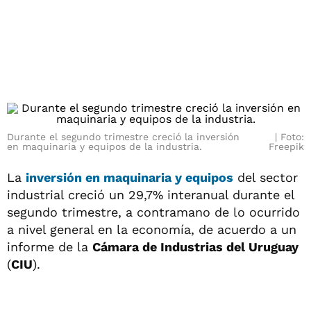
Durante el segundo trimestre creció la inversión
Foto:
en maquinaria y equipos de la industria.
Freepik
La
inversión
en maquinaria y equipos
del sector
industrial creció un 29,7% interanual durante el
segundo trimestre, a contramano de lo ocurrido
a nivel general en la economía, de acuerdo a un
informe de la
Cámara de Industrias del Uruguay
(
CIU
).