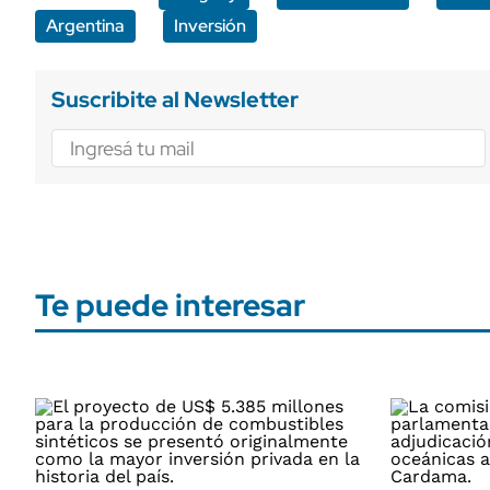
Argentina
Inversión
Suscribite al Newsletter
Te puede interesar