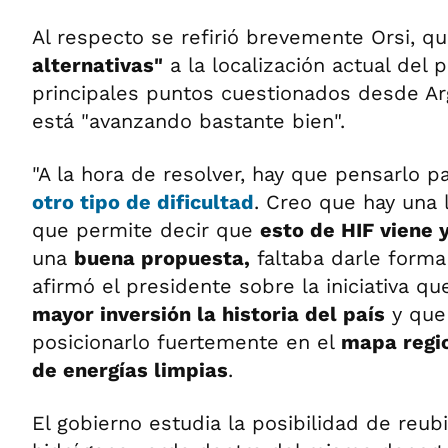
Al respecto se refirió brevemente Orsi, 
alternativas"
a la localización actual del
principales puntos cuestionados desde A
está "avanzando bastante bien".
"A la hora de resolver, hay que pensarlo p
otro tipo de dificultad
. Creo que hay una 
que permite decir que
esto de HIF viene 
una
buena propuesta,
faltaba darle forma
afirmó el presidente sobre la iniciativa que
mayor inversión la historia del país
y que
posicionarlo fuertemente en el
mapa regi
de energías limpias
.
El gobierno estudia la posibilidad de reubi