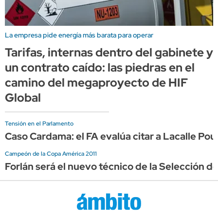
La empresa pide energía más barata para operar
Tarifas, internas dentro del gabinete y
un contrato caído: las piedras en el
camino del megaproyecto de HIF
Global
Tensión en el Parlamento
Caso Cardama: el FA evalúa citar a Lacalle Po
Campeón de la Copa América 2011
Forlán será el nuevo técnico de la Selección d