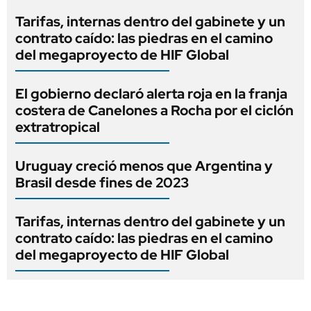
Tarifas, internas dentro del gabinete y un
contrato caído: las piedras en el camino
del megaproyecto de HIF Global
El gobierno declaró alerta roja en la franja
costera de Canelones a Rocha por el ciclón
extratropical
Uruguay creció menos que Argentina y
Brasil desde fines de 2023
Tarifas, internas dentro del gabinete y un
contrato caído: las piedras en el camino
del megaproyecto de HIF Global