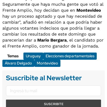
Seguramente que haya mucha gente que votó al
Frente Amplio, hoy decidan que en
Montevideo
hay un proceso agotado y que hay necesidad de
cambiar", añadió en relación a que podría haber
algunos votantes indecisos que podría llegar a
cambiar los resultados de este domingo que
parecerían dar a
Mario Bergara
, el candidato por
el Frente Amplio, como ganador de la jornada.
Temas
Uruguay
Elecciones departamentales
Álvaro Delgado
Montevideo
Suscribite al Newsletter
SUSCRIBITE