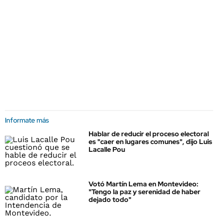
Informate más
Hablar de reducir el proceso electoral
es "caer en lugares comunes", dijo Luis
Lacalle Pou
Votó Martín Lema en Montevideo:
"Tengo la paz y serenidad de haber
dejado todo"