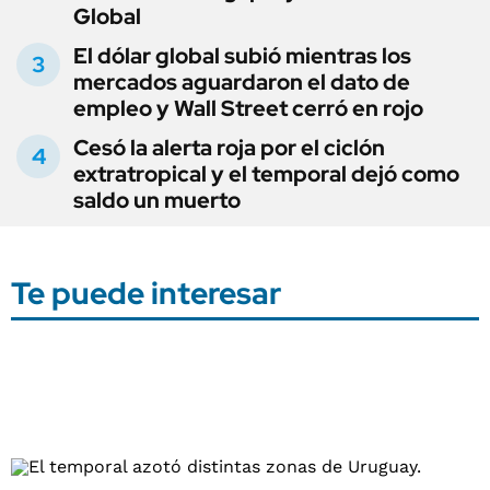
Global
El dólar global subió mientras los
mercados aguardaron el dato de
empleo y Wall Street cerró en rojo
Cesó la alerta roja por el ciclón
extratropical y el temporal dejó como
saldo un muerto
Te puede interesar