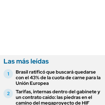
Las más leídas
Brasil ratificó que buscará quedarse
con el 43% de la cuota de carne para la
Unión Europea
Tarifas, internas dentro del gabinete y
un contrato caído: las piedras en el
camino del megaproyecto de HIF