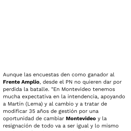
Aunque las encuestas den como ganador al
Frente Amplio
, desde el PN no quieren dar por
perdida la batalle. "En Montevideo tenemos
mucha expectativa en la intendencia, apoyando
a Martín (Lema) y al cambio y a tratar de
modificar 35 años de gestión por una
oportunidad de cambiar
Montevideo
y la
resignación de todo va a ser igual y lo mismo