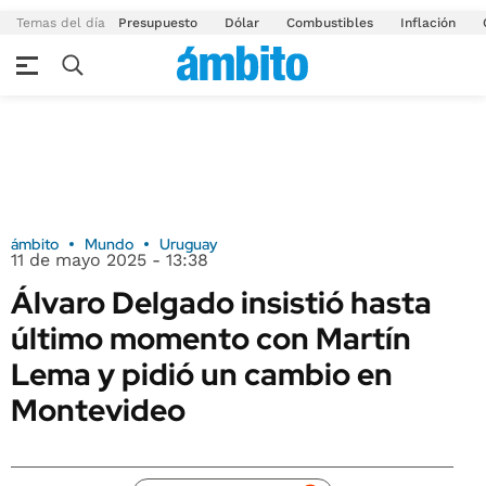
Temas del día
Presupuesto
Dólar
Combustibles
Inflación
ámbito
Mundo
Uruguay
11 de mayo 2025 - 13:38
Álvaro Delgado insistió hasta
último momento con Martín
Lema y pidió un cambio en
Montevideo