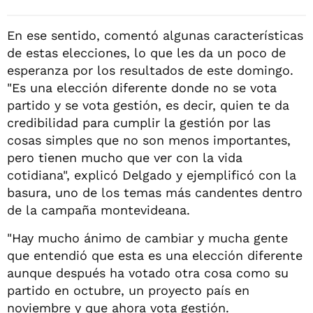
En ese sentido, comentó algunas características
de estas elecciones, lo que les da un poco de
esperanza por los resultados de este domingo.
"Es una elección diferente donde no se vota
partido y se vota gestión, es decir, quien te da
credibilidad para cumplir la gestión por las
cosas simples que no son menos importantes,
pero tienen mucho que ver con la vida
cotidiana", explicó Delgado y ejemplificó con la
basura, uno de los temas más candentes dentro
de la campaña montevideana.
"Hay mucho ánimo de cambiar y mucha gente
que entendió que esta es una elección diferente
aunque después ha votado otra cosa como su
partido en octubre, un proyecto país en
noviembre y que ahora vota gestión.