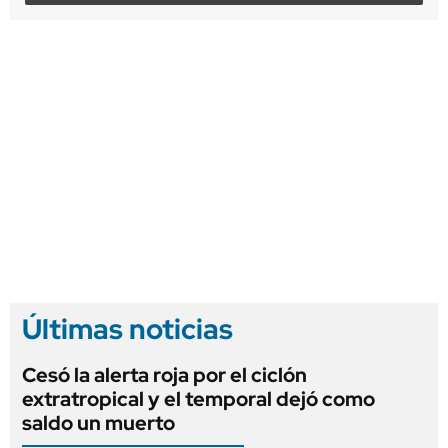
Últimas noticias
Cesó la alerta roja por el ciclón
extratropical y el temporal dejó como
saldo un muerto