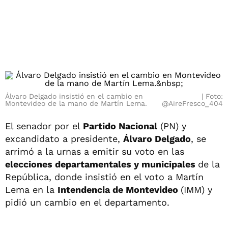
Álvaro Delgado insistió en el cambio en
Foto:
Montevideo de la mano de Martín Lema.
@AireFresco_404
El senador por el
Partido Nacional
(PN) y
excandidato a presidente,
Álvaro Delgado
, se
arrimó a la urnas a emitir su voto en las
elecciones departamentales y municipales
de la
República, donde insistió en el voto a Martín
Lema en la
Intendencia de Montevideo
(IMM) y
pidió un cambio en el departamento.