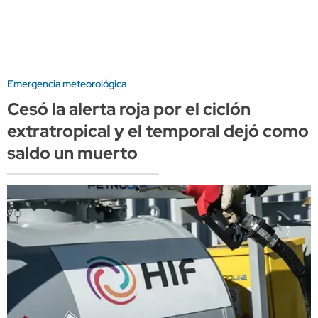
Emergencia meteorológica
Cesó la alerta roja por el ciclón
extratropical y el temporal dejó como
saldo un muerto