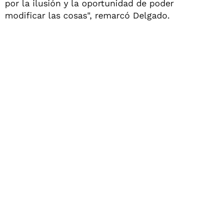
por la ilusión y la oportunidad de poder
modificar las cosas", remarcó Delgado.