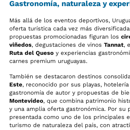
Gastronomía, naturaleza y expe
Más allá de los eventos deportivos, Urugu
oferta turística cada vez más diversificada
propuestas promocionadas figuran los
cir
viñedos
, degustaciones de vinos
Tannat
, 
Ruta del Queso
y experiencias gastronómi
carnes premium uruguayas.
También se destacaron destinos consoli
Este
, reconocido por sus playas, hotelería 
gastronomía de autor y propuestas de bie
Montevideo
, que combina patrimonio histó
y una amplia oferta gastronómica. Por su 
presentada como uno de los principales 
turismo de naturaleza del país, con atrac