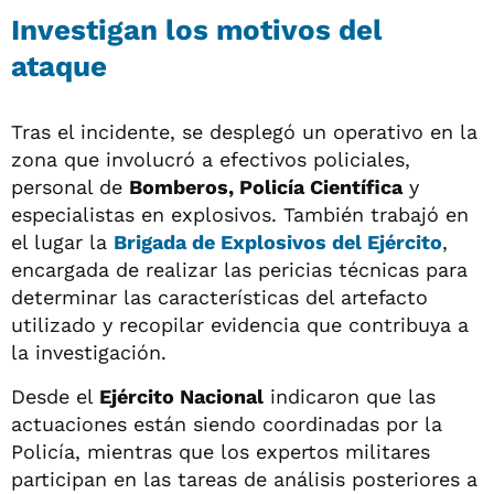
Investigan los motivos del
ataque
Tras el incidente, se desplegó un operativo en la
zona que involucró a efectivos policiales,
personal de
Bomberos, Policía Científica
y
especialistas en explosivos. También trabajó en
el lugar la
Brigada de Explosivos del Ejército
,
encargada de realizar las pericias técnicas para
determinar las características del artefacto
utilizado y recopilar evidencia que contribuya a
la investigación.
Desde el
Ejército Nacional
indicaron que las
actuaciones están siendo coordinadas por la
Policía, mientras que los expertos militares
participan en las tareas de análisis posteriores a