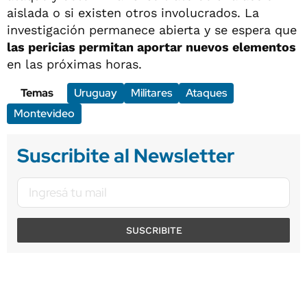
aislada o si existen otros involucrados. La
investigación permanece abierta y se espera que
las pericias permitan aportar nuevos elementos
en las próximas horas.
Temas
Uruguay
Militares
Ataques
Montevideo
Suscribite al Newsletter
SUSCRIBITE