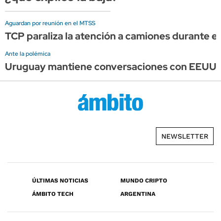
Aguardan por reunión en el MTSS
TCP paraliza la atención a camiones durante el 
Ante la polémica
Uruguay mantiene conversaciones con EEUU, pe
NEWSLETTER
ÚLTIMAS NOTICIAS
MUNDO CRIPTO
ÁMBITO TECH
ARGENTINA