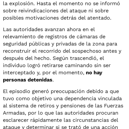
la explosión. Hasta el momento no se informó
sobre reivindicaciones del ataque ni sobre
posibles motivaciones detrás del atentado.
Las autoridades avanzan ahora en el
relevamiento de registros de cámaras de
seguridad públicas y privadas de la zona para
reconstruir el recorrido del sospechoso antes y
después del hecho. Según trascendió, el
individuo logró retirarse caminando sin ser
interceptado y, por el momento,
no hay
personas detenidas
.
El episodio generó preocupación debido a que
tuvo como objetivo una dependencia vinculada
al sistema de retiros y pensiones de las Fuerzas
Armadas, por lo que las autoridades procuran
esclarecer rápidamente las circunstancias del
ataque y determinar si se trató de una acción