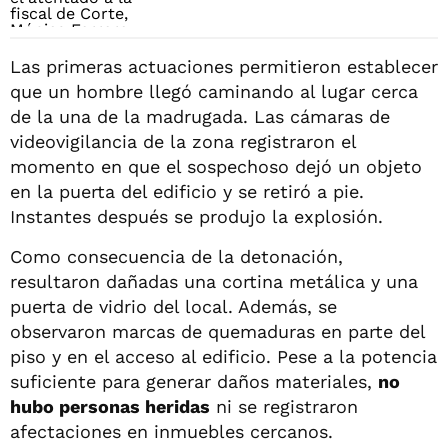
Las primeras actuaciones permitieron establecer
que un hombre llegó caminando al lugar cerca
de la una de la madrugada. Las cámaras de
videovigilancia de la zona registraron el
momento en que el sospechoso dejó un objeto
en la puerta del edificio y se retiró a pie.
Instantes después se produjo la explosión.
Como consecuencia de la detonación,
resultaron dañadas una cortina metálica y una
puerta de vidrio del local. Además, se
observaron marcas de quemaduras en parte del
piso y en el acceso al edificio. Pese a la potencia
suficiente para generar daños materiales,
no
hubo personas heridas
ni se registraron
afectaciones en inmuebles cercanos.