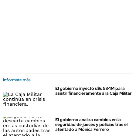
Informate más
El gobierno inyectó u$s 584M para
asistir financieramente a la Caja Militar
El gobierno analiza cambios en la
seguridad de jueces y policías tras el
atentado a Mónica Ferrero