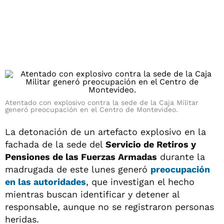
Atentado con explosivo contra la sede de la Caja Militar
generó preocupación en el Centro de Montevideo.
La detonación de un artefacto explosivo en la
fachada de la sede del
Servicio de Retiros y
Pensiones de las Fuerzas Armadas
durante la
madrugada de este lunes generó
preocupación
en las autoridades
, que investigan el hecho
mientras buscan identificar y detener al
responsable, aunque no se registraron personas
heridas.