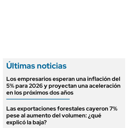
Últimas noticias
Los empresarios esperan una inflación del
5% para 2026 y proyectan una aceleración
en los próximos dos años
Las exportaciones forestales cayeron 7%
pese al aumento del volumen: ¿qué
explicó la baja?