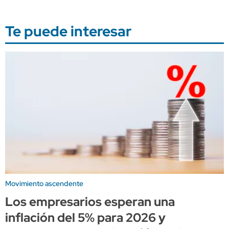
Te puede interesar
Movimiento ascendente
Los empresarios esperan una
inflación del 5% para 2026 y