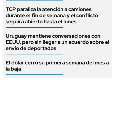
TCP paraliza la atención a camiones
durante el fin de semana y el conflicto
seguirá abierto hasta el lunes
Uruguay mantiene conversaciones con
EEUU, pero sin llegar a un acuerdo sobre el
envío de deportados
El dólar cerró su primera semana del mes a
la baja