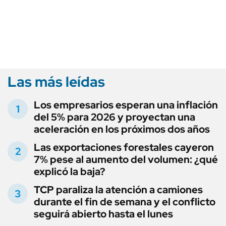
Las más leídas
Los empresarios esperan una inflación
del 5% para 2026 y proyectan una
aceleración en los próximos dos años
Las exportaciones forestales cayeron
7% pese al aumento del volumen: ¿qué
explicó la baja?
TCP paraliza la atención a camiones
durante el fin de semana y el conflicto
seguirá abierto hasta el lunes