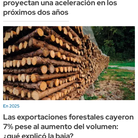
proyectan una aceleración en los
próximos dos años
En 2025
Las exportaciones forestales cayeron
7% pese al aumento del volumen:
¿qué explicó la baja?