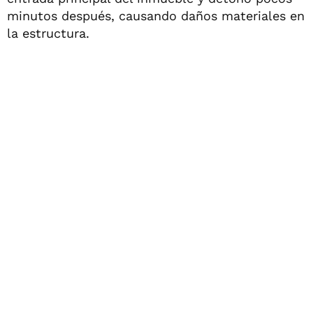
minutos después, causando daños materiales en
la estructura.