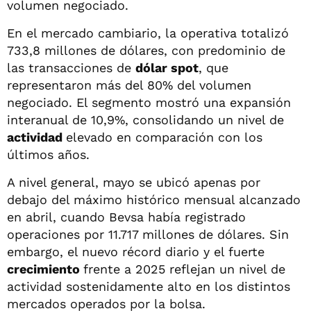
volumen negociado.
En el mercado cambiario, la operativa totalizó
733,8 millones de dólares, con predominio de
las transacciones de
dólar spot
, que
representaron más del 80% del volumen
negociado. El segmento mostró una expansión
interanual de 10,9%, consolidando un nivel de
actividad
elevado en comparación con los
últimos años.
A nivel general, mayo se ubicó apenas por
debajo del máximo histórico mensual alcanzado
en abril, cuando Bevsa había registrado
operaciones por 11.717 millones de dólares. Sin
embargo, el nuevo récord diario y el fuerte
crecimiento
frente a 2025 reflejan un nivel de
actividad sostenidamente alto en los distintos
mercados operados por la bolsa.