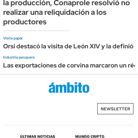
la producción, Conaprole resolvió no
realizar una reliquidación a los
productores
Visita papal
Orsi destacó la visita de León XIV y la definió
Industria pesquera
Las exportaciones de corvina marcaron un réco
NEWSLETTER
ÚLTIMAS NOTICIAS
MUNDO CRIPTO