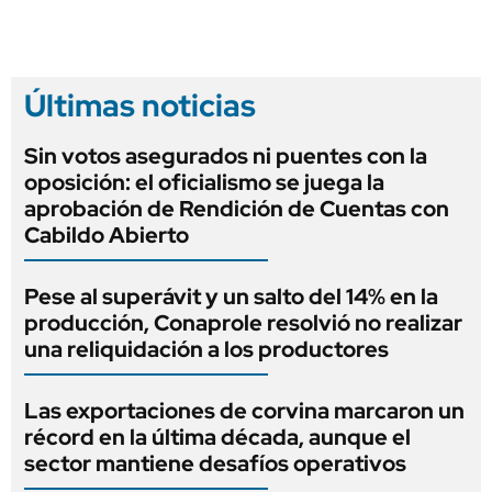
Últimas noticias
Sin votos asegurados ni puentes con la
oposición: el oficialismo se juega la
aprobación de Rendición de Cuentas con
Cabildo Abierto
Pese al superávit y un salto del 14% en la
producción, Conaprole resolvió no realizar
una reliquidación a los productores
Las exportaciones de corvina marcaron un
récord en la última década, aunque el
sector mantiene desafíos operativos