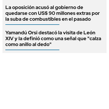
La oposición acusó al gobierno de
quedarse con US$ 90 millones extras por
la suba de combustibles en el pasado
Yamandú Orsi destacó la visita de León
XIV y la definió como una señal que "calza
como anillo al dedo"