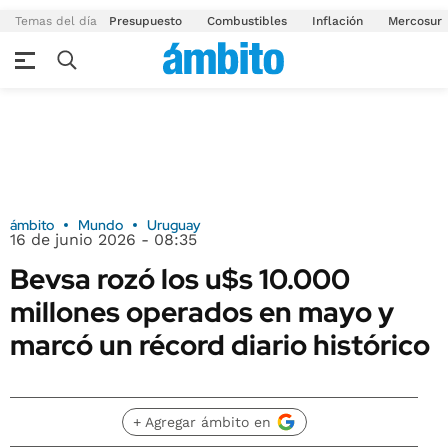
Temas del día
Presupuesto
Combustibles
Inflación
Mercosur
ámbito
Mundo
Uruguay
16 de junio 2026 - 08:35
Bevsa rozó los u$s 10.000
millones operados en mayo y
marcó un récord diario histórico
+ Agregar ámbito en