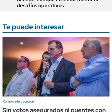
desafíos operativos
Te puede interesar
Rumbo a la votación
Sin votos asegurados ni puentes con