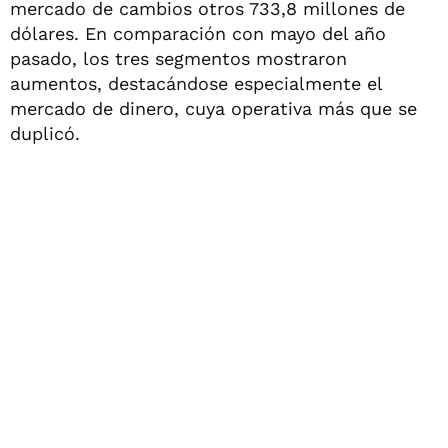
mercado de cambios otros 733,8 millones de
dólares. En comparación con mayo del año
pasado, los tres segmentos mostraron
aumentos, destacándose especialmente el
mercado de dinero, cuya operativa más que se
duplicó.