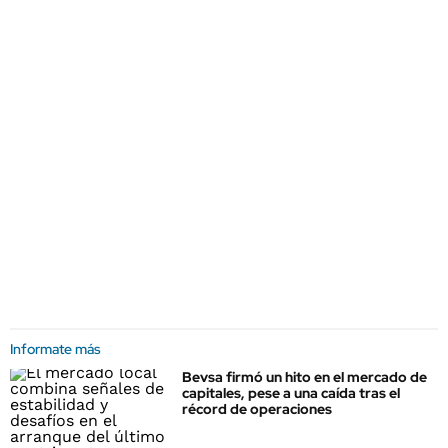
Informate más
Bevsa firmó un hito en el mercado de
capitales, pese a una caída tras el
récord de operaciones