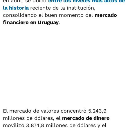
en abril, se ubicó
entre los niveles más altos de
la
historia
reciente de la institución,
consolidando el buen momento del
mercado
financiero en Uruguay
.
El mercado de valores concentró 5.243,9
millones de dólares, el
mercado de dinero
movilizó 3.874,8 millones de dólares y el