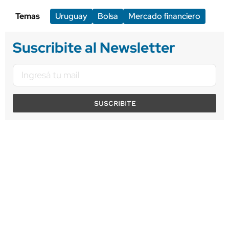
Temas
Uruguay
Bolsa
Mercado financiero
Suscribite al Newsletter
SUSCRIBITE