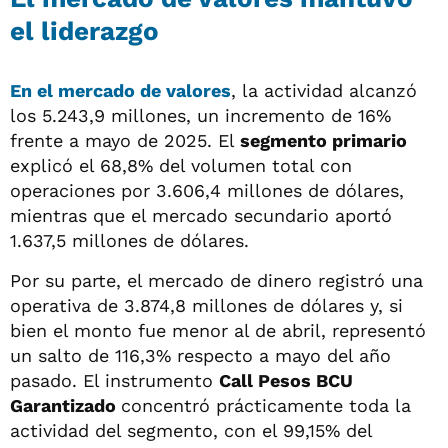
el liderazgo
En el mercado de valores
, la actividad alcanzó
los 5.243,9 millones, un incremento de 16%
frente a mayo de 2025. El
segmento primario
explicó el 68,8% del volumen total con
operaciones por 3.606,4 millones de dólares,
mientras que el mercado secundario aportó
1.637,5 millones de dólares.
Por su parte, el mercado de dinero registró una
operativa de 3.874,8 millones de dólares y, si
bien el monto fue menor al de abril, representó
un salto de 116,3% respecto a mayo del año
pasado. El instrumento
Call Pesos BCU
Garantizado
concentró prácticamente toda la
actividad del segmento, con el 99,15% del