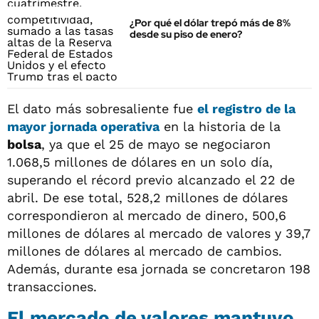
¿Por qué el dólar trepó más de 8%
desde su piso de enero?
El dato más sobresaliente fue
el registro de la
mayor jornada operativa
en la historia de la
bolsa
, ya que el 25 de mayo se negociaron
1.068,5 millones de dólares en un solo día,
superando el récord previo alcanzado el 22 de
abril. De ese total, 528,2 millones de dólares
correspondieron al mercado de dinero, 500,6
millones de dólares al mercado de valores y 39,7
millones de dólares al mercado de cambios.
Además, durante esa jornada se concretaron 198
transacciones.
El mercado de valores mantuvo