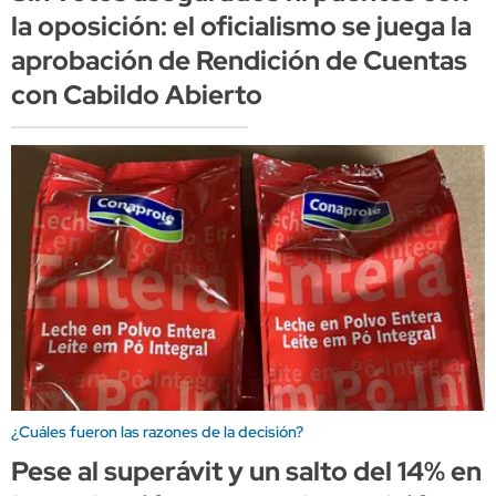
la oposición: el oficialismo se juega la
aprobación de Rendición de Cuentas
con Cabildo Abierto
¿Cuáles fueron las razones de la decisión?
Pese al superávit y un salto del 14% en