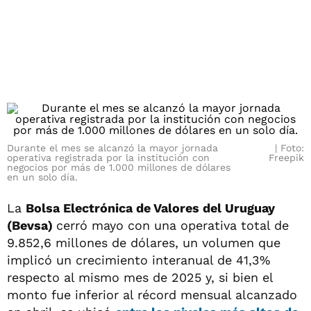
Durante el mes se alcanzó la mayor jornada
Foto:
operativa registrada por la institución con
Freepik
negocios por más de 1.000 millones de dólares
en un solo día.
La
Bolsa Electrónica de Valores del Uruguay
(Bevsa)
cerró mayo con una operativa total de
9.852,6 millones de dólares, un volumen que
implicó un crecimiento interanual de 41,3%
respecto al mismo mes de 2025 y, si bien el
monto fue inferior al récord mensual alcanzado